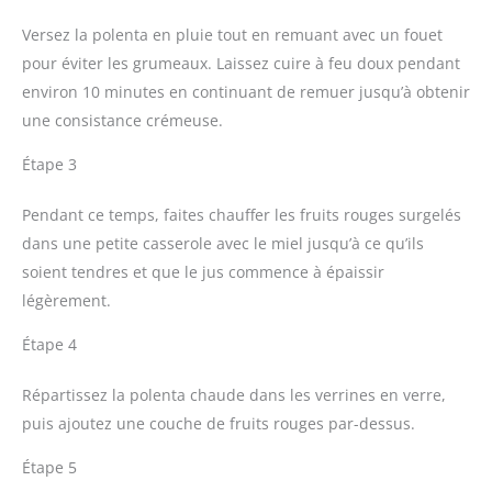
Versez la polenta en pluie tout en remuant avec un fouet
pour éviter les grumeaux. Laissez cuire à feu doux pendant
environ 10 minutes en continuant de remuer jusqu’à obtenir
une consistance crémeuse.
Étape 3
Pendant ce temps, faites chauffer les fruits rouges surgelés
dans une petite casserole avec le miel jusqu’à ce qu’ils
soient tendres et que le jus commence à épaissir
légèrement.
Étape 4
Répartissez la polenta chaude dans les verrines en verre,
puis ajoutez une couche de fruits rouges par-dessus.
Étape 5