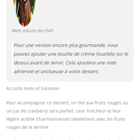
Mon astuce de chef
Pour une version encore plus gourmande, vous
pouvez ajouter une touche de crème fouettée sur le
dessus avant de servir. Cela ajoutera une note
aérienne et onctueuse à votre dessert.
Accords mets et boissons
Pour accompagner ce dessert, un thé aux fruits rouges ou
un jus de cranberry sera parfait. Leur fraîcheur et leur
légère acidité s’harmoniseront idéalement avec les fruits
rouges de la verrine.