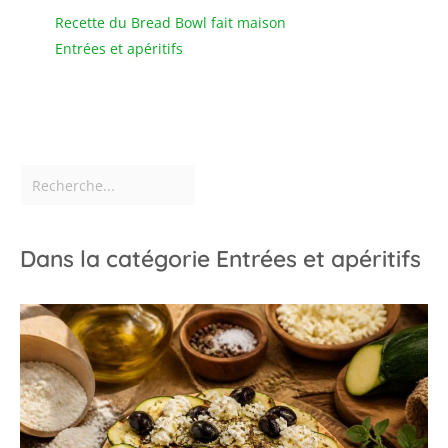
Recette du Bread Bowl fait maison
Entrées et apéritifs
Dans la catégorie Entrées et apéritifs