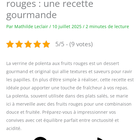
rouges : une recette
gourmande
Par
Mathilde Leclair
/
10 juillet 2025
/
2 minutes de lecture
5/5 - (9 votes)
La verrine de polenta aux fruits rouges est un dessert
gourmand et original qui allie textures et saveurs pour ravir
les papilles. En plus d’être simple à réaliser, cette recette est
idéale pour apporter une touche de fraîcheur à vos repas.
La polenta, souvent utilisée dans des plats salés, se marie
ici à merveille avec des fruits rouges pour une combinaison
douce et fruitée. Préparez-vous à impressionner vos
convives avec cet équilibre parfait entre onctuosité et
acidité.