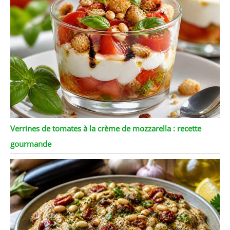
Verrines de tomates à la crème de mozzarella : recette
gourmande