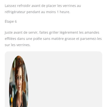
Laissez refroidir avant de placer les verrines au
réfrigérateur pendant au moins 1 heure.
Étape 6
Juste avant de servir, faites griller légèrement les amandes
effilées dans une poêle sans matière grasse et parsemez-les
sur les verrines.