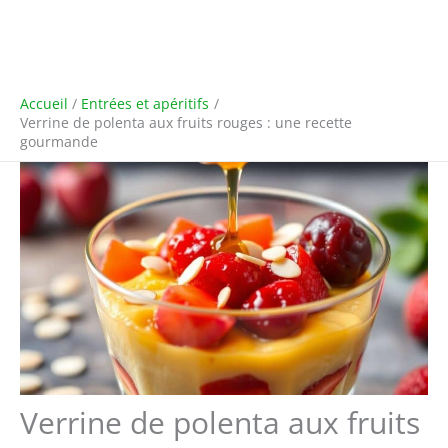
Accueil
Entrées et apéritifs
Verrine de polenta aux fruits rouges : une recette
gourmande
Verrine de polenta aux fruits