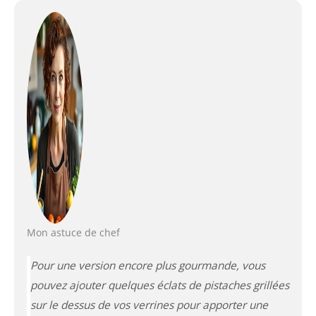
Mon astuce de chef
Pour une version encore plus gourmande, vous
pouvez ajouter quelques éclats de pistaches grillées
sur le dessus de vos verrines pour apporter une