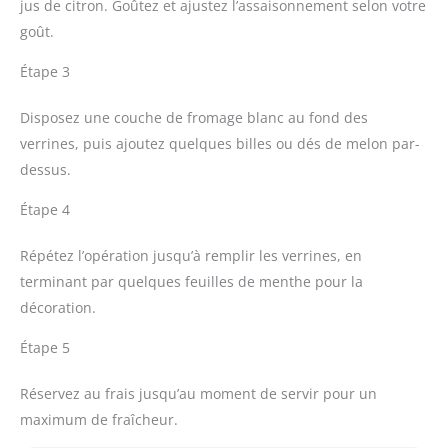
jus de citron. Goûtez et ajustez l’assaisonnement selon votre
goût.
Étape 3
Disposez une couche de fromage blanc au fond des
verrines, puis ajoutez quelques billes ou dés de melon par-
dessus.
Étape 4
Répétez l’opération jusqu’à remplir les verrines, en
terminant par quelques feuilles de menthe pour la
décoration.
Étape 5
Réservez au frais jusqu’au moment de servir pour un
maximum de fraîcheur.