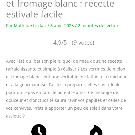
et fromage blanc : recette
estivale facile
Par
Mathilde Leclair
/
6 août 2025
/
2 minutes de lecture
4.9/5 - (9 votes)
Avec l’été qui bat son plein, quoi de mieux qu’une recette
rafraîchissante et simple à réaliser ? Les verrines de melon
et fromage blanc sont une véritable invitation à la fraîcheur
et à la gourmandise. Faciles à préparer, elles sont idéales
pour un repas en famille ou entre amis. Ce mélange de
douceur et d’onctuosité saura ravir vos papilles et celles de
vos convives. Prêts à apporter un peu de soleil dans votre
assiette ?