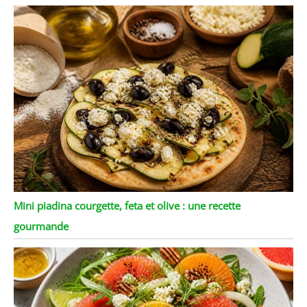
Mini piadina courgette, feta et olive : une recette
gourmande