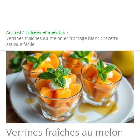
Accueil
Entrées et apéritifs
Verrines fraîches au melon et fromage blanc : recette
estivale facile
Verrines fraîches au melon