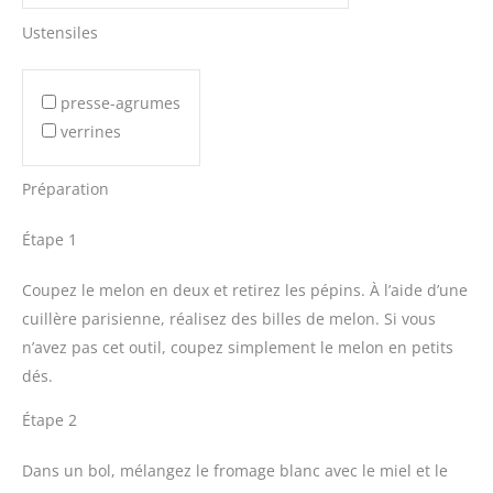
Ustensiles
presse-agrumes
verrines
Préparation
Étape 1
Coupez le melon en deux et retirez les pépins. À l’aide d’une
cuillère parisienne, réalisez des billes de melon. Si vous
n’avez pas cet outil, coupez simplement le melon en petits
dés.
Étape 2
Dans un bol, mélangez le fromage blanc avec le miel et le