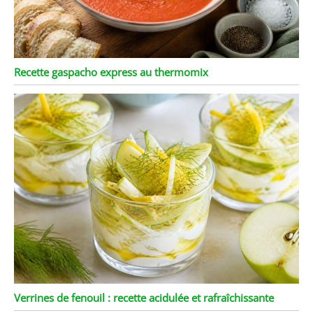
Recette gaspacho express au thermomix
Verrines de fenouil : recette acidulée et rafraîchissante