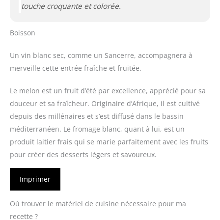
touche croquante et colorée.
Boisson
Un vin blanc sec, comme un Sancerre, accompagnera à
merveille cette entrée fraîche et fruitée.
Le melon est un fruit d’été par excellence, apprécié pour sa
douceur et sa fraîcheur. Originaire d’Afrique, il est cultivé
depuis des millénaires et s’est diffusé dans le bassin
méditerranéen. Le fromage blanc, quant à lui, est un
produit laitier frais qui se marie parfaitement avec les fruits
pour créer des desserts légers et savoureux.
Imprimer
Où trouver le matériel de cuisine nécessaire pour ma
recette ?