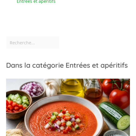
Entrées et apéritifs
Dans la catégorie Entrées et apéritifs