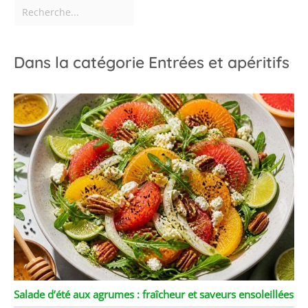
Dans la catégorie Entrées et apéritifs
Salade d’été aux agrumes : fraîcheur et saveurs ensoleillées