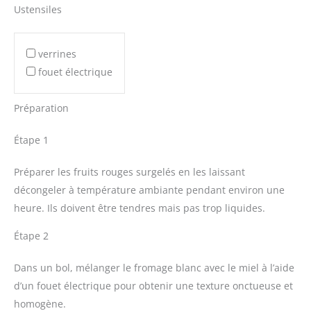
Ustensiles
verrines
fouet électrique
Préparation
Étape 1
Préparer les fruits rouges surgelés en les laissant
décongeler à température ambiante pendant environ une
heure. Ils doivent être tendres mais pas trop liquides.
Étape 2
Dans un bol, mélanger le fromage blanc avec le miel à l’aide
d’un fouet électrique pour obtenir une texture onctueuse et
homogène.