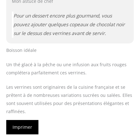
Mon astuce de chef
Pour un dessert encore plus gourmand, vous
pouvez ajouter quelques copeaux de chocolat noir
sur le dessus des verrines avant de servir.
Boisson idéale
Un thé glacé à la pêche ou une infusion aux fruits rouges
complétera parfaitement ces verrines.
Les verrines sont originaires de la cuisine française et se
prêtent à de nombreuses variations sucrées ou salées. Elles
sont souvent utilisées pour des présentations élégantes et
raffinées.
Imprimer