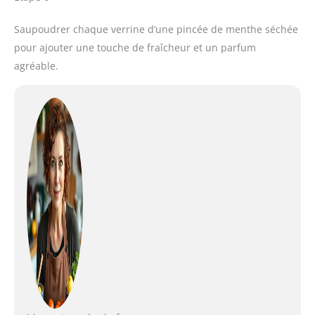
Saupoudrer chaque verrine d’une pincée de menthe séchée
pour ajouter une touche de fraîcheur et un parfum
agréable.