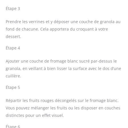
Étape 3
Prendre les verrines et y déposer une couche de granola au
fond de chacune. Cela apportera du croquant à votre
dessert.
Étape 4
Ajouter une couche de fromage blanc sucré par-dessus le
granola, en veillant à bien lisser la surface avec le dos d’une
cuillère.
Étape 5
Répartir les fruits rouges décongelés sur le fromage blanc.
Vous pouvez mélanger les fruits ou les disposer en couches
distinctes pour un effet visuel.
Étape 6