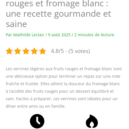
rouges et fromage blanc :
une recette gourmande et
saine
Par
Mathilde Leclair
/
9 août 2025
/
2 minutes de lecture
4.8/5 - (5 votes)
Les verrines légères aux fruits rouges et fromage blanc sont
une délicieuse option pour terminer un repas sur une note
fraîche et fruitée. Elles allient la douceur du fromage blanc
à l’acidité des fruits rouges pour un dessert équilibré et
sain. Faciles à préparer, ces verrines sont idéales pour un
dîner entre amis ou en famille.