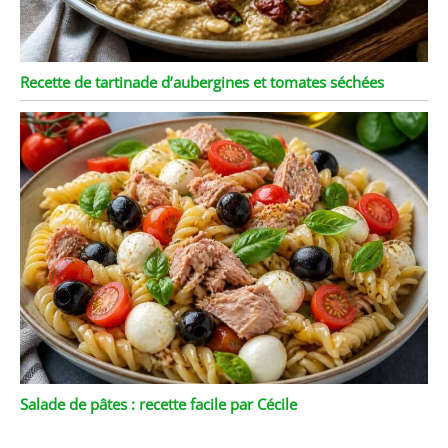
Recette de tartinade d’aubergines et tomates séchées
Salade de pâtes : recette facile par Cécile