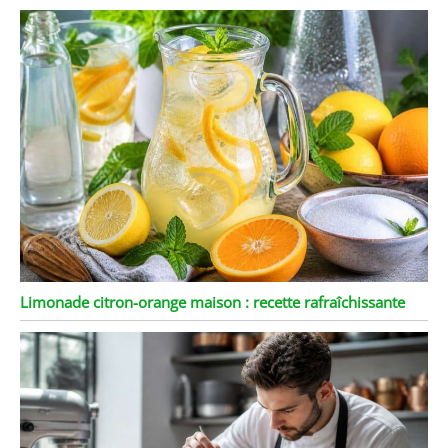
Limonade citron-orange maison : recette rafraîchissante