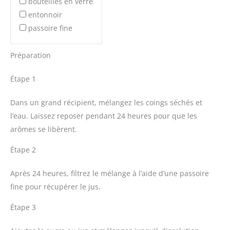
bouteilles en verre
entonnoir
passoire fine
Préparation
Étape 1
Dans un grand récipient, mélangez les coings séchés et
l’eau. Laissez reposer pendant 24 heures pour que les
arômes se libèrent.
Étape 2
Après 24 heures, filtrez le mélange à l’aide d’une passoire
fine pour récupérer le jus.
Étape 3