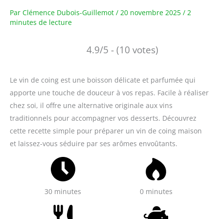
Par
Clémence Dubois-Guillemot
/
20 novembre 2025
/
2
minutes de lecture
4.9/5 - (10 votes)
Le vin de coing est une boisson délicate et parfumée qui
apporte une touche de douceur à vos repas. Facile à réaliser
chez soi, il offre une alternative originale aux vins
traditionnels pour accompagner vos desserts. Découvrez
cette recette simple pour préparer un vin de coing maison
et laissez-vous séduire par ses arômes envoûtants.
30 minutes
0 minutes