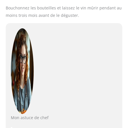
Bouchonnez les bouteilles et laissez le vin mûrir pendant au
moins trois mois avant de le déguster.
Mon astuce de chef