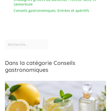
savoureuse
Conseils gastronomiques
,
Entrées et apéritifs
Dans la catégorie Conseils
gastronomiques