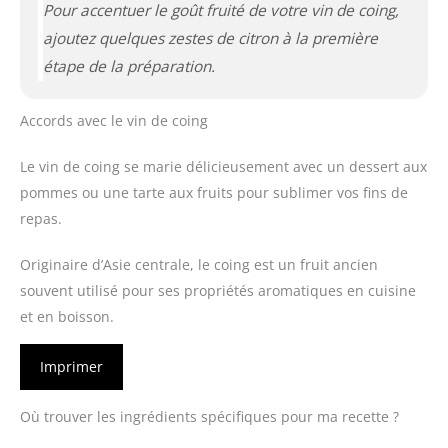
Pour accentuer le goût fruité de votre vin de coing,
ajoutez quelques zestes de citron à la première
étape de la préparation.
Accords avec le vin de coing
Le vin de coing se marie délicieusement avec un dessert aux
pommes ou une tarte aux fruits pour sublimer vos fins de
repas.
Originaire d’Asie centrale, le coing est un fruit ancien
souvent utilisé pour ses propriétés aromatiques en cuisine
et en boisson.
Imprimer
Où trouver les ingrédients spécifiques pour ma recette ?