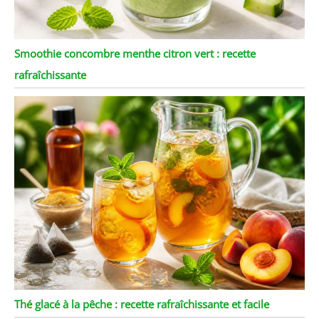
Smoothie concombre menthe citron vert : recette
rafraîchissante
Thé glacé à la pêche : recette rafraîchissante et facile