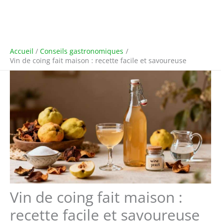
Accueil
Conseils gastronomiques
Vin de coing fait maison : recette facile et savoureuse
Vin de coing fait maison :
recette facile et savoureuse