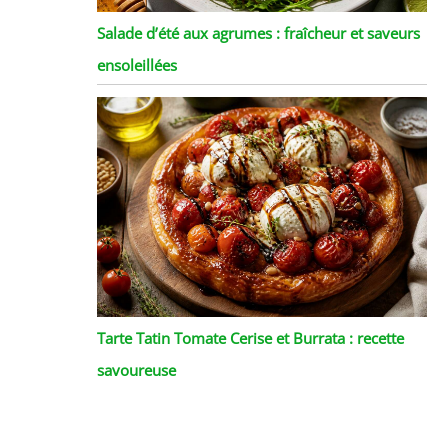
Salade d’été aux agrumes : fraîcheur et saveurs
ensoleillées
Tarte Tatin Tomate Cerise et Burrata : recette
savoureuse