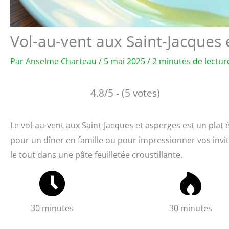
Vol-au-vent aux Saint-Jacques 
Par
Anselme Charteau
/
5 mai 2025
/
2 minutes de lectur
4.8/5 - (5 votes)
Le vol-au-vent aux Saint-Jacques et asperges est un plat 
pour un dîner en famille ou pour impressionner vos invités
le tout dans une pâte feuilletée croustillante.
30 minutes
30 minutes