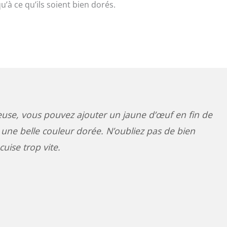
’à ce qu’ils soient bien dorés.
use, vous pouvez ajouter un jaune d’œuf en fin de
une belle couleur dorée. N’oubliez pas de bien
uise trop vite.