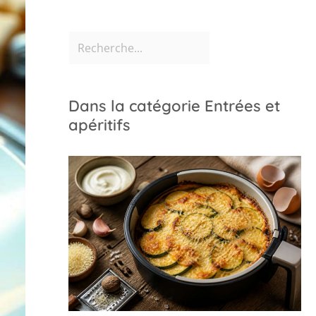
Dans la catégorie Entrées et
apéritifs