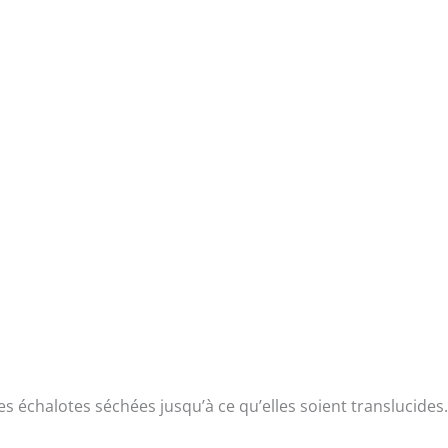
les échalotes séchées jusqu’à ce qu’elles soient translucides.