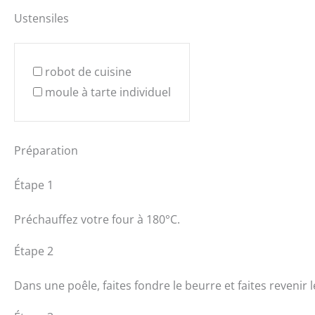
Ustensiles
robot de cuisine
moule à tarte individuel
Préparation
Étape 1
Préchauffez votre four à 180°C.
Étape 2
Dans une poêle, faites fondre le beurre et faites revenir 