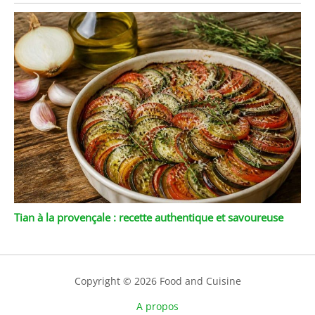
Tian à la provençale : recette authentique et savoureuse
Copyright © 2026 Food and Cuisine
A propos