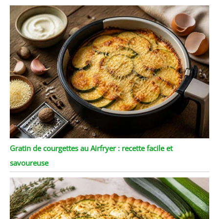
Gratin de courgettes au Airfryer : recette facile et
savoureuse