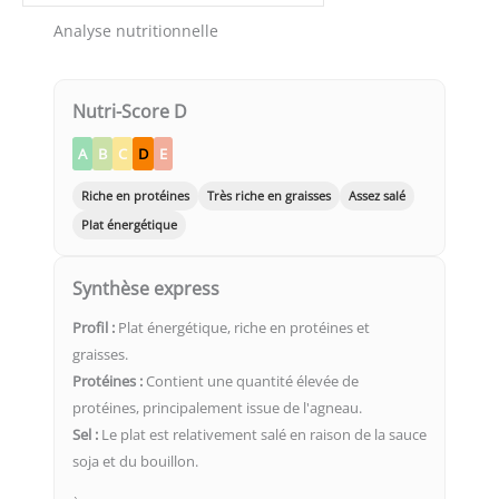
Analyse nutritionnelle
Nutri-Score D
A
B
C
D
E
Riche en protéines
Très riche en graisses
Assez salé
Plat énergétique
Synthèse express
Profil :
Plat énergétique, riche en protéines et
graisses.
Protéines :
Contient une quantité élevée de
protéines, principalement issue de l'agneau.
Sel :
Le plat est relativement salé en raison de la sauce
soja et du bouillon.