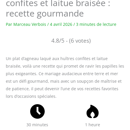
confites et laitue braisée :
recette gourmande
Par
Marceau Verbois
/
4 avril 2026
/
3 minutes de lecture
4.8/5 - (6 votes)
Un plat d’agneau laqué aux huîtres confites et laitue
braisée, voilà une recette qui promet de ravir les papilles les
plus exigeantes. Ce mariage audacieux entre terre et mer
est un défi gourmand, mais avec un soupçon de maîtrise et
de patience, il peut devenir l’une de vos recettes favorites
lors d’occasions spéciales.
30 minutes
1 heure