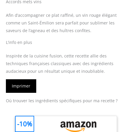
Accords mets vins
Afin d’accompagner ce plat raffiné, un vin rouge élégant
comme un Saint-Émilion sera parfait pour sublimer les
saveurs de l’agneau et des huîtres confites.
L’info en plus
Inspirée de la cuisine fusion, cette recette allie des
techniques françaises classiques avec des ingrédients
audacieux pour un résultat unique et inoubliable.
Imprimer
Où trouver les ingrédients spécifiques pour ma recette ?
-10%