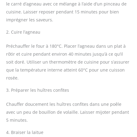
le carré d’agneau avec ce mélange à l’aide d’un pinceau de
cuisine. Laisser reposer pendant 15 minutes pour bien
imprégner les saveurs.
2. Cuire l’agneau
Préchauffer le four à 180°C. Placer l’agneau dans un plat à
rôtir et cuire pendant environ 40 minutes jusqu’à ce qu’il
soit doré. Utiliser un thermomètre de cuisine pour s’assurer
que la température interne atteint 60°C pour une cuisson
rosée.
3. Préparer les huîtres confites
Chauffer doucement les huîtres confites dans une poêle
avec un peu de bouillon de volaille. Laisser mijoter pendant
5 minutes.
4. Braiser la laitue