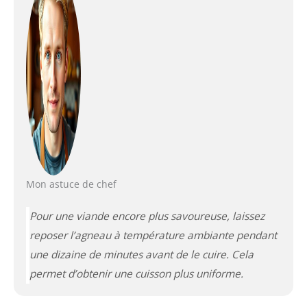
Mon astuce de chef
Pour une viande encore plus savoureuse, laissez
reposer l’agneau à température ambiante pendant
une dizaine de minutes avant de le cuire. Cela
permet d’obtenir une cuisson plus uniforme.