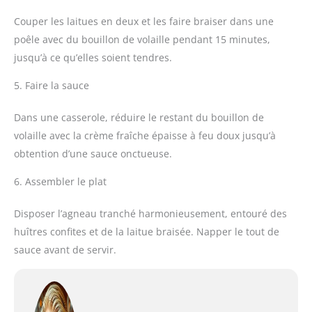
Couper les laitues en deux et les faire braiser dans une
poêle avec du bouillon de volaille pendant 15 minutes,
jusqu’à ce qu’elles soient tendres.
5. Faire la sauce
Dans une casserole, réduire le restant du bouillon de
volaille avec la crème fraîche épaisse à feu doux jusqu’à
obtention d’une sauce onctueuse.
6. Assembler le plat
Disposer l’agneau tranché harmonieusement, entouré des
huîtres confites et de la laitue braisée. Napper le tout de
sauce avant de servir.