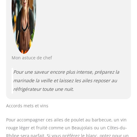
Mon astuce de chef
Pour une saveur encore plus intense, préparez la
marinade la veille et laissez les ailes reposer au
réfrigérateur toute une nuit.
Accords mets et vins
Pour accompagner ces ailes de poulet au barbecue, un vin
rouge léger et fruité comme un Beaujolais ou un Côtes-du-
Rhône sera parfait. Si vous préférez le blanc, optez pour un