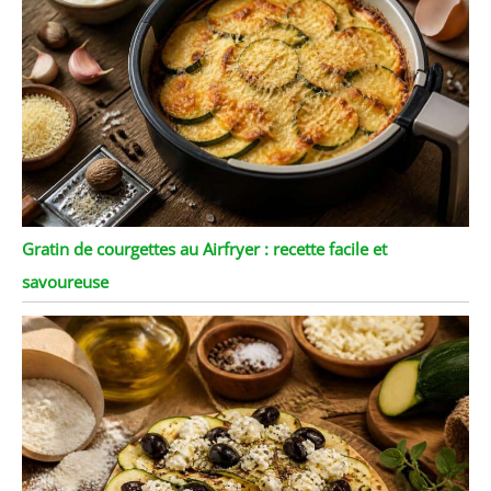
Gratin de courgettes au Airfryer : recette facile et
savoureuse