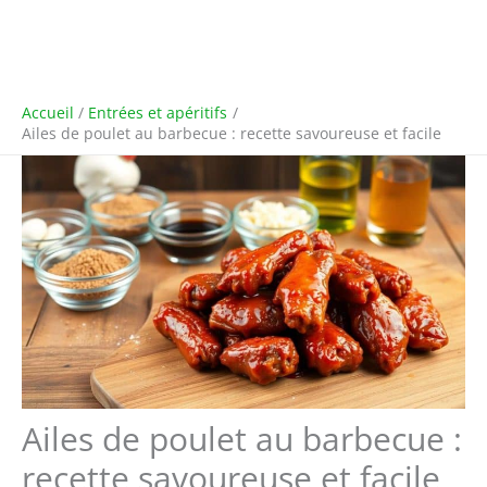
Accueil
Entrées et apéritifs
Ailes de poulet au barbecue : recette savoureuse et facile
Ailes de poulet au barbecue :
recette savoureuse et facile