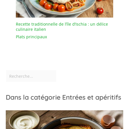
Recette traditionnelle de l’île d’Ischia : un délice
culinaire italien
Plats principaux
Dans la catégorie Entrées et apéritifs