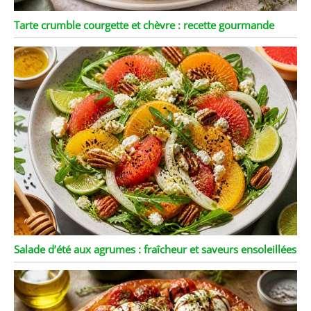
Tarte crumble courgette et chèvre : recette gourmande
Salade d’été aux agrumes : fraîcheur et saveurs ensoleillées