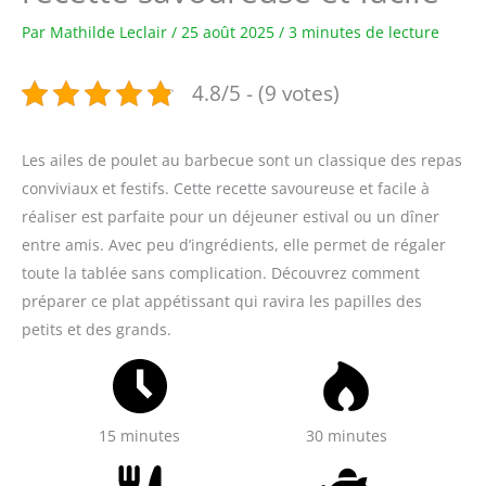
Par
Mathilde Leclair
/
25 août 2025
/
3 minutes de lecture
4.8/5 - (9 votes)
Les ailes de poulet au barbecue sont un classique des repas
conviviaux et festifs. Cette recette savoureuse et facile à
réaliser est parfaite pour un déjeuner estival ou un dîner
entre amis. Avec peu d’ingrédients, elle permet de régaler
toute la tablée sans complication. Découvrez comment
préparer ce plat appétissant qui ravira les papilles des
petits et des grands.
15 minutes
30 minutes