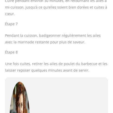
Cuire pendant environ 30 minutes, en retournant les ailes à
mi-cuisson, jusqu’à ce qu’elles soient bien dorées et cuites à
cœur.
Étape 7
Pendant la cuisson, badigeonner régulièrement les ailes
avec la marinade restante pour plus de saveur.
Étape 8
Une fois cuites, retirer les ailes de poulet du barbecue et les
laisser reposer quelques minutes avant de servir.