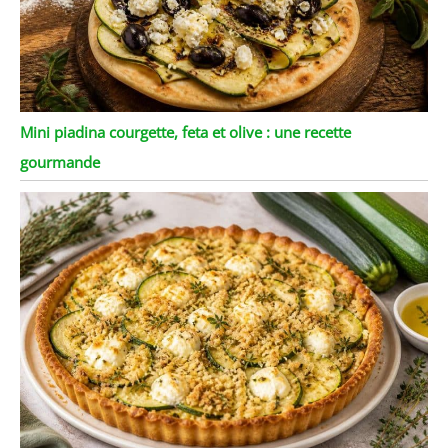
Mini piadina courgette, feta et olive : une recette
gourmande