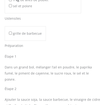
sel et poivre
Ustensiles
grille de barbecue
Préparation
Étape 1
Dans un grand bol, mélanger l’ail en poudre, le paprika
fumé, le piment de cayenne, le sucre roux, le sel et le
poivre.
Étape 2
Ajouter la sauce soja, la sauce barbecue, le vinaigre de cidre