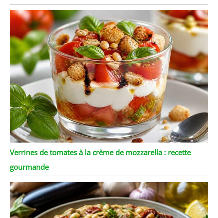
Verrines de tomates à la crème de mozzarella : recette
gourmande