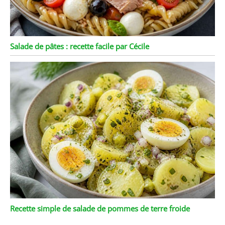
Salade de pâtes : recette facile par Cécile
Recette simple de salade de pommes de terre froide