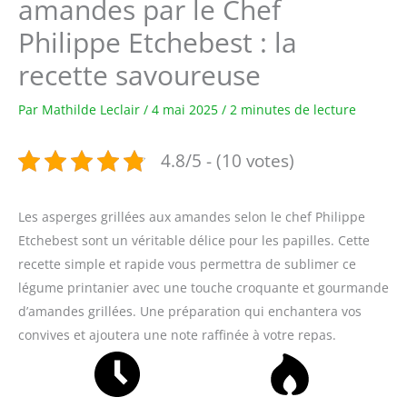
amandes par le Chef
Philippe Etchebest : la
recette savoureuse
Par
Mathilde Leclair
/
4 mai 2025
/
2 minutes de lecture
4.8/5 - (10 votes)
Les asperges grillées aux amandes selon le chef Philippe
Etchebest sont un véritable délice pour les papilles. Cette
recette simple et rapide vous permettra de sublimer ce
légume printanier avec une touche croquante et gourmande
d’amandes grillées. Une préparation qui enchantera vos
convives et ajoutera une note raffinée à votre repas.