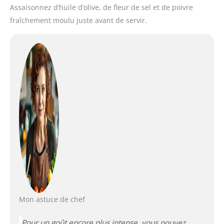
Assaisonnez d’huile d’olive, de fleur de sel et de poivre
fraîchement moulu juste avant de servir.
Mon astuce de chef
Pour un goût encore plus intense, vous pouvez