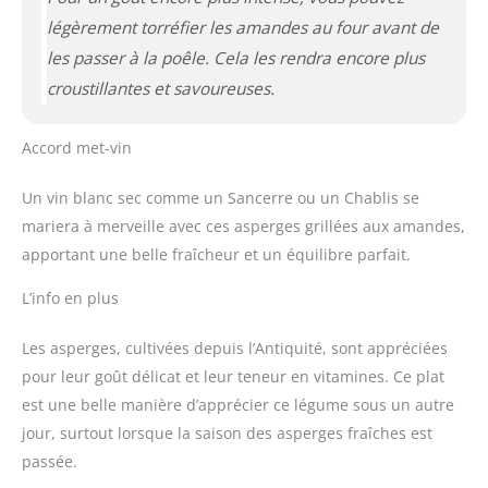
légèrement torréfier les amandes au four avant de
les passer à la poêle. Cela les rendra encore plus
croustillantes et savoureuses.
Accord met-vin
Un vin blanc sec comme un Sancerre ou un Chablis se
mariera à merveille avec ces asperges grillées aux amandes,
apportant une belle fraîcheur et un équilibre parfait.
L’info en plus
Les asperges, cultivées depuis l’Antiquité, sont appréciées
pour leur goût délicat et leur teneur en vitamines. Ce plat
est une belle manière d’apprécier ce légume sous un autre
jour, surtout lorsque la saison des asperges fraîches est
passée.