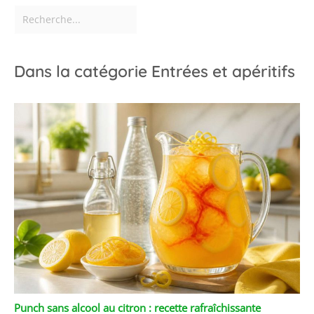
Dans la catégorie Entrées et apéritifs
Punch sans alcool au citron : recette rafraîchissante