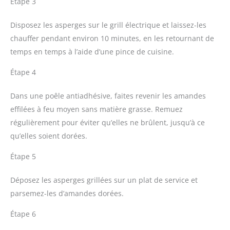
Étape 3
Disposez les asperges sur le grill électrique et laissez-les
chauffer pendant environ 10 minutes, en les retournant de
temps en temps à l’aide d’une pince de cuisine.
Étape 4
Dans une poêle antiadhésive, faites revenir les amandes
effilées à feu moyen sans matière grasse. Remuez
régulièrement pour éviter qu’elles ne brûlent, jusqu’à ce
qu’elles soient dorées.
Étape 5
Déposez les asperges grillées sur un plat de service et
parsemez-les d’amandes dorées.
Étape 6