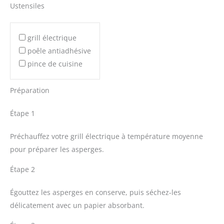
Ustensiles
grill électrique
poêle antiadhésive
pince de cuisine
Préparation
Étape 1
Préchauffez votre grill électrique à température moyenne
pour préparer les asperges.
Étape 2
Égouttez les asperges en conserve, puis séchez-les
délicatement avec un papier absorbant.