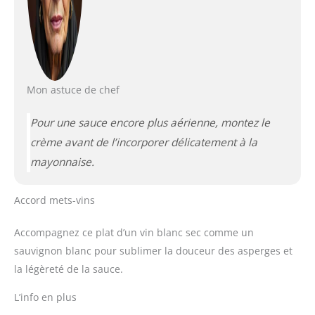
Mon astuce de chef
Pour une sauce encore plus aérienne, montez le
crème avant de l’incorporer délicatement à la
mayonnaise.
Accord mets-vins
Accompagnez ce plat d’un vin blanc sec comme un
sauvignon blanc pour sublimer la douceur des asperges et
la légèreté de la sauce.
L’info en plus