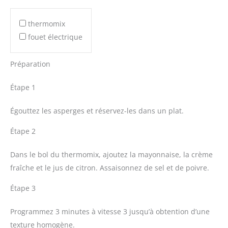
thermomix
fouet électrique
Préparation
Étape 1
Égouttez les asperges et réservez-les dans un plat.
Étape 2
Dans le bol du thermomix, ajoutez la mayonnaise, la crème
fraîche et le jus de citron. Assaisonnez de sel et de poivre.
Étape 3
Programmez 3 minutes à vitesse 3 jusqu’à obtention d’une
texture homogène.