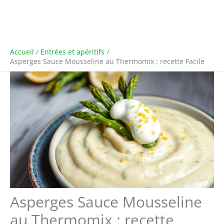
Accueil
Entrées et apéritifs
Asperges Sauce Mousseline au Thermomix : recette Facile
Asperges Sauce Mousseline
au Thermomix : recette