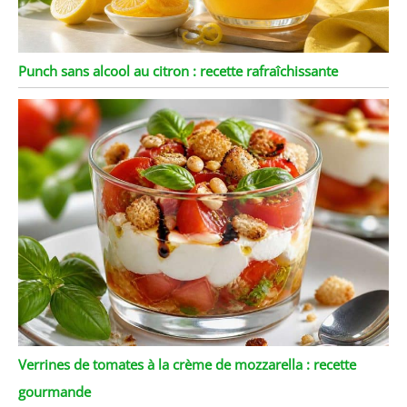
Punch sans alcool au citron : recette rafraîchissante
Verrines de tomates à la crème de mozzarella : recette
gourmande