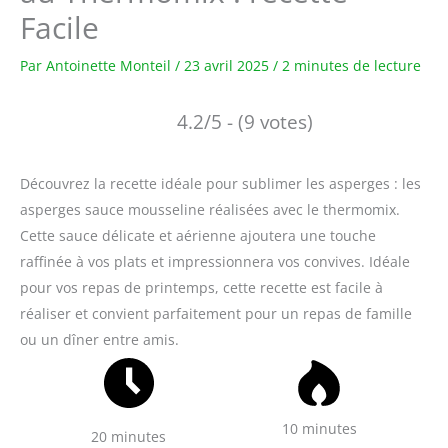
Facile
Par
Antoinette Monteil
/
23 avril 2025
/
2 minutes de lecture
4.2/5 - (9 votes)
Découvrez la recette idéale pour sublimer les asperges : les
asperges sauce mousseline réalisées avec le thermomix.
Cette sauce délicate et aérienne ajoutera une touche
raffinée à vos plats et impressionnera vos convives. Idéale
pour vos repas de printemps, cette recette est facile à
réaliser et convient parfaitement pour un repas de famille
ou un dîner entre amis.
10 minutes
20 minutes