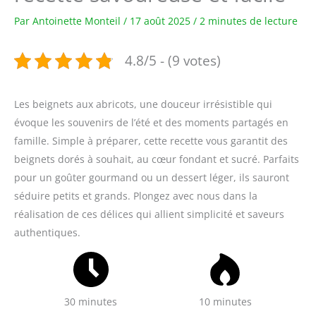
Par
Antoinette Monteil
/
17 août 2025
/
2 minutes de lecture
4.8/5 - (9 votes)
Les beignets aux abricots, une douceur irrésistible qui
évoque les souvenirs de l’été et des moments partagés en
famille. Simple à préparer, cette recette vous garantit des
beignets dorés à souhait, au cœur fondant et sucré. Parfaits
pour un goûter gourmand ou un dessert léger, ils sauront
séduire petits et grands. Plongez avec nous dans la
réalisation de ces délices qui allient simplicité et saveurs
authentiques.
30 minutes
10 minutes