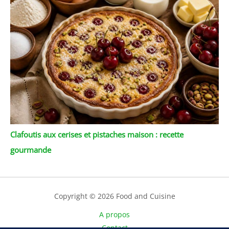
Clafoutis aux cerises et pistaches maison : recette
gourmande
Copyright © 2026 Food and Cuisine
A propos
Contact