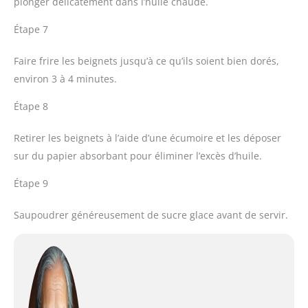
plonger délicatement dans l’huile chaude.
Étape 7
Faire frire les beignets jusqu’à ce qu’ils soient bien dorés,
environ 3 à 4 minutes.
Étape 8
Retirer les beignets à l’aide d’une écumoire et les déposer
sur du papier absorbant pour éliminer l’excès d’huile.
Étape 9
Saupoudrer généreusement de sucre glace avant de servir.