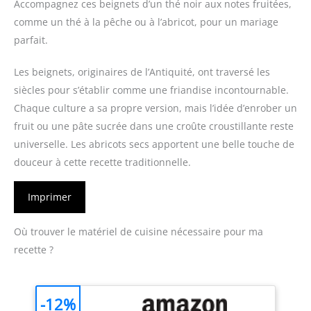
Accompagnez ces beignets d’un thé noir aux notes fruitées,
comme un thé à la pêche ou à l’abricot, pour un mariage
parfait.
Les beignets, originaires de l’Antiquité, ont traversé les
siècles pour s’établir comme une friandise incontournable.
Chaque culture a sa propre version, mais l’idée d’enrober un
fruit ou une pâte sucrée dans une croûte croustillante reste
universelle. Les abricots secs apportent une belle touche de
douceur à cette recette traditionnelle.
Imprimer
Où trouver le matériel de cuisine nécessaire pour ma
recette ?
-12%