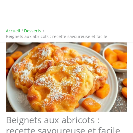
Accueil
Desserts
Beignets aux abricots : recette savoureuse et facile
Beignets aux abricots :
recette savoureuse et facile