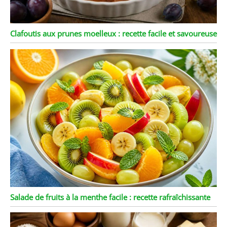
Clafoutis aux prunes moelleux : recette facile et savoureuse
Salade de fruits à la menthe facile : recette rafraîchissante