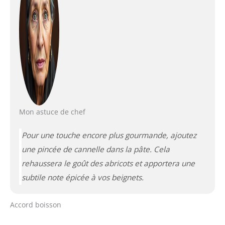
Mon astuce de chef
Pour une touche encore plus gourmande, ajoutez
une pincée de cannelle dans la pâte. Cela
rehaussera le goût des abricots et apportera une
subtile note épicée à vos beignets.
Accord boisson