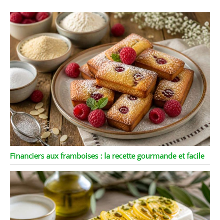
Financiers aux framboises : la recette gourmande et facile