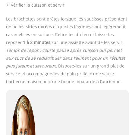
7. Vérifier la cuisson et servir
Les brochettes sont prêtes lorsque les saucisses présentent
de belles
stries dorées
et que les légumes sont légèrement
caramélisés en surface. Retire-les du feu et laisse-les
reposer
1 à 2 minutes
sur une assiette avant de les servir.
Temps de repos : courte pause après cuisson qui permet
aux sucs de se redistribuer dans l’aliment pour un résultat
plus juteux et savoureux.
Dispose-les sur un grand plat de
service et accompagne-les de pain grillé, d’une sauce
barbecue maison ou d’une bonne moutarde à l’ancienne.