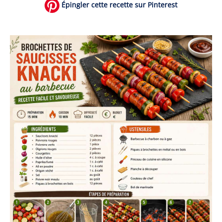
Épingler cette recette sur Pinterest