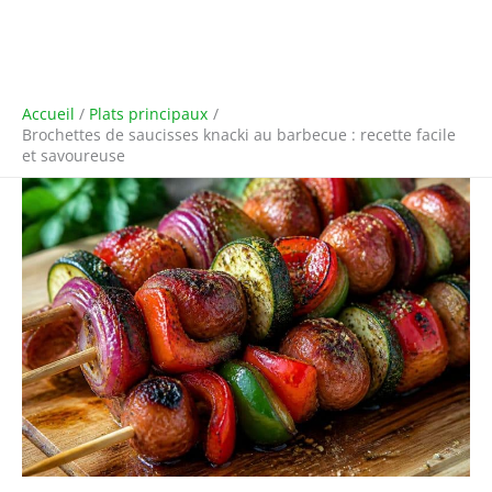
Accueil
Plats principaux
Brochettes de saucisses knacki au barbecue : recette facile
et savoureuse