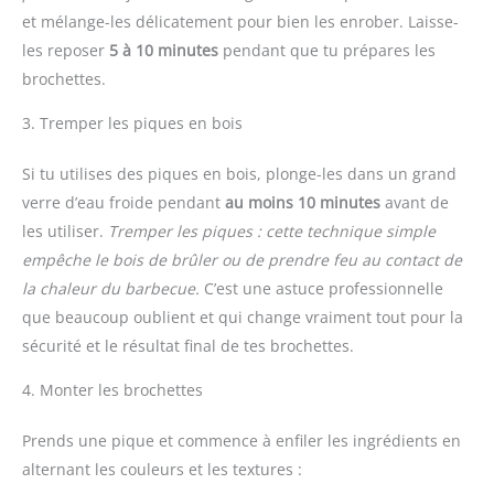
et mélange-les délicatement pour bien les enrober. Laisse-
les reposer
5 à 10 minutes
pendant que tu prépares les
brochettes.
3. Tremper les piques en bois
Si tu utilises des piques en bois, plonge-les dans un grand
verre d’eau froide pendant
au moins 10 minutes
avant de
les utiliser.
Tremper les piques : cette technique simple
empêche le bois de brûler ou de prendre feu au contact de
la chaleur du barbecue.
C’est une astuce professionnelle
que beaucoup oublient et qui change vraiment tout pour la
sécurité et le résultat final de tes brochettes.
4. Monter les brochettes
Prends une pique et commence à enfiler les ingrédients en
alternant les couleurs et les textures :