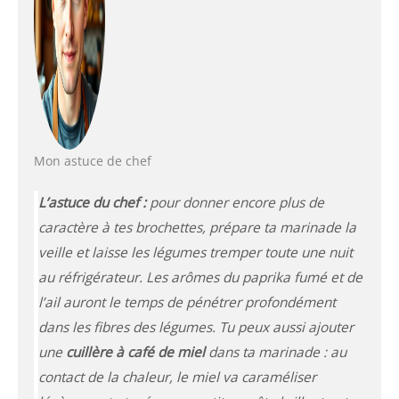
Mon astuce de chef
L’astuce du chef :
pour donner encore plus de
caractère à tes brochettes, prépare ta marinade la
veille et laisse les légumes tremper toute une nuit
au réfrigérateur. Les arômes du paprika fumé et de
l’ail auront le temps de pénétrer profondément
dans les fibres des légumes. Tu peux aussi ajouter
une
cuillère à café de miel
dans ta marinade : au
contact de la chaleur, le miel va caraméliser