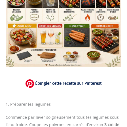
Épingler cette recette sur Pinterest
1. Préparer les légumes
Commence par laver soigneusement tous tes légumes sous
l’eau froide. Coupe les poivrons en carrés d’environ
3 cm de