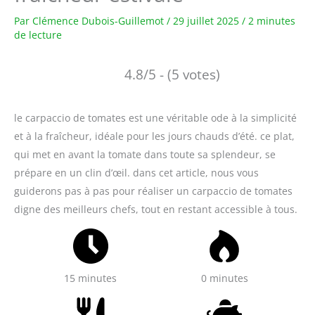
Par
Clémence Dubois-Guillemot
/
29 juillet 2025
/
2 minutes
de lecture
4.8/5 - (5 votes)
le carpaccio de tomates est une véritable ode à la simplicité
et à la fraîcheur, idéale pour les jours chauds d’été. ce plat,
qui met en avant la tomate dans toute sa splendeur, se
prépare en un clin d’œil. dans cet article, nous vous
guiderons pas à pas pour réaliser un carpaccio de tomates
digne des meilleurs chefs, tout en restant accessible à tous.
15 minutes
0 minutes