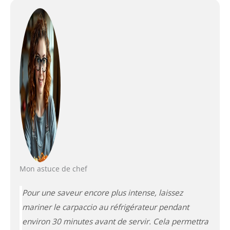
Mon astuce de chef
Pour une saveur encore plus intense, laissez
mariner le carpaccio au réfrigérateur pendant
environ 30 minutes avant de servir. Cela permettra