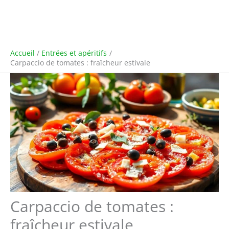
Accueil
Entrées et apéritifs
Carpaccio de tomates : fraîcheur estivale
Carpaccio de tomates :
fraîcheur estivale