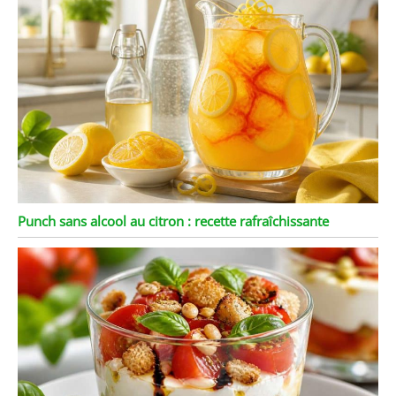
Punch sans alcool au citron : recette rafraîchissante