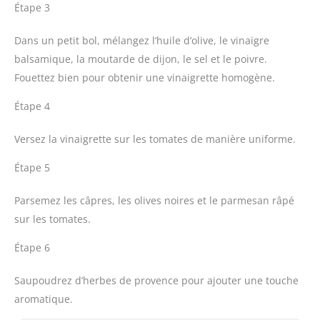
Étape 3
Dans un petit bol, mélangez l’huile d’olive, le vinaigre
balsamique, la moutarde de dijon, le sel et le poivre.
Fouettez bien pour obtenir une vinaigrette homogène.
Étape 4
Versez la vinaigrette sur les tomates de manière uniforme.
Étape 5
Parsemez les câpres, les olives noires et le parmesan râpé
sur les tomates.
Étape 6
Saupoudrez d’herbes de provence pour ajouter une touche
aromatique.