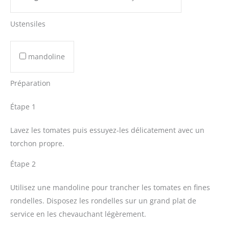
Ustensiles
mandoline
Préparation
Étape 1
Lavez les tomates puis essuyez-les délicatement avec un
torchon propre.
Étape 2
Utilisez une mandoline pour trancher les tomates en fines
rondelles. Disposez les rondelles sur un grand plat de
service en les chevauchant légèrement.