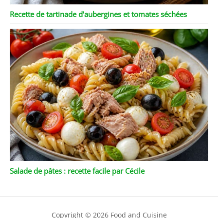
Recette de tartinade d’aubergines et tomates séchées
Salade de pâtes : recette facile par Cécile
Copyright © 2026 Food and Cuisine