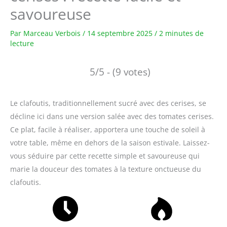
savoureuse
Par
Marceau Verbois
/
14 septembre 2025
/
2 minutes de
lecture
5/5 - (9 votes)
Le clafoutis, traditionnellement sucré avec des cerises, se
décline ici dans une version salée avec des tomates cerises.
Ce plat, facile à réaliser, apportera une touche de soleil à
votre table, même en dehors de la saison estivale. Laissez-
vous séduire par cette recette simple et savoureuse qui
marie la douceur des tomates à la texture onctueuse du
clafoutis.