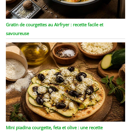
Gratin de courgettes au Airfryer : recette facile et
savoureuse
Mini piadina courgette, feta et olive : une recette