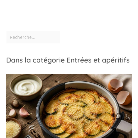
Dans la catégorie Entrées et apéritifs