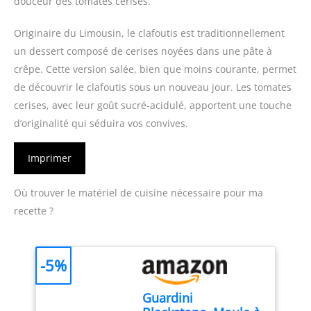
douceur des tomates cerises.
Originaire du Limousin, le clafoutis est traditionnellement
un dessert composé de cerises noyées dans une pâte à
crêpe. Cette version salée, bien que moins courante, permet
de découvrir le clafoutis sous un nouveau jour. Les tomates
cerises, avec leur goût sucré-acidulé, apportent une touche
d’originalité qui séduira vos convives.
Imprimer
Où trouver le matériel de cuisine nécessaire pour ma
recette ?
-5%
Guardini