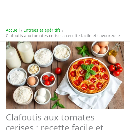
Accueil
Entrées et apéritifs
Clafoutis aux tomates cerises : recette facile et savoureuse
Clafoutis aux tomates
cerises : recette facile et