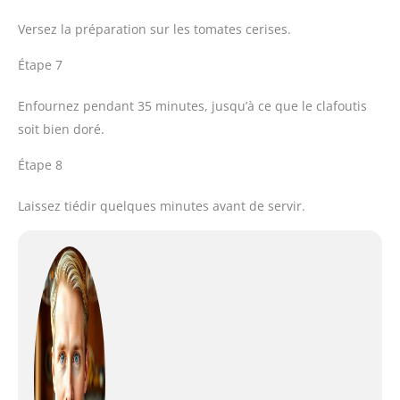
Versez la préparation sur les tomates cerises.
Étape 7
Enfournez pendant 35 minutes, jusqu’à ce que le clafoutis
soit bien doré.
Étape 8
Laissez tiédir quelques minutes avant de servir.