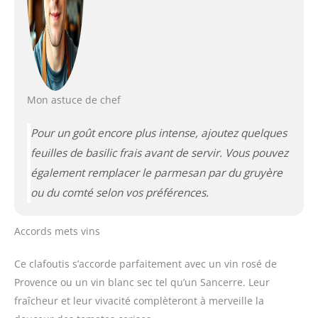
Mon astuce de chef
Pour un goût encore plus intense, ajoutez quelques
feuilles de basilic frais avant de servir. Vous pouvez
également remplacer le parmesan par du gruyère
ou du comté selon vos préférences.
Accords mets vins
Ce clafoutis s’accorde parfaitement avec un vin rosé de
Provence ou un vin blanc sec tel qu’un Sancerre. Leur
fraîcheur et leur vivacité complèteront à merveille la