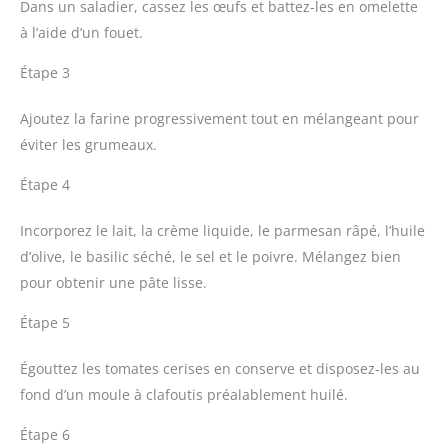
Dans un saladier, cassez les œufs et battez-les en omelette
à l’aide d’un fouet.
Étape 3
Ajoutez la farine progressivement tout en mélangeant pour
éviter les grumeaux.
Étape 4
Incorporez le lait, la crème liquide, le parmesan râpé, l’huile
d’olive, le basilic séché, le sel et le poivre. Mélangez bien
pour obtenir une pâte lisse.
Étape 5
Égouttez les tomates cerises en conserve et disposez-les au
fond d’un moule à clafoutis préalablement huilé.
Étape 6