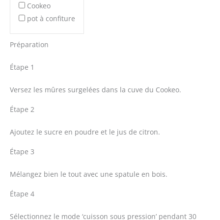
Cookeo
pot à confiture
Préparation
Étape 1
Versez les mûres surgelées dans la cuve du Cookeo.
Étape 2
Ajoutez le sucre en poudre et le jus de citron.
Étape 3
Mélangez bien le tout avec une spatule en bois.
Étape 4
Sélectionnez le mode ‘cuisson sous pression’ pendant 30