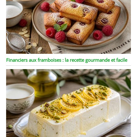
Financiers aux framboises : la recette gourmande et facile