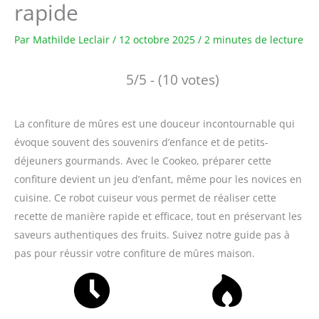
rapide
Par
Mathilde Leclair
/
12 octobre 2025
/
2 minutes de lecture
5/5 - (10 votes)
La confiture de mûres est une douceur incontournable qui
évoque souvent des souvenirs d’enfance et de petits-
déjeuners gourmands. Avec le Cookeo, préparer cette
confiture devient un jeu d’enfant, même pour les novices en
cuisine. Ce robot cuiseur vous permet de réaliser cette
recette de manière rapide et efficace, tout en préservant les
saveurs authentiques des fruits. Suivez notre guide pas à
pas pour réussir votre confiture de mûres maison.