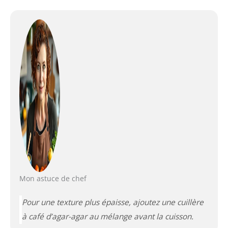
Mon astuce de chef
Pour une texture plus épaisse, ajoutez une cuillère
à café d’agar-agar au mélange avant la cuisson.