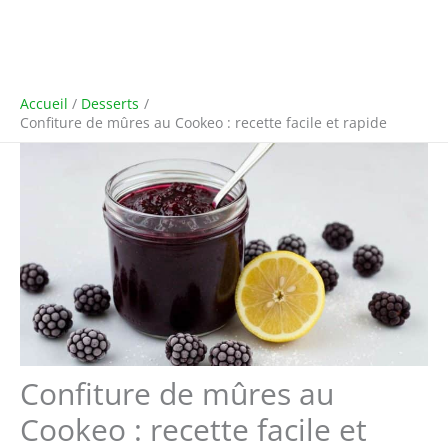
Accueil
Desserts
Confiture de mûres au Cookeo : recette facile et rapide
Confiture de mûres au
Cookeo : recette facile et