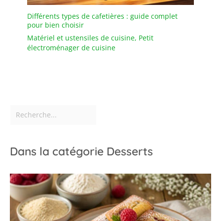
Différents types de cafetières : guide complet
pour bien choisir
Matériel et ustensiles de cuisine
,
Petit
électroménager de cuisine
Dans la catégorie Desserts