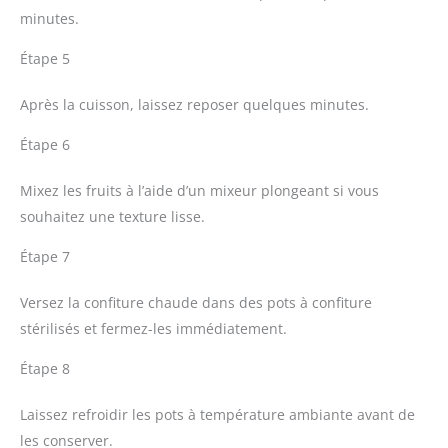
minutes.
Étape 5
Après la cuisson, laissez reposer quelques minutes.
Étape 6
Mixez les fruits à l’aide d’un mixeur plongeant si vous
souhaitez une texture lisse.
Étape 7
Versez la confiture chaude dans des pots à confiture
stérilisés et fermez-les immédiatement.
Étape 8
Laissez refroidir les pots à température ambiante avant de
les conserver.