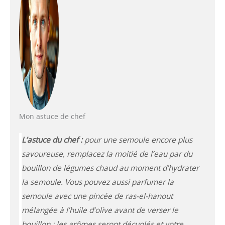
Mon astuce de chef
L’astuce du chef :
pour une semoule encore plus
savoureuse, remplacez la moitié de l’eau par du
bouillon de légumes chaud au moment d’hydrater
la semoule. Vous pouvez aussi parfumer la
semoule avec une pincée de ras-el-hanout
mélangée à l’huile d’olive avant de verser le
bouillon : les arômes seront décuplés et votre