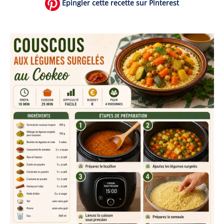
Épingler cette recette sur Pinterest