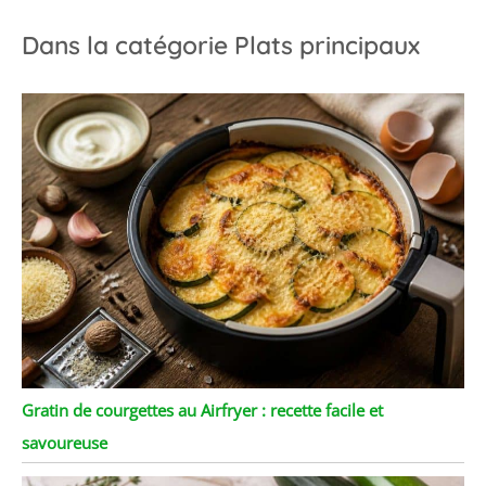
Dans la catégorie Plats principaux
Gratin de courgettes au Airfryer : recette facile et
savoureuse