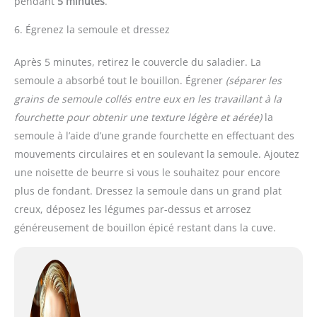
pendant
5 minutes
.
6. Égrenez la semoule et dressez
Après 5 minutes, retirez le couvercle du saladier. La
semoule a absorbé tout le bouillon. Égrener
(séparer les
grains de semoule collés entre eux en les travaillant à la
fourchette pour obtenir une texture légère et aérée)
la
semoule à l’aide d’une grande fourchette en effectuant des
mouvements circulaires et en soulevant la semoule. Ajoutez
une noisette de beurre si vous le souhaitez pour encore
plus de fondant. Dressez la semoule dans un grand plat
creux, déposez les légumes par-dessus et arrosez
généreusement de bouillon épicé restant dans la cuve.