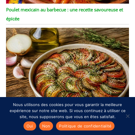
Poulet mexicain au barbecue : une recette savoureuse et
épicée
Nous utilisons des cookies pour vous garantir la meilleure
expérience sur notre site web. Si vous continuez à utiliser ce
Tian à la provençale : recette authentique et savoureuse
site, nous supposerons que vous en êtes satisfait.
Oui
Non
Politique de confidentialité