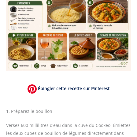
Épingler cette recette sur Pinterest
1. Préparez le bouillon
Versez 600 millilitres d’eau dans la cuve du Cookeo. Émiettez
les deux cubes de bouillon de légumes directement dans