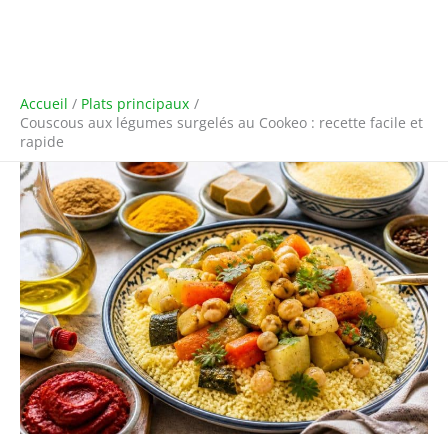
Accueil
Plats principaux
Couscous aux légumes surgelés au Cookeo : recette facile et
rapide