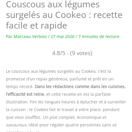
Couscous aux légumes
surgelés au Cookeo : recette
facile et rapide
Par
Marceau Verbois
/
27 mai 2026
/
7 minutes de lecture
4.8/5 - (9 votes)
Le couscous aux légumes surgelés au Cookeo, c’est la
promesse d’un repas généreux, parfumé et prêt en un
temps record.
Dans les rédactions comme dans les cuisines,
l’efficacité est reine
, et cette recette en est la parfaite
illustration. Fini les longues heures à éplucher et à surveiller
la cuisson : le Cookeo fait le travail à votre place, pendant
que vous soufflez.
Un plat complet, économique et
savoureux
, idéal pour régaler quatre personnes sans se