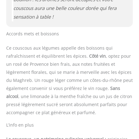
couscous aura une belle couleur dorée qui fera
sensation à table !
Accords mets et boissons
Ce couscous aux légumes appelle des boissons qui
rafraîchissent et équilibrent les épices.
Côté vin
, optez pour
un rosé de Provence bien frais, aux notes fruitées et
légèrement florales, qui se marie à merveille avec les épices
du Maghreb. Un rouge léger comme un côtes-du-rhône peut
également convenir si vous préférez le vin rouge.
Sans
alcool
, une limonade à la menthe fraîche ou un jus de citron
pressé légèrement sucré seront absolument parfaits pour
accompagner ce plat généreux et parfumé.
L’info en plus