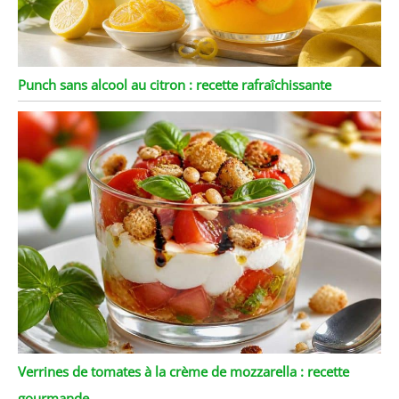
Punch sans alcool au citron : recette rafraîchissante
Verrines de tomates à la crème de mozzarella : recette
gourmande