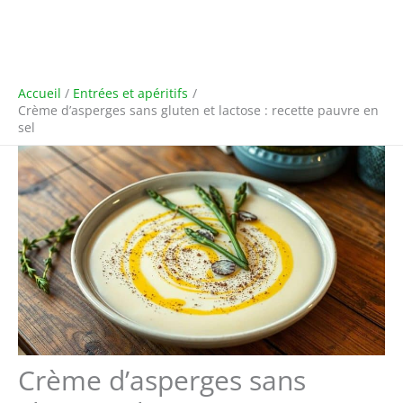
Accueil
Entrées et apéritifs
Crème d’asperges sans gluten et lactose : recette pauvre en
sel
Crème d’asperges sans