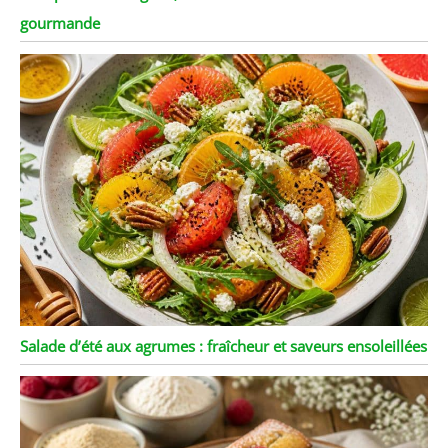
gourmande
Salade d’été aux agrumes : fraîcheur et saveurs ensoleillées