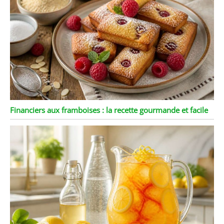
Financiers aux framboises : la recette gourmande et facile