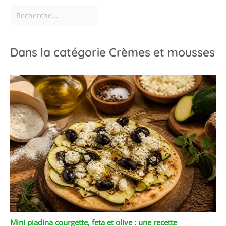
Dans la catégorie Crèmes et mousses
Mini piadina courgette, feta et olive : une recette