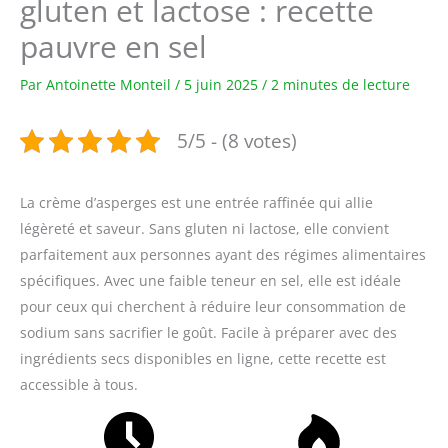
gluten et lactose : recette
pauvre en sel
Par
Antoinette Monteil
/
5 juin 2025
/
2 minutes de lecture
5/5 - (8 votes)
La crème d’asperges est une entrée raffinée qui allie
légèreté et saveur. Sans gluten ni lactose, elle convient
parfaitement aux personnes ayant des régimes alimentaires
spécifiques. Avec une faible teneur en sel, elle est idéale
pour ceux qui cherchent à réduire leur consommation de
sodium sans sacrifier le goût. Facile à préparer avec des
ingrédients secs disponibles en ligne, cette recette est
accessible à tous.