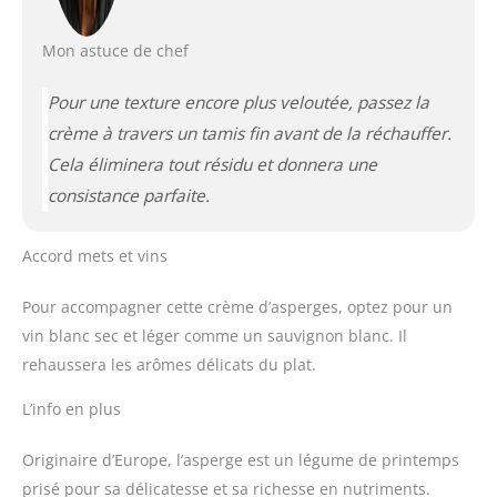
Mon astuce de chef
Pour une texture encore plus veloutée, passez la
crème à travers un tamis fin avant de la réchauffer.
Cela éliminera tout résidu et donnera une
consistance parfaite.
Accord mets et vins
Pour accompagner cette crème d’asperges, optez pour un
vin blanc sec et léger comme un sauvignon blanc. Il
rehaussera les arômes délicats du plat.
L’info en plus
Originaire d’Europe, l’asperge est un légume de printemps
prisé pour sa délicatesse et sa richesse en nutriments.