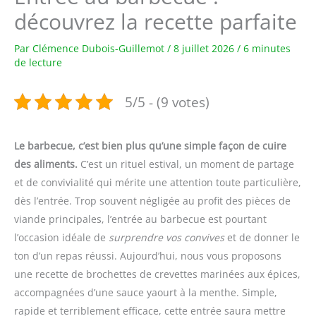
découvrez la recette parfaite
Par
Clémence Dubois-Guillemot
/
8 juillet 2026
/
6 minutes
de lecture
5/5 - (9 votes)
Le barbecue, c’est bien plus qu’une simple façon de cuire
des aliments.
C’est un rituel estival, un moment de partage
et de convivialité qui mérite une attention toute particulière,
dès l’entrée. Trop souvent négligée au profit des pièces de
viande principales, l’entrée au barbecue est pourtant
l’occasion idéale de
surprendre vos convives
et de donner le
ton d’un repas réussi. Aujourd’hui, nous vous proposons
une recette de brochettes de crevettes marinées aux épices,
accompagnées d’une sauce yaourt à la menthe. Simple,
rapide et terriblement efficace, cette entrée saura mettre