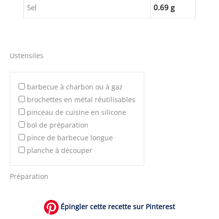
Sel
0.69 g
Ustensiles
barbecue à charbon ou à gaz
brochettes en métal réutilisables
pinceau de cuisine en silicone
bol de préparation
pince de barbecue longue
planche à découper
Préparation
Épingler cette recette sur Pinterest