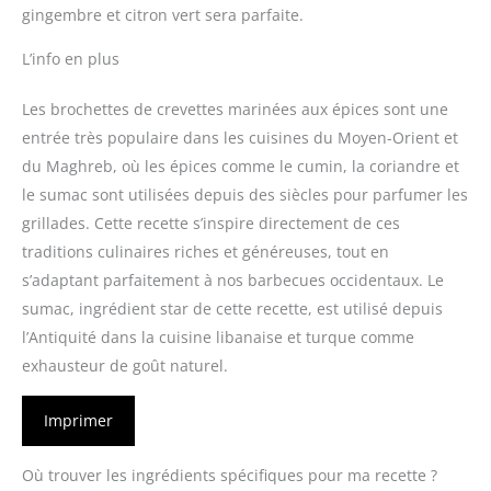
gingembre et citron vert sera parfaite.
L’info en plus
Les brochettes de crevettes marinées aux épices sont une
entrée très populaire dans les cuisines du Moyen-Orient et
du Maghreb, où les épices comme le cumin, la coriandre et
le sumac sont utilisées depuis des siècles pour parfumer les
grillades. Cette recette s’inspire directement de ces
traditions culinaires riches et généreuses, tout en
s’adaptant parfaitement à nos barbecues occidentaux. Le
sumac, ingrédient star de cette recette, est utilisé depuis
l’Antiquité dans la cuisine libanaise et turque comme
exhausteur de goût naturel.
Imprimer
Où trouver les ingrédients spécifiques pour ma recette ?