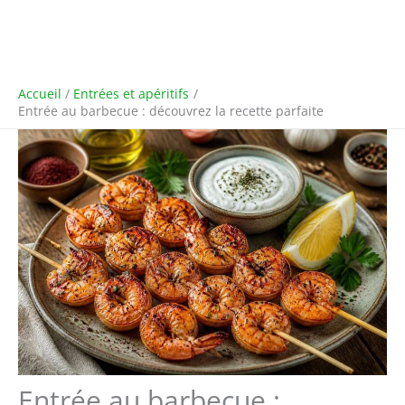
Accueil
Entrées et apéritifs
Entrée au barbecue : découvrez la recette parfaite
Entrée au barbecue :