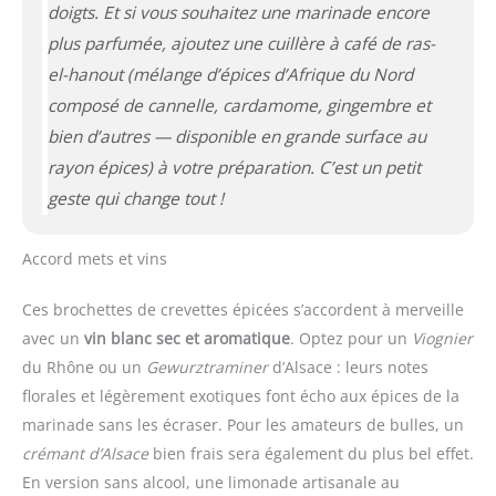
doigts. Et si vous souhaitez une marinade encore
plus parfumée, ajoutez une cuillère à café de
ras-
el-hanout
(mélange d’épices d’Afrique du Nord
composé de cannelle, cardamome, gingembre et
bien d’autres — disponible en grande surface au
rayon épices)
à votre préparation. C’est un petit
geste qui change tout !
Accord mets et vins
Ces brochettes de crevettes épicées s’accordent à merveille
avec un
vin blanc sec et aromatique
. Optez pour un
Viognier
du Rhône ou un
Gewurztraminer
d’Alsace : leurs notes
florales et légèrement exotiques font écho aux épices de la
marinade sans les écraser. Pour les amateurs de bulles, un
crémant d’Alsace
bien frais sera également du plus bel effet.
En version sans alcool, une limonade artisanale au