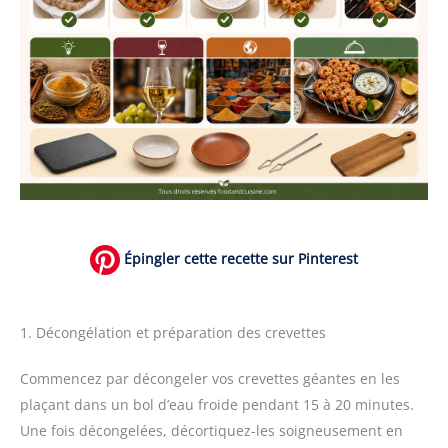
Épingler cette recette sur Pinterest
1. Décongélation et préparation des crevettes
Commencez par décongeler vos crevettes géantes en les
plaçant dans un bol d’eau froide pendant 15 à 20 minutes.
Une fois décongelées, décortiquez-les soigneusement en