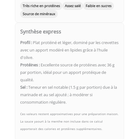
Très riche en protéines
Assez salé
Faible en sucres
Source de minéraux
Synthèse express
Profil :
Plat protéiné et léger, dominé par les crevettes
avec un apport modéré en lipides grâce à l'huile
d'olive.
Protéines :
Excellente source de protéines avec 36 g
par portion, idéal pour un apport protéique de
qualité.
Sel :
Teneur en sel notable (1.5 g par portion) due à la
marinade et au sel ajouté ; à modérer si
consommation régulière.
Ces valeurs restent approximatives pour une préparation maison.
La sauce yaourt à la menthe non incluse dans ce calcul
apporterait des calories et protéines supplémentaires.