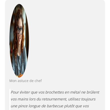
Mon astuce de chef
Pour éviter que vos brochettes en métal ne brûlent
vos mains lors du retournement, utilisez toujours
une pince longue de barbecue plutôt que vos