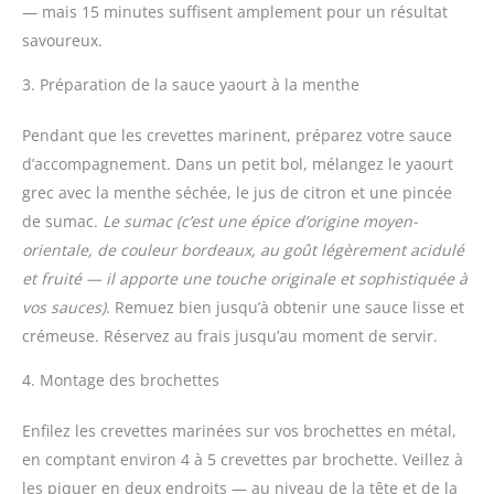
— mais 15 minutes suffisent amplement pour un résultat
savoureux.
3. Préparation de la sauce yaourt à la menthe
Pendant que les crevettes marinent, préparez votre sauce
d’accompagnement. Dans un petit bol, mélangez le yaourt
grec avec la menthe séchée, le jus de citron et une pincée
de sumac.
Le sumac
(c’est une épice d’origine moyen-
orientale, de couleur bordeaux, au goût légèrement acidulé
et fruité — il apporte une touche originale et sophistiquée à
vos sauces)
. Remuez bien jusqu’à obtenir une sauce lisse et
crémeuse. Réservez au frais jusqu’au moment de servir.
4. Montage des brochettes
Enfilez les crevettes marinées sur vos brochettes en métal,
en comptant environ 4 à 5 crevettes par brochette. Veillez à
les piquer en deux endroits — au niveau de la tête et de la