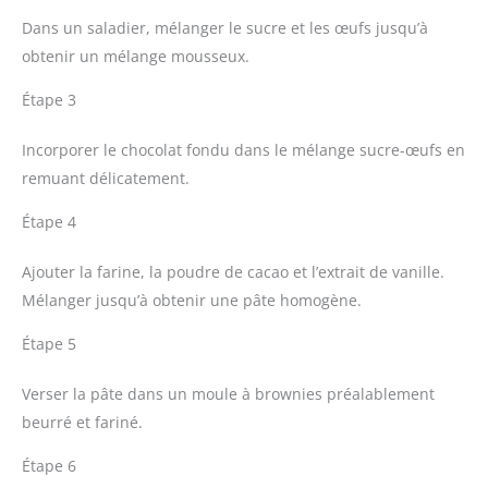
Dans un saladier, mélanger le sucre et les œufs jusqu’à
obtenir un mélange mousseux.
Étape 3
Incorporer le chocolat fondu dans le mélange sucre-œufs en
remuant délicatement.
Étape 4
Ajouter la farine, la poudre de cacao et l’extrait de vanille.
Mélanger jusqu’à obtenir une pâte homogène.
Étape 5
Verser la pâte dans un moule à brownies préalablement
beurré et fariné.
Étape 6