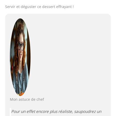
Servir et déguster ce dessert effrayant !
Mon astuce de chef
Pour un effet encore plus réaliste, saupoudrez un