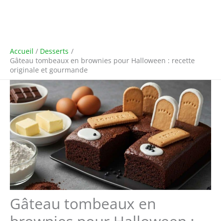
Accueil
Desserts
Gâteau tombeaux en brownies pour Halloween : recette
originale et gourmande
Gâteau tombeaux en