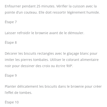
Enfourner pendant 25 minutes. Vérifier la cuisson avec la
pointe d’un couteau. Elle doit ressortir légèrement humide.
Étape 7
Laisser refroidir le brownie avant de le démouler.
Étape 8
Décorer les biscuits rectangles avec le glaçage blanc pour
imiter les pierres tombales. Utiliser le colorant alimentaire
noir pour dessiner des croix ou écrire ‘RIP’.
Étape 9
Planter délicatement les biscuits dans le brownie pour créer
l’effet de tombes.
Étape 10