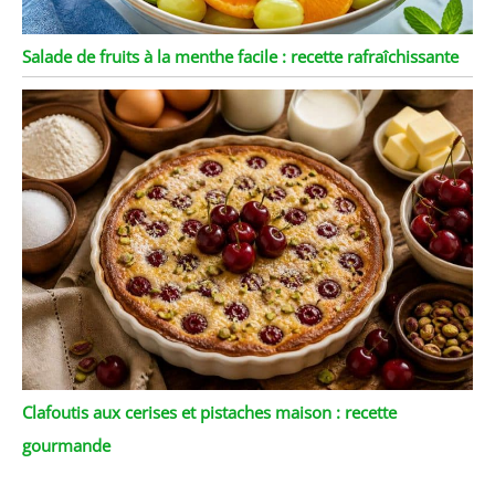
Salade de fruits à la menthe facile : recette rafraîchissante
Clafoutis aux cerises et pistaches maison : recette
gourmande