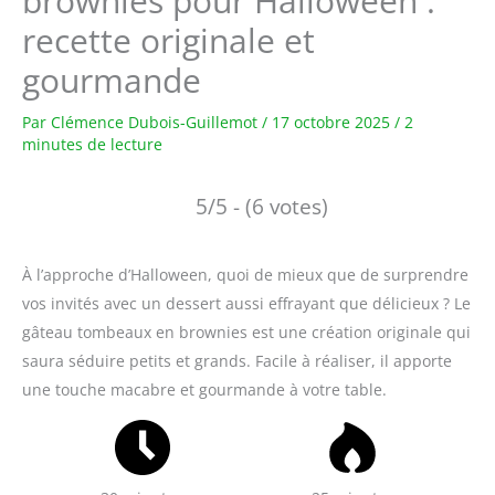
brownies pour Halloween :
recette originale et
gourmande
Par
Clémence Dubois-Guillemot
/
17 octobre 2025
/
2
minutes de lecture
5/5 - (6 votes)
À l’approche d’Halloween, quoi de mieux que de surprendre
vos invités avec un dessert aussi effrayant que délicieux ? Le
gâteau tombeaux en brownies est une création originale qui
saura séduire petits et grands. Facile à réaliser, il apporte
une touche macabre et gourmande à votre table.