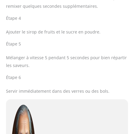
remixer quelques secondes supplémentaires.
Étape 4
Ajouter le sirop de fruits et le sucre en poudre.
Étape 5
Mélanger à vitesse 5 pendant 5 secondes pour bien répartir
les saveurs.
Étape 6
Servir immédiatement dans des verres ou des bols.