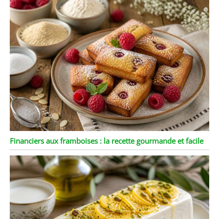
Financiers aux framboises : la recette gourmande et facile