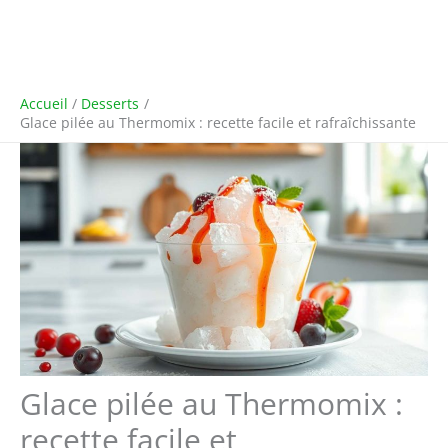
Accueil
Desserts
Glace pilée au Thermomix : recette facile et rafraîchissante
Glace pilée au Thermomix :
recette facile et