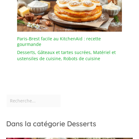
Paris-Brest facile au KitchenAid : recette
gourmande
Desserts
,
Gâteaux et tartes sucrées
,
Matériel et
ustensiles de cuisine
,
Robots de cuisine
Dans la catégorie Desserts