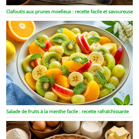
Clafoutis aux prunes moelleux : recette facile et savoureuse
Salade de fruits à la menthe facile : recette rafraîchissante