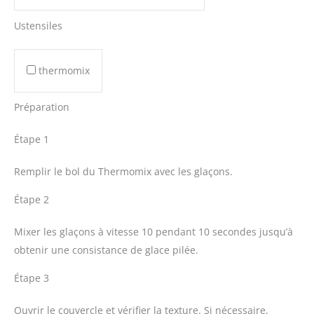
Ustensiles
thermomix
Préparation
Étape 1
Remplir le bol du Thermomix avec les glaçons.
Étape 2
Mixer les glaçons à vitesse 10 pendant 10 secondes jusqu’à
obtenir une consistance de glace pilée.
Étape 3
Ouvrir le couvercle et vérifier la texture. Si nécessaire,