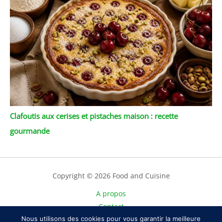
Clafoutis aux cerises et pistaches maison : recette
gourmande
Copyright © 2026 Food and Cuisine
A propos
Contact
Plan du site
Nous utilisons des cookies pour vous garantir la meilleure