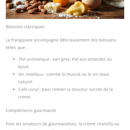
Boissons classiques
La frangipane accompagne délicieusement des boissons
telles que :
Thé aromatique
: earl grey, thé aux amandes ou
épicé.
Vin moelleux
: comme le muscat ou le vin doux
naturel.
Café corsé
: pour relever la douceur sucrée de la
crème.
Compléments gourmands
Pour les amateurs de gourmandises, la crème chantilly ou