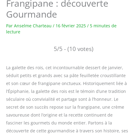
Frangipane : découverte
Gourmande
Par
Anselme Charteau
/
16 février 2025
/
5 minutes de
lecture
5/5 - (10 votes)
La galette des rois, cet incontournable dessert de janvier,
séduit petits et grands avec sa pâte feuilletée croustillante
et son cœur de frangipane onctueux. Historiquement liée à
l’Épiphanie, la galette des rois est le témoin d’une tradition
séculaire où convivialité et partage sont à l’honneur. Le
secret de son succès repose sur la frangipane, une crème
savoureuse dont l’origine et la recette continuent de
fasciner les gourmets du monde entier. Partons à la
découverte de cette gourmandise à travers son histoire, ses