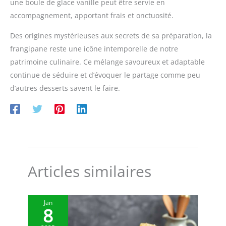
une boule de glace vanille peut être servie en
accompagnement, apportant frais et onctuosité.
Des origines mystérieuses aux secrets de sa préparation, la
frangipane reste une icône intemporelle de notre
patrimoine culinaire. Ce mélange savoureux et adaptable
continue de séduire et d’évoquer le partage comme peu
d’autres desserts savent le faire.
Articles similaires
Jan
8