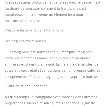
Avec ses racines profondément ancrées dans le passé, il est
fascinant de constater comment la frangipane s’est
popularisée et est devenue un élément incontournable de
nos cuisines modernes.
L’histoire fascinante de la frangipane
Des origines mystérieuses
Si la frangipane est souvent liée au marquis Frangipani,
certaines recherches indiquent que des préparations
similaires existaient bien avant. Le mélange d’amandes, de
sucre et d’œufs était répandu dans de nombreuses cultures
européennes, où chaque région ajoutait sa propre touche.
Évolution et popularisation
Au fil du temps, la frangipane s’est imposée dans diverses
préparations sucrées et salées, mais c’est dans la galette