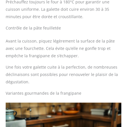
Préchauffez toujours le four à 180°C pour garantir une
cuisson uniforme. La galette doit cuire environ 30 à 35
minutes pour être dorée et croustillante.
Contrôle de la pâte feuilletée
Avant la cuisson, piquez légèrement la surface de la pâte
avec une fourchette. Cela évite qu’elle ne gonfle trop et
empêche la frangipane de s’échapper.
Une fois votre galette cuite à la perfection, de nombreuses
déclinaisons sont possibles pour renouveler le plaisir de la
dégustation.
Variantes gourmandes de la frangipane