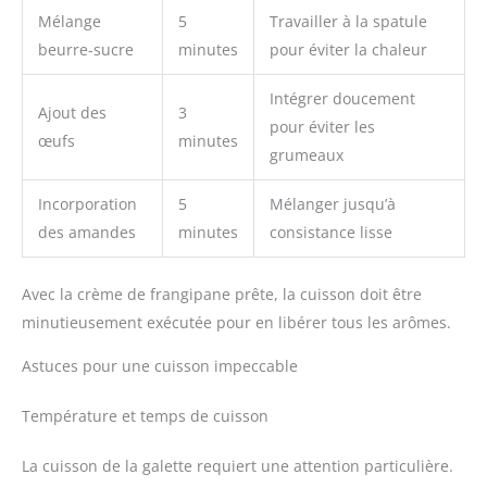
Mélange
5
Travailler à la spatule
beurre-sucre
minutes
pour éviter la chaleur
Intégrer doucement
Ajout des
3
pour éviter les
œufs
minutes
grumeaux
Incorporation
5
Mélanger jusqu’à
des amandes
minutes
consistance lisse
Avec la crème de frangipane prête, la cuisson doit être
minutieusement exécutée pour en libérer tous les arômes.
Astuces pour une cuisson impeccable
Température et temps de cuisson
La cuisson de la galette requiert une attention particulière.