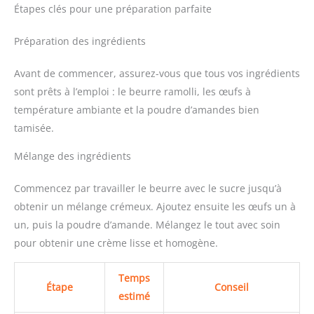
Étapes clés pour une préparation parfaite
Préparation des ingrédients
Avant de commencer, assurez-vous que tous vos ingrédients
sont prêts à l’emploi : le beurre ramolli, les œufs à
température ambiante et la poudre d’amandes bien
tamisée.
Mélange des ingrédients
Commencez par travailler le beurre avec le sucre jusqu’à
obtenir un mélange crémeux. Ajoutez ensuite les œufs un à
un, puis la poudre d’amande. Mélangez le tout avec soin
pour obtenir une crème lisse et homogène.
Temps
Étape
Conseil
estimé