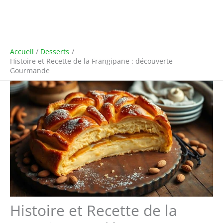
Accueil
Desserts
Histoire et Recette de la Frangipane : découverte
Gourmande
Histoire et Recette de la