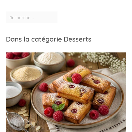
Dans la catégorie Desserts