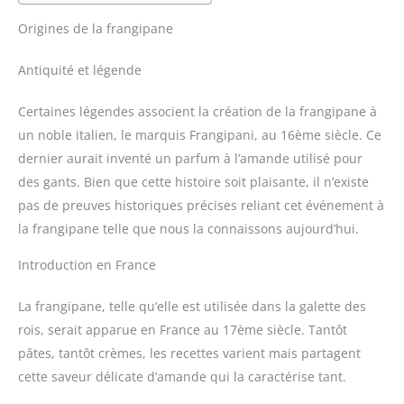
Origines de la frangipane
Antiquité et légende
Certaines légendes associent la création de la frangipane à
un noble italien, le marquis Frangipani, au 16ème siècle. Ce
dernier aurait inventé un parfum à l’amande utilisé pour
des gants. Bien que cette histoire soit plaisante, il n’existe
pas de preuves historiques précises reliant cet événement à
la frangipane telle que nous la connaissons aujourd’hui.
Introduction en France
La frangipane, telle qu’elle est utilisée dans la galette des
rois, serait apparue en France au 17ème siècle. Tantôt
pâtes, tantôt crèmes, les recettes varient mais partagent
cette saveur délicate d’amande qui la caractérise tant.