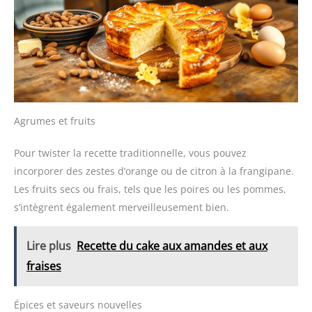
Agrumes et fruits
Pour twister la recette traditionnelle, vous pouvez
incorporer des zestes d’orange ou de citron à la frangipane.
Les fruits secs ou frais, tels que les poires ou les pommes,
s’intègrent également merveilleusement bien.
Lire plus
Recette du cake aux amandes et aux
fraises
Épices et saveurs nouvelles