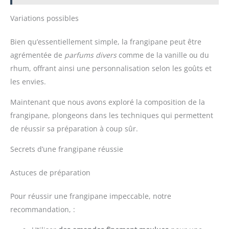
Variations possibles
Bien qu’essentiellement simple, la frangipane peut être
agrémentée de
parfums divers
comme de la vanille ou du
rhum, offrant ainsi une personnalisation selon les goûts et
les envies.
Maintenant que nous avons exploré la composition de la
frangipane, plongeons dans les techniques qui permettent
de réussir sa préparation à coup sûr.
Secrets d’une frangipane réussie
Astuces de préparation
Pour réussir une frangipane impeccable, notre
recommandation, :