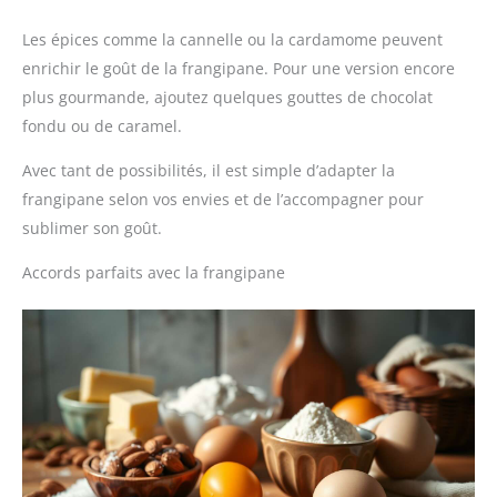
Les épices comme la cannelle ou la cardamome peuvent
enrichir le goût de la frangipane. Pour une version encore
plus gourmande, ajoutez quelques gouttes de chocolat
fondu ou de caramel.
Avec tant de possibilités, il est simple d’adapter la
frangipane selon vos envies et de l’accompagner pour
sublimer son goût.
Accords parfaits avec la frangipane