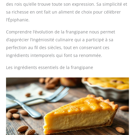
des rois qu’elle trouve toute son expression. Sa simplicité et
sa richesse en ont fait un aliment de choix pour célébrer
l’Épiphanie.
Comprendre l’évolution de la frangipane nous permet
d’apprécier l’ingéniosité culinaire qui a participé à sa
perfection au fil des siècles, tout en conservant ces
ingrédients intemporels qui font sa renommée.
Les ingrédients essentiels de la frangipane