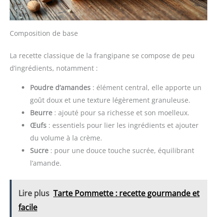
Composition de base
La recette classique de la frangipane se compose de peu
d’ingrédients, notamment :
Poudre d’amandes
: élément central, elle apporte un
goût doux et une texture légèrement granuleuse.
Beurre
: ajouté pour sa richesse et son moelleux.
Œufs
: essentiels pour lier les ingrédients et ajouter
du volume à la crème.
Sucre
: pour une douce touche sucrée, équilibrant
l’amande.
Lire plus
Tarte Pommette : recette gourmande et
facile