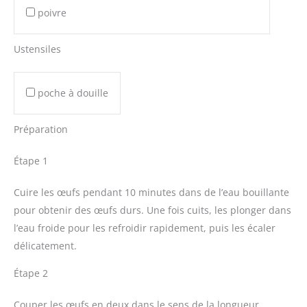
poivre
Ustensiles
poche à douille
Préparation
Étape 1
Cuire les œufs pendant 10 minutes dans de l’eau bouillante
pour obtenir des œufs durs. Une fois cuits, les plonger dans
l’eau froide pour les refroidir rapidement, puis les écaler
délicatement.
Étape 2
Couper les œufs en deux dans le sens de la longueur.