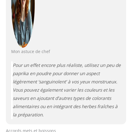
Mon astuce de chef
Pour un effet encore plus réaliste, utilisez un peu de
paprika en poudre pour donner un aspect
légèrement ‘sanguinolent’ à vos yeux monstrueux.
Vous pouvez également varier les couleurs et les
saveurs en ajoutant d’autres types de colorants
alimentaires ou en intégrant des herbes fraîches à
la préparation.
Accords mets et boissons