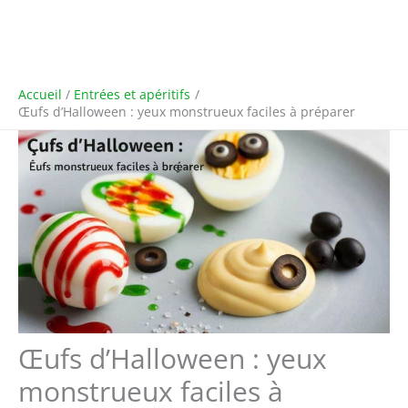
Accueil
Entrées et apéritifs
Œufs d’Halloween : yeux monstrueux faciles à préparer
Œufs d’Halloween : yeux
monstrueux faciles à