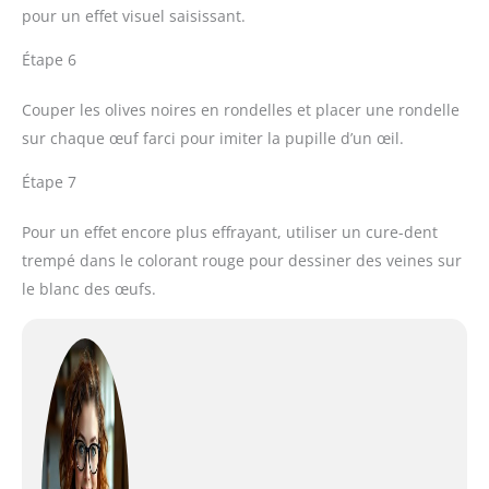
pour un effet visuel saisissant.
Étape 6
Couper les olives noires en rondelles et placer une rondelle
sur chaque œuf farci pour imiter la pupille d’un œil.
Étape 7
Pour un effet encore plus effrayant, utiliser un cure-dent
trempé dans le colorant rouge pour dessiner des veines sur
le blanc des œufs.