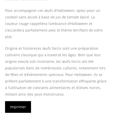
Pour accompagner ces œufs d’Halloween, optez pour un
cocktail sans alcool à base de jus de tomate épicé. La
couleur rouge rappellera l’ambiance d’Halloween et
s’accordera parfaitement avec le thème terrifiant de votre
plat.
Origine et histoireLes œufs farcis sont une préparation
culinaire classique qui a traversé les âges. Bien que leur
origine exacte soit incertaine, les œufs farcis ont été
popularisés dans de nombreuses cultures, notamment lors
de fêtes et d’événements spéciaux. Pour Halloween, ils se
prêtent parfaitement à une transformation effrayante grâce
à l’utilisation de colorants alimentaires et d’olives noires,
imitant ainsi des yeux monstrueux.
Imprimer