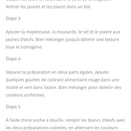
Retirer les jaunes et les placer dans un bol.
Étape 3
Ajouter la mayonnaise, la moutarde, le sel et le poivre aux
jaunes d’œufs. Bien mélanger jusqu’à obtenir une texture
lisse et homogène.
Étape 4
Séparer la préparation en deux parts égales. Ajouter
quelques gouttes de colorant alimentaire rouge dans une
moitié et vert dans l’autre. Bien mélanger pour obtenir des
couleurs uniformes.
Étape 5
À l’aide d’une poche à douille, remplir les blancs d’œufs avec
les deux préparations colorées, en alternant les couleurs