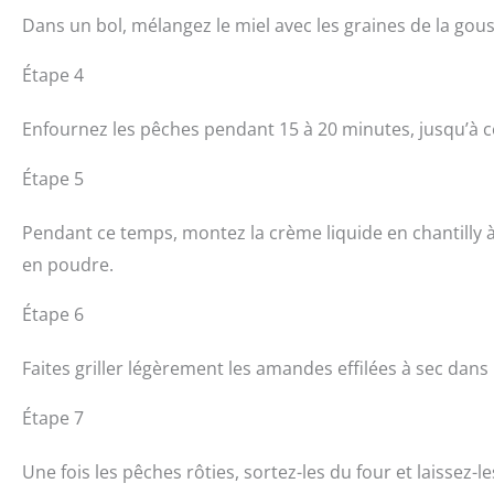
Dans un bol, mélangez le miel avec les graines de la gous
Étape 4
Enfournez les pêches pendant 15 à 20 minutes, jusqu’à ce
Étape 5
Pendant ce temps, montez la crème liquide en chantilly à 
en poudre.
Étape 6
Faites griller légèrement les amandes effilées à sec dans
Étape 7
Une fois les pêches rôties, sortez-les du four et laissez-les