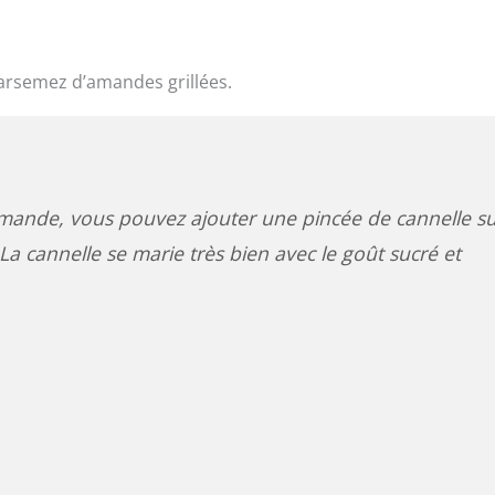
arsemez d’amandes grillées.
mande, vous pouvez ajouter une pincée de cannelle su
La cannelle se marie très bien avec le goût sucré et