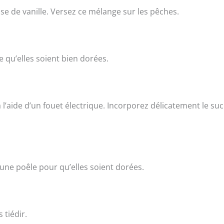
se de vanille. Versez ce mélange sur les pêches.
 qu’elles soient bien dorées.
l’aide d’un fouet électrique. Incorporez délicatement le su
 une poêle pour qu’elles soient dorées.
 tiédir.