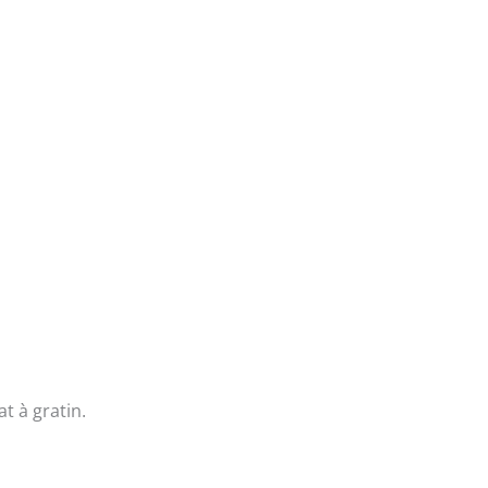
t à gratin.