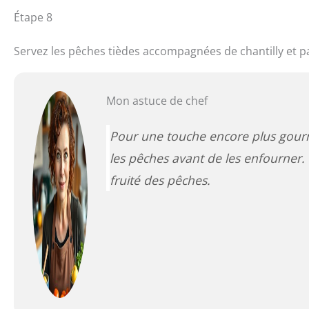
Étape 8
Servez les pêches tièdes accompagnées de chantilly et p
Mon astuce de chef
Pour une touche encore plus gour
les pêches avant de les enfourner. 
fruité des pêches.