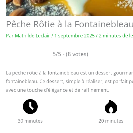
Pêche Rôtie à la Fontainebleau
Par
Mathilde Leclair
/
1 septembre 2025
/
2 minutes de l
5/5 - (8 votes)
La pêche rôtie à la fontainebleau est un dessert gourmand
fontainebleau. Ce dessert, simple à réaliser, est parfait
avec une touche d’élégance et de raffinement.
30 minutes
20 minutes