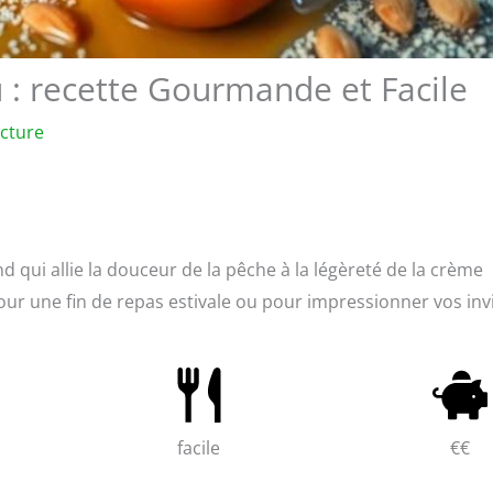
 : recette Gourmande et Facile
ecture
 qui allie la douceur de la pêche à la légèreté de la crème
 pour une fin de repas estivale ou pour impressionner vos inv
facile
€€