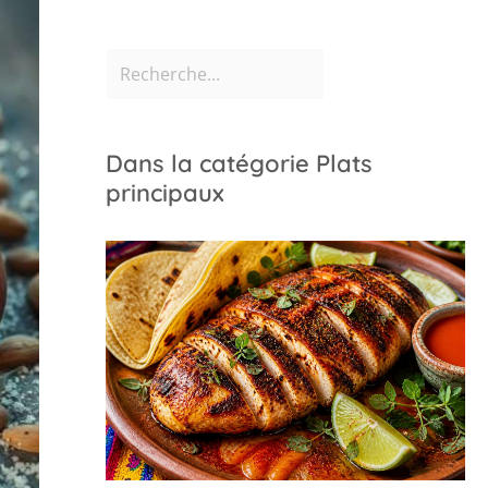
Dans la catégorie Plats
principaux