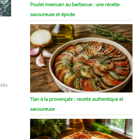
Poulet mexicain au barbecue : une recette
savoureuse et épicée
ités
Tian à la provençale : recette authentique et
savoureuse