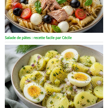
Salade de pâtes : recette facile par Cécile