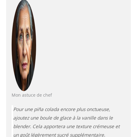
Mon astuce de chef
Pour une piña colada encore plus onctueuse,
ajoutez une boule de glace à la vanille dans le
blender. Cela apportera une texture crémeuse et
un goût légèrement sucré supplémentaire.