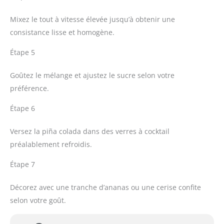
Mixez le tout à vitesse élevée jusqu’à obtenir une
consistance lisse et homogène.
Étape 5
Goûtez le mélange et ajustez le sucre selon votre
préférence.
Étape 6
Versez la piña colada dans des verres à cocktail
préalablement refroidis.
Étape 7
Décorez avec une tranche d’ananas ou une cerise confite
selon votre goût.