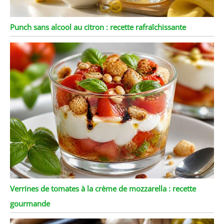
Punch sans alcool au citron : recette rafraîchissante
Verrines de tomates à la crème de mozzarella : recette
gourmande