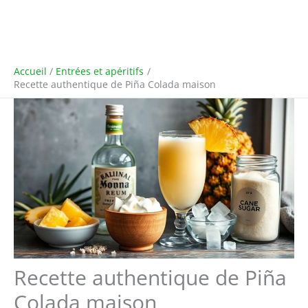
Accueil
Entrées et apéritifs
Recette authentique de Piña Colada maison
Recette authentique de Piña
Colada maison