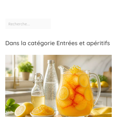
Dans la catégorie Entrées et apéritifs