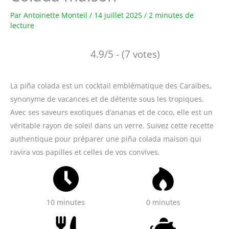
Par
Antoinette Monteil
/
14 juillet 2025
/
2 minutes de
lecture
4.9/5 - (7 votes)
La piña colada est un cocktail emblématique des Caraïbes,
synonyme de vacances et de détente sous les tropiques.
Avec ses saveurs exotiques d’ananas et de coco, elle est un
véritable rayon de soleil dans un verre. Suivez cette recette
authentique pour préparer une piña colada maison qui
ravira vos papilles et celles de vos convives.
10 minutes
0 minutes