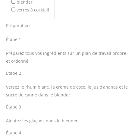
blender
verres à cocktail
Préparation
Étape 1
Préparez tous vos ingrédients sur un plan de travail propre
et ordonné.
Étape 2
Versez le rhum blanc, la crème de coco, le jus d’ananas et le
sucre de canne dans le blender.
Étape 3
Ajoutez les glaçons dans le blender.
Étape 4