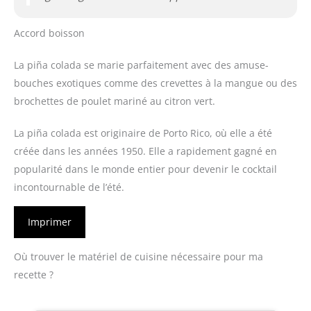
Accord boisson
La piña colada se marie parfaitement avec des amuse-
bouches exotiques comme des crevettes à la mangue ou des
brochettes de poulet mariné au citron vert.
La piña colada est originaire de Porto Rico, où elle a été
créée dans les années 1950. Elle a rapidement gagné en
popularité dans le monde entier pour devenir le cocktail
incontournable de l’été.
Imprimer
Où trouver le matériel de cuisine nécessaire pour ma
recette ?