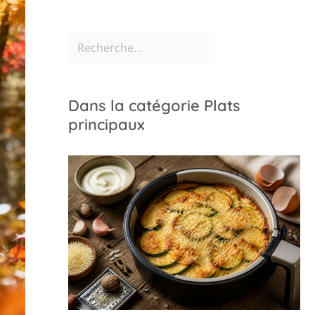
Dans la catégorie Plats
principaux