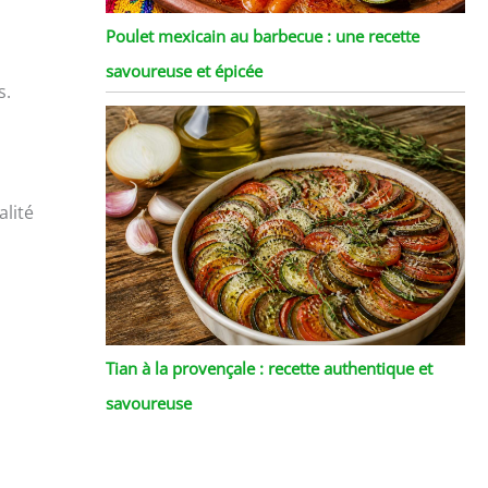
Poulet mexicain au barbecue : une recette
savoureuse et épicée
s.
alité
Tian à la provençale : recette authentique et
savoureuse