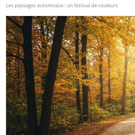
Les paysages automnaux : un festival de couleurs