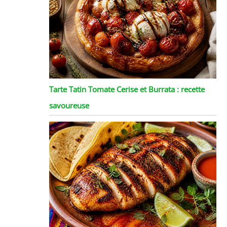
Tarte Tatin Tomate Cerise et Burrata : recette
savoureuse