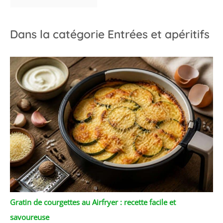
Dans la catégorie Entrées et apéritifs
Gratin de courgettes au Airfryer : recette facile et
savoureuse