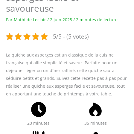
savoureuse
Par
Mathilde Leclair
/
2 juin 2025
/
2 minutes de lecture
5/5 - (5 votes)
La quiche aux asperges est un classique de la cuisine
française qui allie simplicité et saveur. Parfaite pour un
déjeuner léger ou un dîner raffiné, cette quiche saura
séduire petits et grands. Suivez cette recette pas à pas pour
réaliser une quiche aux asperges facile et savoureuse, tout
en apportant une touche de printemps à votre table.
20 minutes
35 minutes