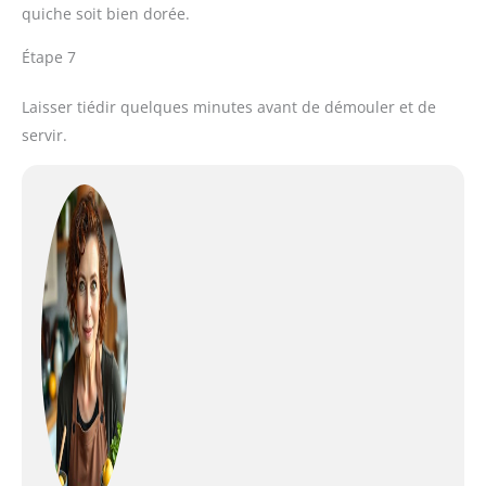
quiche soit bien dorée.
Étape 7
Laisser tiédir quelques minutes avant de démouler et de
servir.