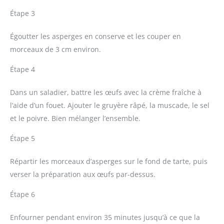
Étape 3
Égoutter les asperges en conserve et les couper en
morceaux de 3 cm environ.
Étape 4
Dans un saladier, battre les œufs avec la crème fraîche à
l’aide d’un fouet. Ajouter le gruyère râpé, la muscade, le sel
et le poivre. Bien mélanger l’ensemble.
Étape 5
Répartir les morceaux d’asperges sur le fond de tarte, puis
verser la préparation aux œufs par-dessus.
Étape 6
Enfourner pendant environ 35 minutes jusqu’à ce que la