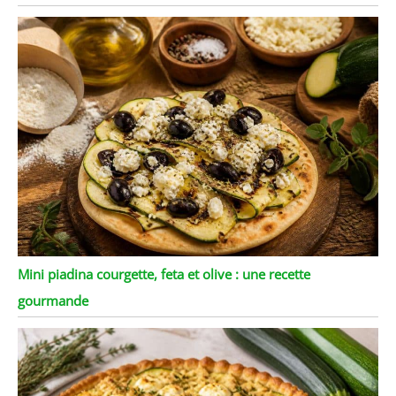
Mini piadina courgette, feta et olive : une recette
gourmande