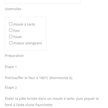
Ustensiles
moule à tarte
four
fouet
mixeur plongeant
Préparation
Étape 1
Préchauffer le four à 180°C (thermostat 6).
Étape 2
Étaler la pâte brisée dans un moule à tarte, puis piquer le
fond à l’aide d’une fourchette.