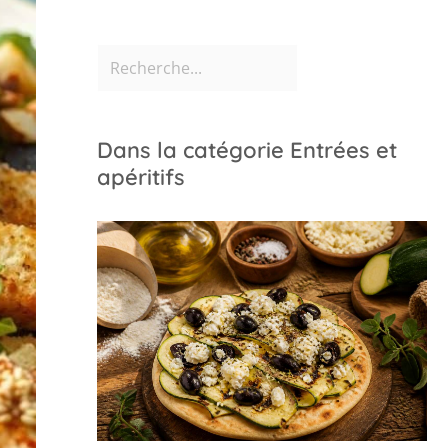
Dans la catégorie Entrées et
apéritifs