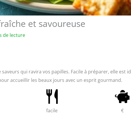
fraîche et savoureuse
s de lecture
saveurs qui ravira vos papilles. Facile à préparer, elle est i
 pour accueillir les beaux jours avec un esprit gourmand.
facile
€