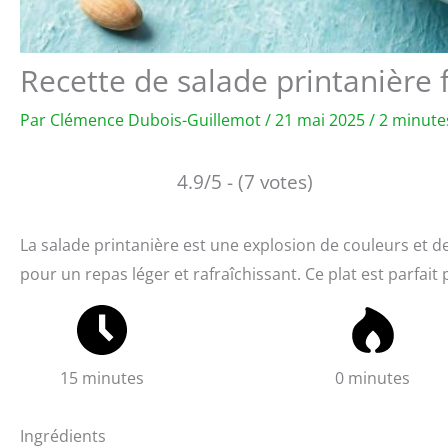
Recette de salade printanière 
Par
Clémence Dubois-Guillemot
/
21 mai 2025
/
2 minute
4.9/5 - (7 votes)
La salade printanière est une explosion de couleurs et de 
pour un repas léger et rafraîchissant. Ce plat est parfait
15 minutes
0 minutes
Ingrédients