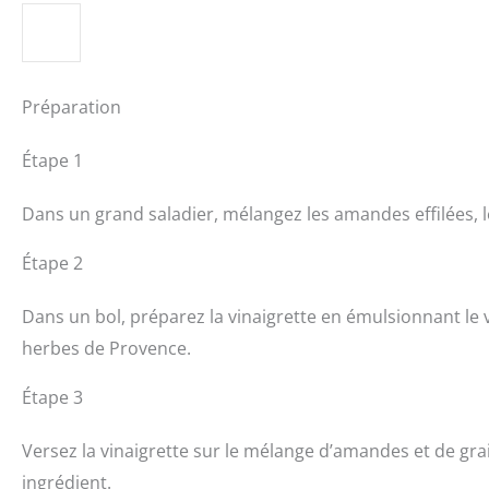
Préparation
Étape 1
Dans un grand saladier, mélangez les amandes effilées, le
Étape 2
Dans un bol, préparez la vinaigrette en émulsionnant le vi
herbes de Provence.
Étape 3
Versez la vinaigrette sur le mélange d’amandes et de g
ingrédient.