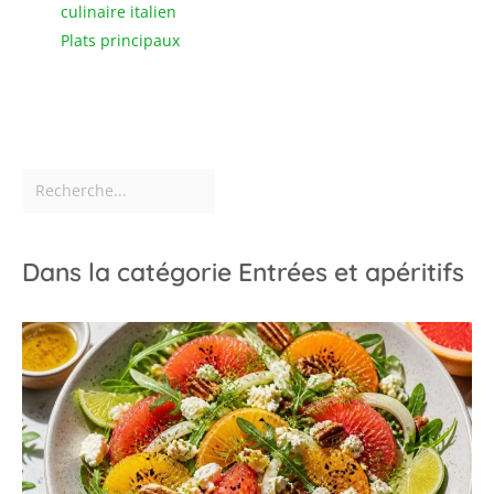
culinaire italien
Plats principaux
Dans la catégorie Entrées et apéritifs