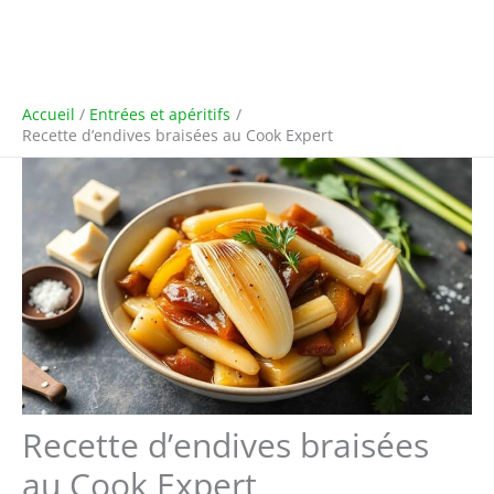
Accueil
Entrées et apéritifs
Recette d’endives braisées au Cook Expert
Recette d’endives braisées
au Cook Expert