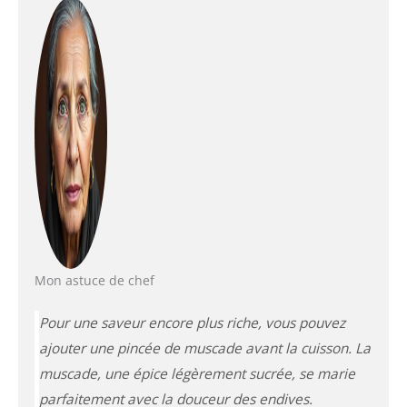
Mon astuce de chef
Pour une saveur encore plus riche, vous pouvez
ajouter une pincée de muscade avant la cuisson. La
muscade
, une épice légèrement sucrée, se marie
parfaitement avec la douceur des endives.