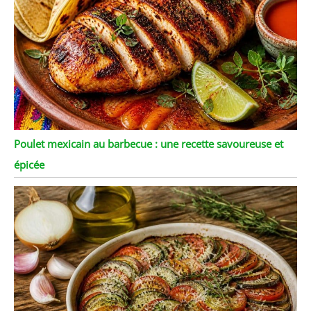
Poulet mexicain au barbecue : une recette savoureuse et
épicée