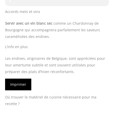
Accords mets et vins
Servir avec un vin blanc sec
comme un Chardonnay de
Bourgogne qui accompagnera parfaitement les saveurs
caramélisées des endives.
L’info en plus
Les endives, originaires de Belgique, sont appréciées pour
leur amertume subtile et sont souvent utilisées pour
préparer des plats d’hiver réconfortants.
Imprimer
Où trouver le matériel de cuisine nécessaire pour ma
recette ?