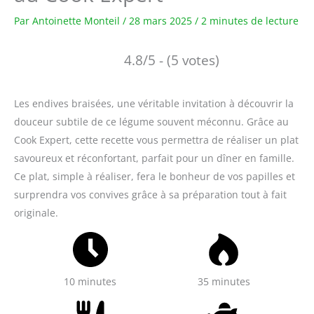
Par
Antoinette Monteil
/
28 mars 2025
/
2 minutes de lecture
4.8/5 - (5 votes)
Les endives braisées, une véritable invitation à découvrir la
douceur subtile de ce légume souvent méconnu. Grâce au
Cook Expert, cette recette vous permettra de réaliser un plat
savoureux et réconfortant, parfait pour un dîner en famille.
Ce plat, simple à réaliser, fera le bonheur de vos papilles et
surprendra vos convives grâce à sa préparation tout à fait
originale.
10 minutes
35 minutes