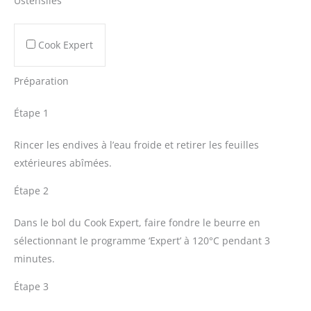
Ustensiles
Cook Expert
Préparation
Étape 1
Rincer les endives à l’eau froide et retirer les feuilles
extérieures abîmées.
Étape 2
Dans le bol du Cook Expert, faire fondre le beurre en
sélectionnant le programme ‘Expert’ à 120°C pendant 3
minutes.
Étape 3