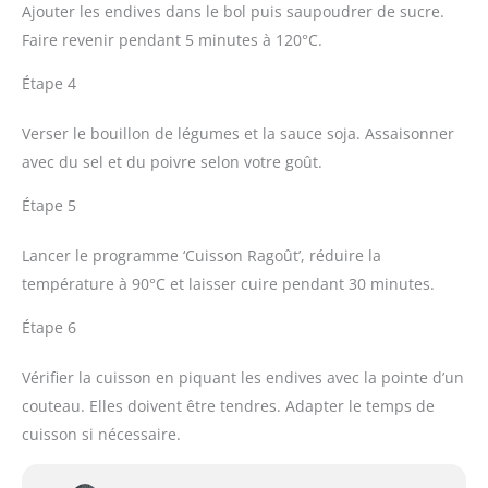
Ajouter les endives dans le bol puis saupoudrer de sucre.
Faire revenir pendant 5 minutes à 120°C.
Étape 4
Verser le bouillon de légumes et la sauce soja. Assaisonner
avec du sel et du poivre selon votre goût.
Étape 5
Lancer le programme ‘Cuisson Ragoût’, réduire la
température à 90°C et laisser cuire pendant 30 minutes.
Étape 6
Vérifier la cuisson en piquant les endives avec la pointe d’un
couteau. Elles doivent être tendres. Adapter le temps de
cuisson si nécessaire.