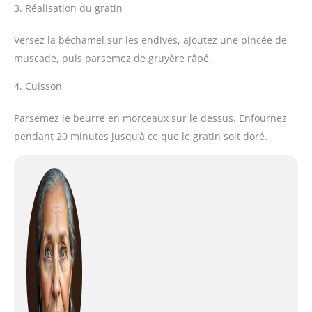
3. Réalisation du gratin
Versez la béchamel sur les endives, ajoutez une pincée de
muscade, puis parsemez de gruyère râpé.
4. Cuisson
Parsemez le beurre en morceaux sur le dessus. Enfournez
pendant 20 minutes jusqu’à ce que le gratin soit doré.