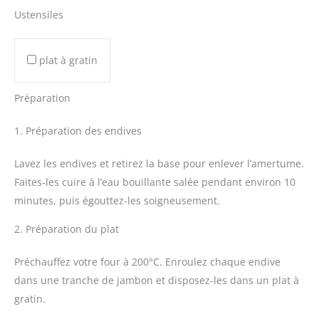
Ustensiles
plat à gratin
Préparation
1. Préparation des endives
Lavez les endives et retirez la base pour enlever l’amertume.
Faites-les cuire à l’eau bouillante salée pendant environ 10
minutes, puis égouttez-les soigneusement.
2. Préparation du plat
Préchauffez votre four à 200°C. Enroulez chaque endive
dans une tranche de jambon et disposez-les dans un plat à
gratin.