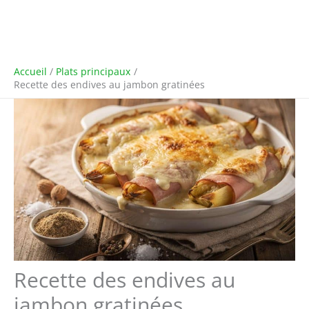
Accueil
Plats principaux
Recette des endives au jambon gratinées
Recette des endives au
jambon gratinées