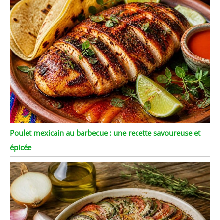
Poulet mexicain au barbecue : une recette savoureuse et
épicée