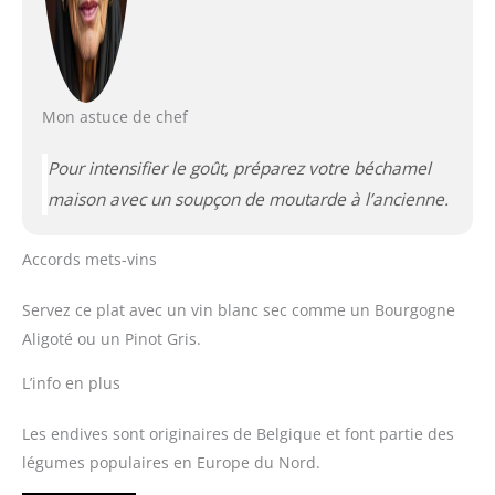
Mon astuce de chef
Pour intensifier le goût, préparez votre béchamel
maison avec un soupçon de moutarde à l’ancienne.
Accords mets-vins
Servez ce plat avec un vin blanc sec comme un Bourgogne
Aligoté ou un Pinot Gris.
L’info en plus
Les endives sont originaires de Belgique et font partie des
légumes populaires en Europe du Nord.