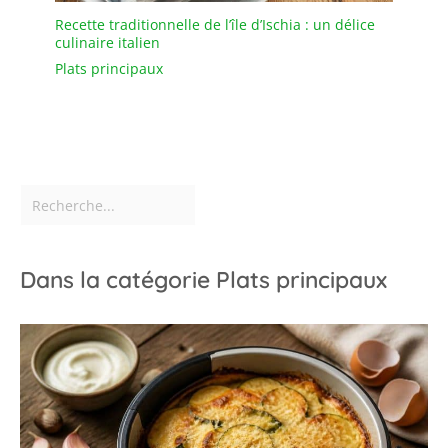
Recette traditionnelle de l’île d’Ischia : un délice
culinaire italien
Plats principaux
Dans la catégorie Plats principaux