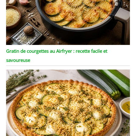
Gratin de courgettes au Airfryer : recette facile et
savoureuse