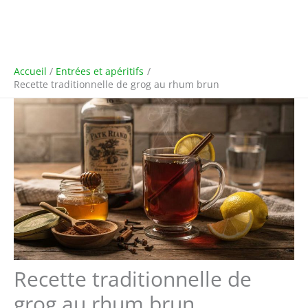
Accueil
Entrées et apéritifs
Recette traditionnelle de grog au rhum brun
Recette traditionnelle de
grog au rhum brun