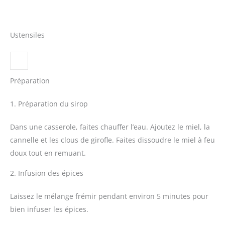
Ustensiles
Préparation
1. Préparation du sirop
Dans une casserole, faites chauffer l’eau. Ajoutez le miel, la
cannelle et les clous de girofle. Faites dissoudre le miel à feu
doux tout en remuant.
2. Infusion des épices
Laissez le mélange frémir pendant environ 5 minutes pour
bien infuser les épices.