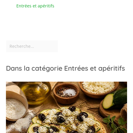
Entrées et apéritifs
Dans la catégorie Entrées et apéritifs