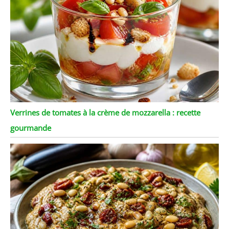
Verrines de tomates à la crème de mozzarella : recette
gourmande