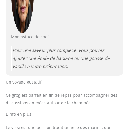
Mon astuce de chef
Pour une saveur plus complexe, vous pouvez
ajouter une étoile de badiane ou une gousse de
vanille à votre préparation.
Un voyage gustatif
Ce grog est parfait en fin de repas pour accompagner des
discussions animées autour de la cheminée.
L’info en plus
Le grog est une boisson traditionnelle des marins, qui