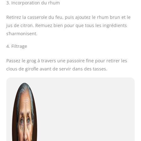
3. Incorporation du rhum
Retirez la casserole du feu, puis ajoutez le rhum brun et le
jus de citron. Remuez bien pour que tous les ingrédients
s’harmonisent.
4. Filtrage
Passez le grog à travers une passoire fine pour retirer les
clous de girofle avant de servir dans des tasses.