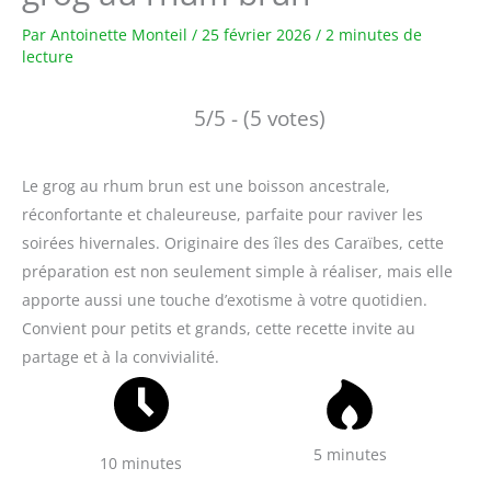
Par
Antoinette Monteil
/
25 février 2026
/
2 minutes de
lecture
5/5 - (5 votes)
Le grog au rhum brun est une boisson ancestrale,
réconfortante et chaleureuse, parfaite pour raviver les
soirées hivernales. Originaire des îles des Caraïbes, cette
préparation est non seulement simple à réaliser, mais elle
apporte aussi une touche d’exotisme à votre quotidien.
Convient pour petits et grands, cette recette invite au
partage et à la convivialité.
5 minutes
10 minutes