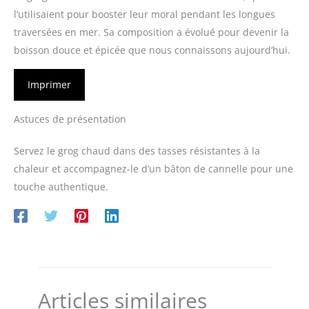
l’utilisaient pour booster leur moral pendant les longues
traversées en mer. Sa composition a évolué pour devenir la
boisson douce et épicée que nous connaissons aujourd’hui.
Imprimer
Astuces de présentation
Servez le grog chaud dans des tasses résistantes à la
chaleur et accompagnez-le d’un bâton de cannelle pour une
touche authentique.
Articles similaires