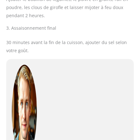
poudre, les clous de girofle et laisser mijoter à feu doux
pendant 2 heures.
3. Assaisonnement final
30 minutes avant la fin de la cuisson, ajouter du sel selon
votre goût.