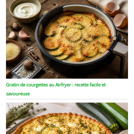
Gratin de courgettes au Airfryer : recette facile et
savoureuse