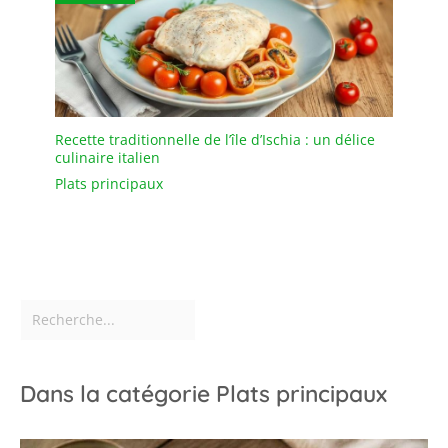
Recette traditionnelle de l’île d’Ischia : un délice
culinaire italien
Plats principaux
Dans la catégorie Plats principaux