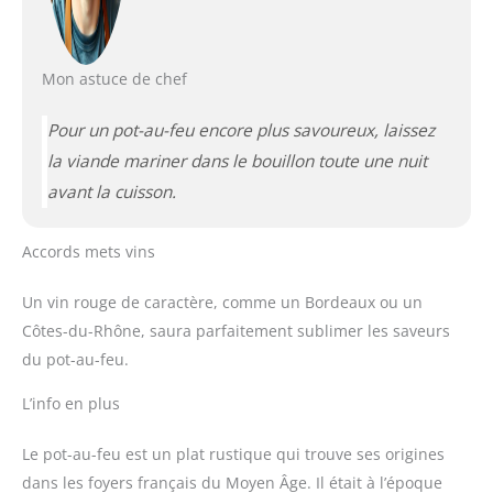
Mon astuce de chef
Pour un pot-au-feu encore plus savoureux, laissez
la viande mariner dans le bouillon toute une nuit
avant la cuisson.
Accords mets vins
Un vin rouge de caractère, comme un Bordeaux ou un
Côtes-du-Rhône, saura parfaitement sublimer les saveurs
du pot-au-feu.
L’info en plus
Le pot-au-feu est un plat rustique qui trouve ses origines
dans les foyers français du Moyen Âge. Il était à l’époque