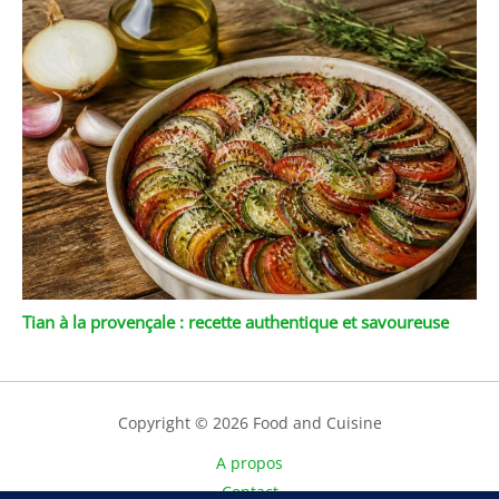
Tian à la provençale : recette authentique et savoureuse
Copyright © 2026 Food and Cuisine
A propos
Contact