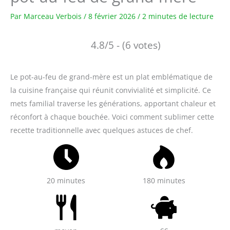
Par
Marceau Verbois
/
8 février 2026
/
2 minutes de lecture
4.8/5 - (6 votes)
Le pot-au-feu de grand-mère est un plat emblématique de
la cuisine française qui réunit convivialité et simplicité. Ce
mets familial traverse les générations, apportant chaleur et
réconfort à chaque bouchée. Voici comment sublimer cette
recette traditionnelle avec quelques astuces de chef.
20 minutes
180 minutes