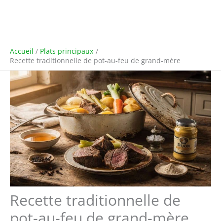
Accueil
Plats principaux
Recette traditionnelle de pot-au-feu de grand-mère
Recette traditionnelle de
pot-au-feu de grand-mère