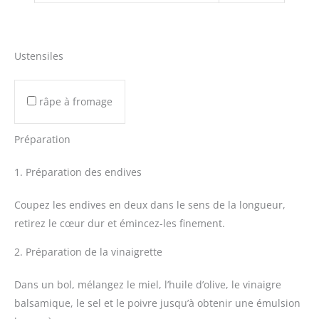
Ustensiles
râpe à fromage
Préparation
1. Préparation des endives
Coupez les endives en deux dans le sens de la longueur,
retirez le cœur dur et émincez-les finement.
2. Préparation de la vinaigrette
Dans un bol, mélangez le miel, l’huile d’olive, le vinaigre
balsamique, le sel et le poivre jusqu’à obtenir une émulsion