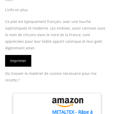
L’info en plus
Ce plat est typiquement français, avec une touche
sophistiquée et moderne. Les endives, aussi connues sous
le nom de chicons dans le nord de la France, sont
appréciées pour leur faible apport calorique et leur goût
légèrement amer.
Imprimer
Où trouver le matériel de cuisine nécessaire pour ma
recette ?
METALTEX - Râpe à