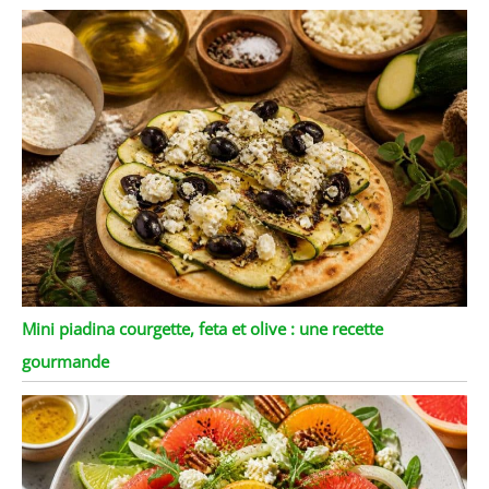
Mini piadina courgette, feta et olive : une recette
gourmande