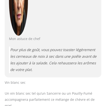
Mon astuce de chef
Pour plus de goût, vous pouvez toaster légèrement
les cerneaux de noix à sec dans une poêle avant de
les ajouter à la salade. Cela rehaussera les arômes
de votre plat.
Vin blanc sec
Un vin blanc sec tel qu’un Sancerre ou un Pouilly-Fumé
accompagnera parfaitement ce mélange de chèvre et de
miel.