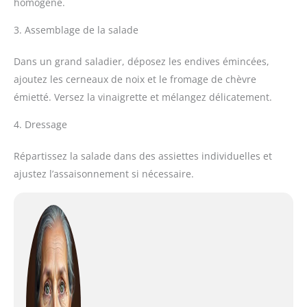
homogène.
3. Assemblage de la salade
Dans un grand saladier, déposez les endives émincées,
ajoutez les cerneaux de noix et le fromage de chèvre
émietté. Versez la vinaigrette et mélangez délicatement.
4. Dressage
Répartissez la salade dans des assiettes individuelles et
ajustez l’assaisonnement si nécessaire.