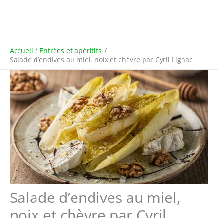
Accueil
Entrées et apéritifs
Salade d’endives au miel, noix et chèvre par Cyril Lignac
Salade d’endives au miel,
noix et chèvre par Cyril