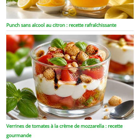
Punch sans alcool au citron : recette rafraîchissante
Verrines de tomates à la crème de mozzarella : recette
gourmande