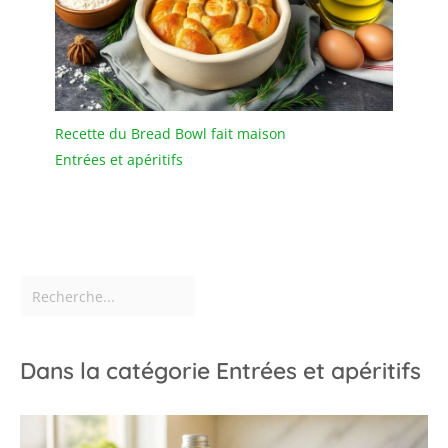
Recette du Bread Bowl fait maison
Entrées et apéritifs
Dans la catégorie Entrées et apéritifs