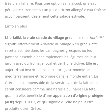
très bien l’affaire. Pour une option sans alcool, une eau
pétillante citronnée ou un jus de citron allongé d’eau fraîche
accompagnent idéalement cette salade estivale.
L’info en plus
L’horiatiki, la vraie salade du village grec
— Le mot
horiatiki
signifie littéralement « salade du village » en grec. Cette
recette est née dans les campagnes grecques où les
paysans assemblaient simplement les légumes de leur
jardin avec du fromage local et de l’huile d’olive. Elle est
aujourd’hui inscrite dans la culture gastronomique
méditerranéenne et reconnue dans le monde entier. En
Grèce, il est impensable de la servir avec de la laitue : ce
serait considéré comme une hérésie culinaire ! La feta,
quant à elle, bénéficie d’une
appellation d’origine protégée
(AOP)
depuis 2002, ce qui signifie qu’elle ne peut être
produite qu’en Grèce.