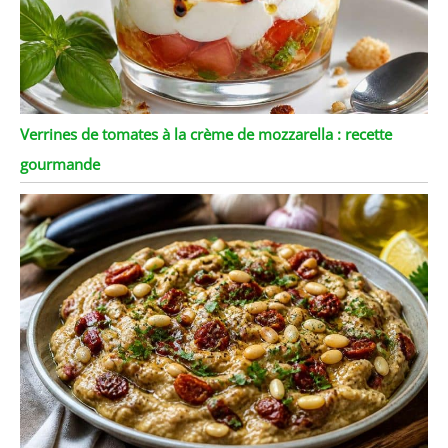
Verrines de tomates à la crème de mozzarella : recette
gourmande