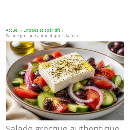
Accueil
Entrées et apéritifs
Salade grecque authentique à la feta
Salade grecque authentique