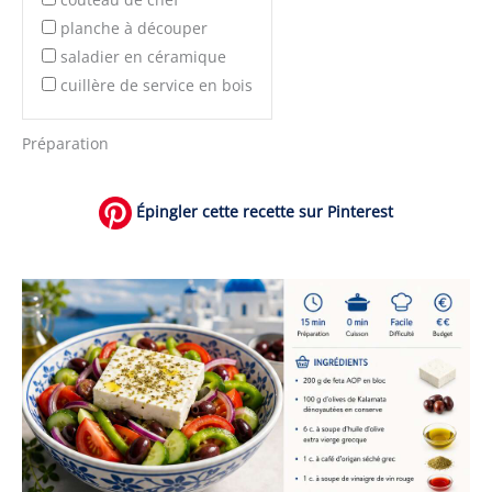
planche à découper
saladier en céramique
cuillère de service en bois
Préparation
Épingler cette recette sur Pinterest