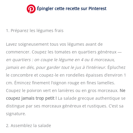
Épingler cette recette sur Pinterest
1. Préparez les légumes frais
Lavez soigneusement tous vos légumes avant de
commencer. Coupez les tomates en quartiers généreux —
en quartiers : on coupe le légume en 4 ou 6 morceaux,
jamais en dés, pour garder tout le jus à l’intérieur
. Épluchez
le concombre et coupez-le en rondelles épaisses d’environ 1
cm. Émincez finement l’oignon rouge en fines lamelles.
Coupez le poivron vert en lanières ou en gros morceaux.
Ne
coupez jamais trop petit !
La salade grecque authentique se
distingue par ses morceaux généreux et rustiques. C’est sa
signature.
2. Assemblez la salade