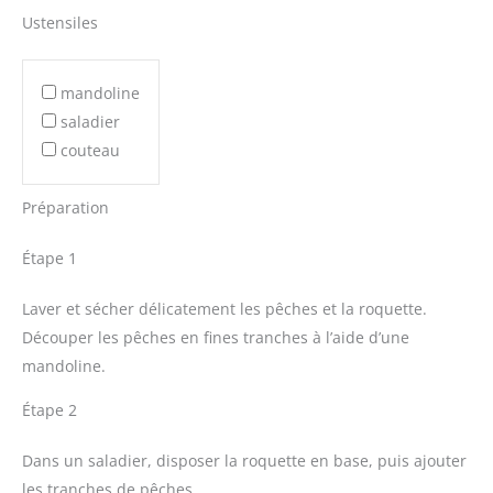
Ustensiles
mandoline
saladier
couteau
Préparation
Étape 1
Laver et sécher délicatement les pêches et la roquette.
Découper les pêches en fines tranches à l’aide d’une
mandoline.
Étape 2
Dans un saladier, disposer la roquette en base, puis ajouter
les tranches de pêches.