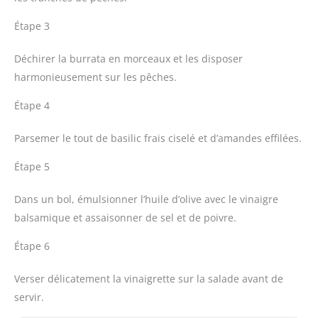
Étape 3
Déchirer la burrata en morceaux et les disposer
harmonieusement sur les pêches.
Étape 4
Parsemer le tout de basilic frais ciselé et d’amandes effilées.
Étape 5
Dans un bol, émulsionner l’huile d’olive avec le vinaigre
balsamique et assaisonner de sel et de poivre.
Étape 6
Verser délicatement la vinaigrette sur la salade avant de
servir.