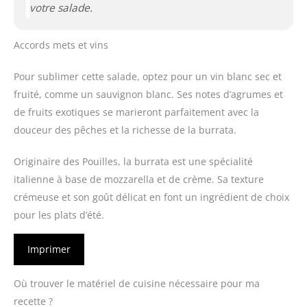
votre salade.
Accords mets et vins
Pour sublimer cette salade, optez pour un vin blanc sec et
fruité, comme un sauvignon blanc. Ses notes d’agrumes et
de fruits exotiques se marieront parfaitement avec la
douceur des pêches et la richesse de la burrata.
Originaire des Pouilles, la burrata est une spécialité
italienne à base de mozzarella et de crème. Sa texture
crémeuse et son goût délicat en font un ingrédient de choix
pour les plats d’été.
Imprimer
Où trouver le matériel de cuisine nécessaire pour ma
recette ?