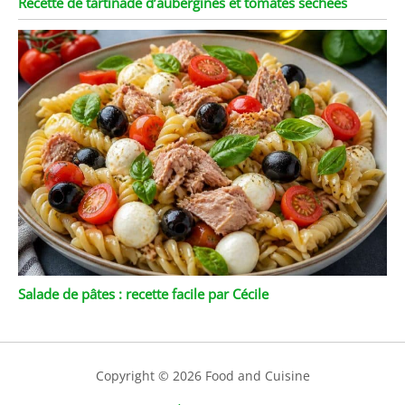
Recette de tartinade d’aubergines et tomates séchées
Salade de pâtes : recette facile par Cécile
Copyright © 2026 Food and Cuisine