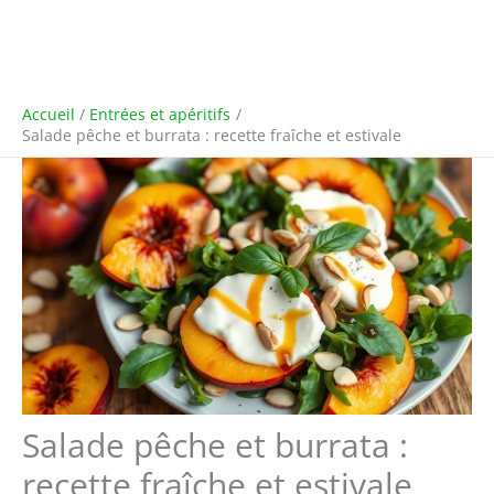
Accueil
Entrées et apéritifs
Salade pêche et burrata : recette fraîche et estivale
Salade pêche et burrata :
recette fraîche et estivale