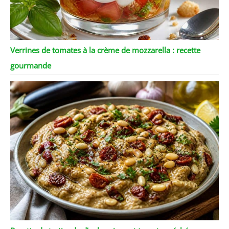
Verrines de tomates à la crème de mozzarella : recette
gourmande