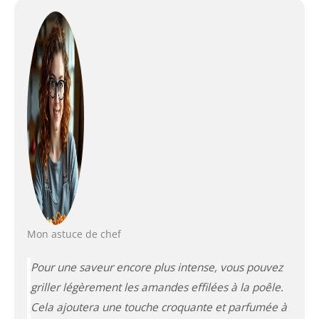
Mon astuce de chef
Pour une saveur encore plus intense, vous pouvez
griller légèrement les amandes effilées à la poêle.
Cela ajoutera une touche croquante et parfumée à