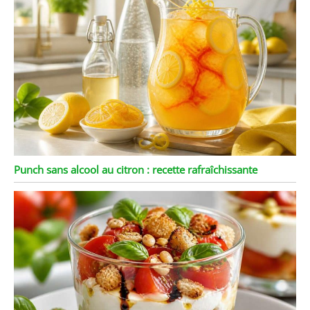
Punch sans alcool au citron : recette rafraîchissante