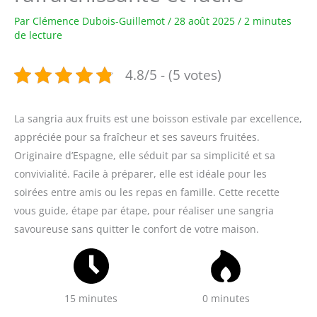
Par
Clémence Dubois-Guillemot
/
28 août 2025
/
2 minutes
de lecture
4.8/5 - (5 votes)
La sangria aux fruits est une boisson estivale par excellence,
appréciée pour sa fraîcheur et ses saveurs fruitées.
Originaire d’Espagne, elle séduit par sa simplicité et sa
convivialité. Facile à préparer, elle est idéale pour les
soirées entre amis ou les repas en famille. Cette recette
vous guide, étape par étape, pour réaliser une sangria
savoureuse sans quitter le confort de votre maison.
15 minutes
0 minutes