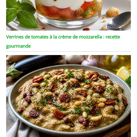
Verrines de tomates à la crème de mozzarella : recette
gourmande