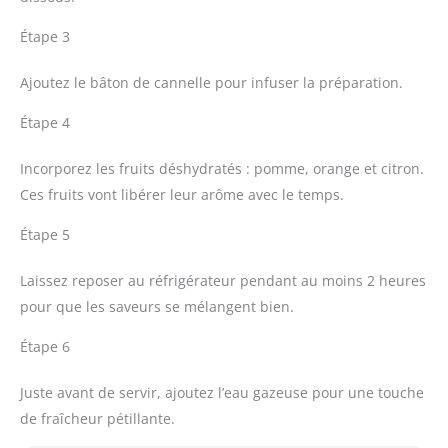
Étape 3
Ajoutez le bâton de cannelle pour infuser la préparation.
Étape 4
Incorporez les fruits déshydratés : pomme, orange et citron.
Ces fruits vont libérer leur arôme avec le temps.
Étape 5
Laissez reposer au réfrigérateur pendant au moins 2 heures
pour que les saveurs se mélangent bien.
Étape 6
Juste avant de servir, ajoutez l’eau gazeuse pour une touche
de fraîcheur pétillante.