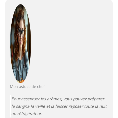
Mon astuce de chef
Pour accentuer les arômes, vous pouvez préparer
la sangria la veille et la laisser reposer toute la nuit
au réfrigérateur.