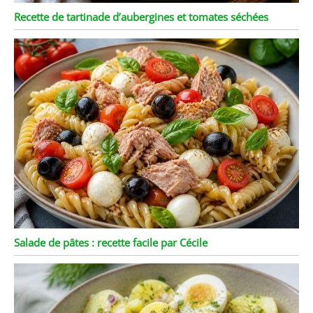
Recette de tartinade d’aubergines et tomates séchées
Salade de pâtes : recette facile par Cécile