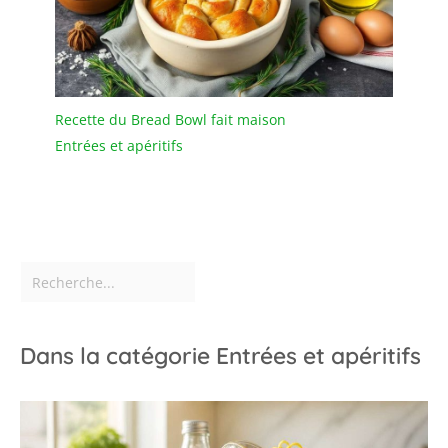
Recette du Bread Bowl fait maison
Entrées et apéritifs
Dans la catégorie Entrées et apéritifs