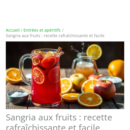
Accueil
Entrées et apéritifs
Sangria aux fruits : recette rafraîchissante et facile
Sangria aux fruits : recette
rafraîchissante et facile