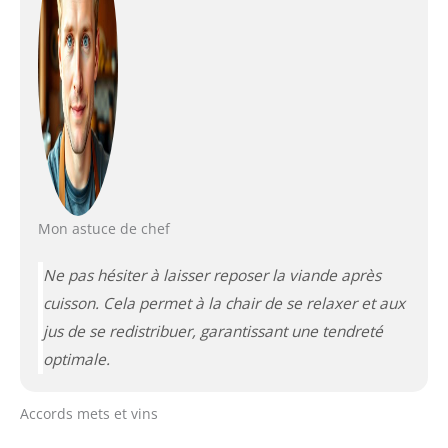
Mon astuce de chef
Ne pas hésiter à laisser reposer la viande après
cuisson. Cela permet à la chair de se relaxer et aux
jus de se redistribuer, garantissant une tendreté
optimale.
Accords mets et vins