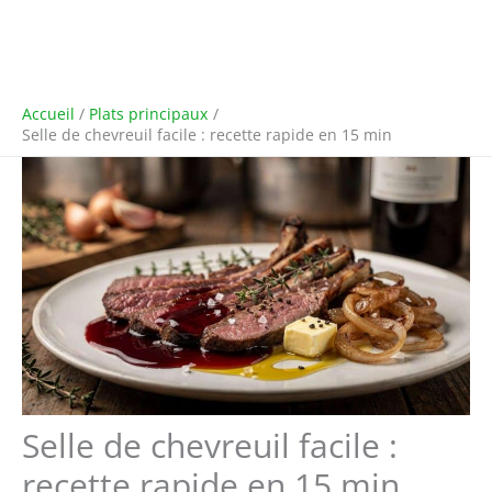
Accueil
Plats principaux
Selle de chevreuil facile : recette rapide en 15 min
Selle de chevreuil facile :
recette rapide en 15 min