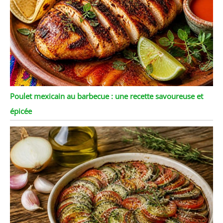
Poulet mexicain au barbecue : une recette savoureuse et
épicée