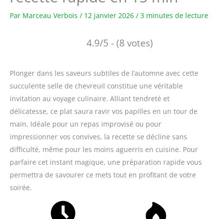
Par
Marceau Verbois
/
12 janvier 2026
/
3 minutes de lecture
4.9/5 - (8 votes)
Plonger dans les saveurs subtiles de l’automne avec cette
succulente selle de chevreuil constitue une véritable
invitation au voyage culinaire. Alliant tendreté et
délicatesse, ce plat saura ravir vos papilles en un tour de
main. Idéale pour un repas improvisé ou pour
impressionner vos convives, la recette se décline sans
difficulté, même pour les moins aguerris en cuisine. Pour
parfaire cet instant magique, une préparation rapide vous
permettra de savourer ce mets tout en profitant de votre
soirée.