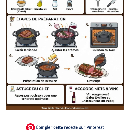
Épingler cette recette sur Pinterest