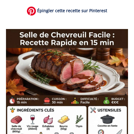
Épingler cette recette sur Pinterest