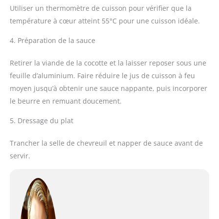
Utiliser un thermomètre de cuisson pour vérifier que la
température à cœur atteint 55°C pour une cuisson idéale.
4. Préparation de la sauce
Retirer la viande de la cocotte et la laisser reposer sous une
feuille d’aluminium. Faire réduire le jus de cuisson à feu
moyen jusqu’à obtenir une sauce nappante, puis incorporer
le beurre en remuant doucement.
5. Dressage du plat
Trancher la selle de chevreuil et napper de sauce avant de
servir.