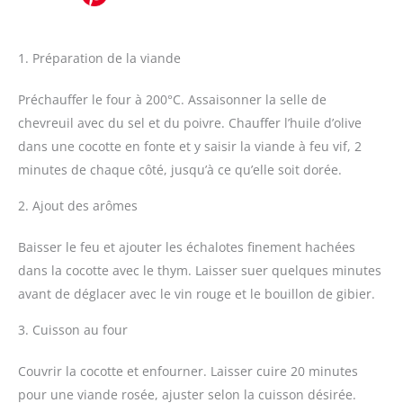
1. Préparation de la viande
Préchauffer le four à 200°C. Assaisonner la selle de
chevreuil avec du sel et du poivre. Chauffer l’huile d’olive
dans une cocotte en fonte et y saisir la viande à feu vif, 2
minutes de chaque côté, jusqu’à ce qu’elle soit dorée.
2. Ajout des arômes
Baisser le feu et ajouter les échalotes finement hachées
dans la cocotte avec le thym. Laisser suer quelques minutes
avant de déglacer avec le vin rouge et le bouillon de gibier.
3. Cuisson au four
Couvrir la cocotte et enfourner. Laisser cuire 20 minutes
pour une viande rosée, ajuster selon la cuisson désirée.