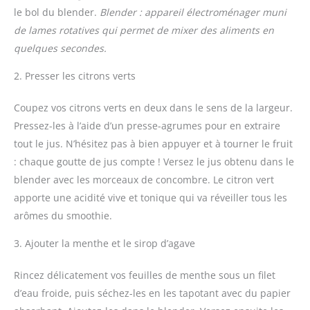
le bol du blender.
Blender : appareil électroménager muni
de lames rotatives qui permet de mixer des aliments en
quelques secondes.
2. Presser les citrons verts
Coupez vos citrons verts en deux dans le sens de la largeur.
Pressez-les à l’aide d’un presse-agrumes pour en extraire
tout le jus. N’hésitez pas à bien appuyer et à tourner le fruit
: chaque goutte de jus compte ! Versez le jus obtenu dans le
blender avec les morceaux de concombre. Le citron vert
apporte une acidité vive et tonique qui va réveiller tous les
arômes du smoothie.
3. Ajouter la menthe et le sirop d’agave
Rincez délicatement vos feuilles de menthe sous un filet
d’eau froide, puis séchez-les en les tapotant avec du papier