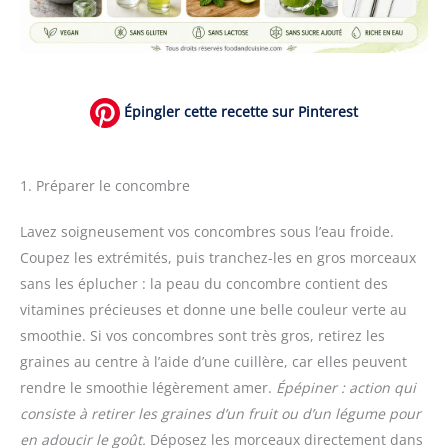
Épingler cette recette sur Pinterest
1. Préparer le concombre
Lavez soigneusement vos concombres sous l’eau froide.
Coupez les extrémités, puis tranchez-les en gros morceaux
sans les éplucher : la peau du concombre contient des
vitamines précieuses et donne une belle couleur verte au
smoothie. Si vos concombres sont très gros, retirez les
graines au centre à l’aide d’une cuillère, car elles peuvent
rendre le smoothie légèrement amer.
Épépiner : action qui
consiste à retirer les graines d’un fruit ou d’un légume pour
en adoucir le goût.
Déposez les morceaux directement dans