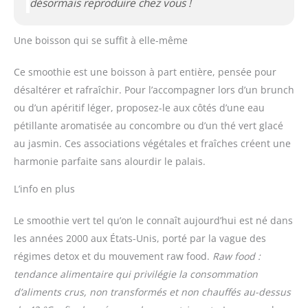
désormais reproduire chez vous !
Une boisson qui se suffit à elle-même
Ce smoothie est une boisson à part entière, pensée pour
désaltérer et rafraîchir. Pour l’accompagner lors d’un brunch
ou d’un apéritif léger, proposez-le aux côtés d’une eau
pétillante aromatisée au concombre ou d’un thé vert glacé
au jasmin. Ces associations végétales et fraîches créent une
harmonie parfaite sans alourdir le palais.
L’info en plus
Le smoothie vert tel qu’on le connaît aujourd’hui est né dans
les années 2000 aux États-Unis, porté par la vague des
régimes detox et du mouvement raw food.
Raw food :
tendance alimentaire qui privilégie la consommation
d’aliments crus, non transformés et non chauffés au-dessus