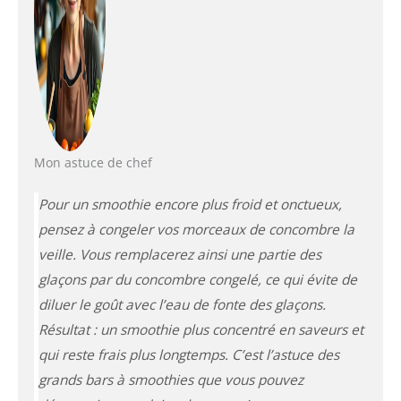
Mon astuce de chef
Pour un smoothie encore plus froid et onctueux,
pensez à congeler vos morceaux de concombre la
veille. Vous remplacerez ainsi une partie des
glaçons par du concombre congelé, ce qui évite de
diluer le goût avec l’eau de fonte des glaçons.
Résultat : un smoothie plus concentré en saveurs et
qui reste frais plus longtemps. C’est l’astuce des
grands bars à smoothies que vous pouvez