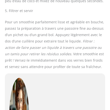
peu d’eau de coco et mixez de nouveau quelques secondes.
5. Filtrer et servir
Pour un smoothie parfaitement lisse et agréable en bouche,
passez la préparation à travers une passoire fine au-dessus
d’un pichet ou d’un grand bol. Appuyez légèrement avec le
dos d’une cuillère pour extraire tout le liquide.
Filtrer :
action de faire passer un liquide à travers une passoire ou
un tamis pour retirer les résidus solides.
Votre smoothie est
prêt ! Versez-le immédiatement dans vos verres bien froids
et servez sans attendre pour profiter de toute sa fraîcheur.