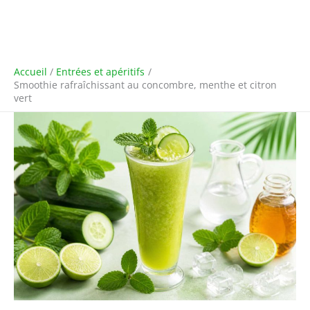
Accueil
Entrées et apéritifs
Smoothie rafraîchissant au concombre, menthe et citron
vert