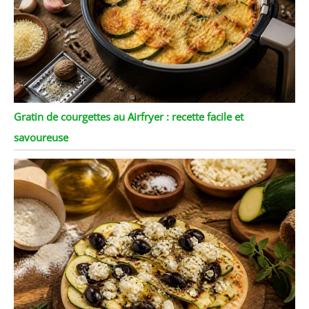
Gratin de courgettes au Airfryer : recette facile et
savoureuse