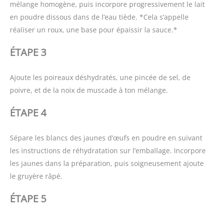
mélange homogène, puis incorpore progressivement le lait
en poudre dissous dans de l’eau tiède. *Cela s’appelle
réaliser un roux, une base pour épaissir la sauce.*
ÉTAPE 3
Ajoute les poireaux déshydratés, une pincée de sel, de
poivre, et de la noix de muscade à ton mélange.
ÉTAPE 4
Sépare les blancs des jaunes d’œufs en poudre en suivant
les instructions de réhydratation sur l’emballage. Incorpore
les jaunes dans la préparation, puis soigneusement ajoute
le gruyère râpé.
ÉTAPE 5