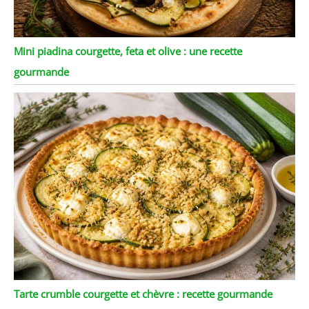
Mini piadina courgette, feta et olive : une recette
gourmande
Tarte crumble courgette et chèvre : recette gourmande