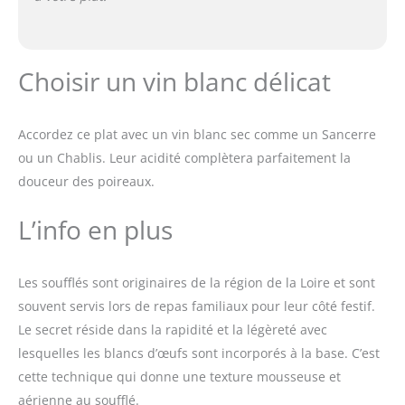
Choisir un vin blanc délicat
Accordez ce plat avec un vin blanc sec comme un Sancerre
ou un Chablis. Leur acidité complètera parfaitement la
douceur des poireaux.
L’info en plus
Les soufflés sont originaires de la région de la Loire et sont
souvent servis lors de repas familiaux pour leur côté festif.
Le secret réside dans la rapidité et la légèreté avec
lesquelles les blancs d’œufs sont incorporés à la base. C’est
cette technique qui donne une texture mousseuse et
aérienne au soufflé.