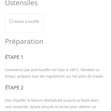
Ustensiles
moule à soufflé
Préparation
ÉTAPE 1
Commence par préchauffer ton four à 180°C. Pendant ce
temps, prépare tous tes ingrédients sur ton plan de travail.
ÉTAPE 2
Fais chauffer le beurre déshydraté jusqu’à sa fonte dans
une casserole. Ajoute ensuite la farine pour obtenir un