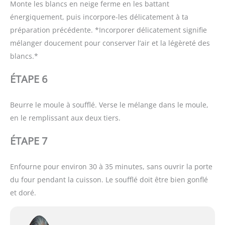
Monte les blancs en neige ferme en les battant
énergiquement, puis incorpore-les délicatement à ta
préparation précédente. *Incorporer délicatement signifie
mélanger doucement pour conserver l’air et la légèreté des
blancs.*
ÉTAPE 6
Beurre le moule à soufflé. Verse le mélange dans le moule,
en le remplissant aux deux tiers.
ÉTAPE 7
Enfourne pour environ 30 à 35 minutes, sans ouvrir la porte
du four pendant la cuisson. Le soufflé doit être bien gonflé
et doré.