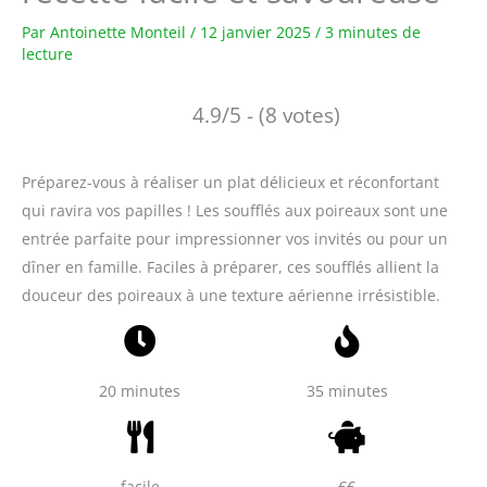
Par
Antoinette Monteil
/
12 janvier 2025
/
3 minutes de
lecture
4.9/5 - (8 votes)
Préparez-vous à réaliser un plat délicieux et réconfortant
qui ravira vos papilles ! Les soufflés aux poireaux sont une
entrée parfaite pour impressionner vos invités ou pour un
dîner en famille. Faciles à préparer, ces soufflés allient la
douceur des poireaux à une texture aérienne irrésistible.
20 minutes
35 minutes
facile
€€