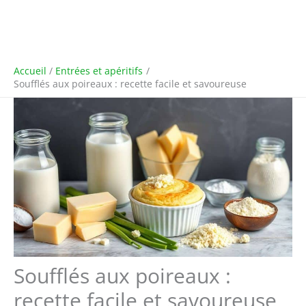
Accueil
Entrées et apéritifs
Soufflés aux poireaux : recette facile et savoureuse
Soufflés aux poireaux :
recette facile et savoureuse