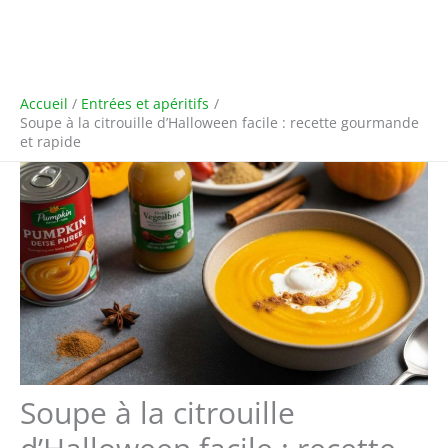
Accueil
Entrées et apéritifs
Soupe à la citrouille d’Halloween facile : recette gourmande
et rapide
Soupe à la citrouille