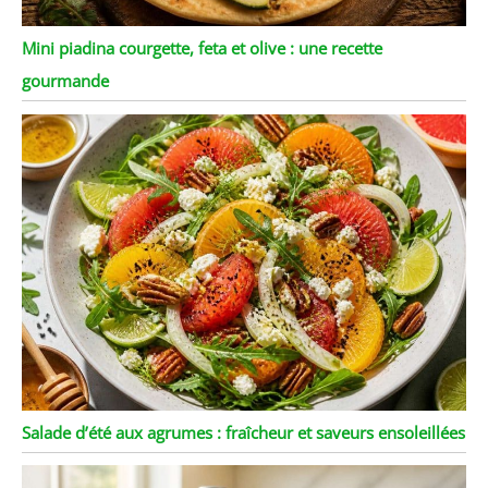
Mini piadina courgette, feta et olive : une recette
gourmande
Salade d’été aux agrumes : fraîcheur et saveurs ensoleillées