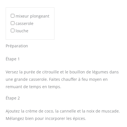
mixeur plongeant
casserole
louche
Préparation
Étape 1
Versez la purée de citrouille et le bouillon de légumes dans
une grande casserole. Faites chauffer à feu moyen en
remuant de temps en temps.
Étape 2
Ajoutez la crème de coco, la cannelle et la noix de muscade.
Mélangez bien pour incorporer les épices.