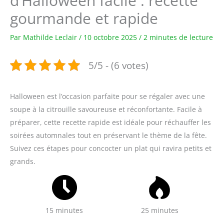
d’Halloween facile : recette
gourmande et rapide
Par
Mathilde Leclair
/
10 octobre 2025
/
2 minutes de lecture
5/5 - (6 votes)
Halloween est l’occasion parfaite pour se régaler avec une
soupe à la citrouille savoureuse et réconfortante. Facile à
préparer, cette recette rapide est idéale pour réchauffer les
soirées automnales tout en préservant le thème de la fête.
Suivez ces étapes pour concocter un plat qui ravira petits et
grands.
15 minutes
25 minutes