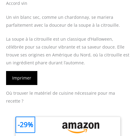
Accord vin
Un vin blanc sec, comme un chardonnay, se mariera
parfaitement avec la douceur de la soupe à la citrouille.
La soupe à la citrouille est un classique d’Halloween,
célébrée pour sa couleur vibrante et sa saveur douce. Elle
trouve ses origines en Amérique du Nord, où la citrouille est
un ingrédient phare durant l’automne.
Imprimer
Où trouver le matériel de cuisine nécessaire pour ma
recette ?
-29%