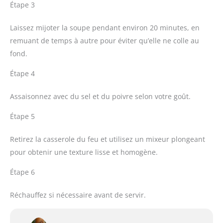
Étape 3
Laissez mijoter la soupe pendant environ 20 minutes, en
remuant de temps à autre pour éviter qu’elle ne colle au
fond.
Étape 4
Assaisonnez avec du sel et du poivre selon votre goût.
Étape 5
Retirez la casserole du feu et utilisez un mixeur plongeant
pour obtenir une texture lisse et homogène.
Étape 6
Réchauffez si nécessaire avant de servir.