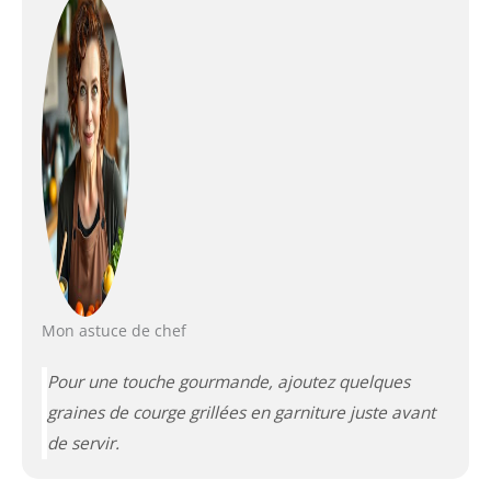
Mon astuce de chef
Pour une touche gourmande, ajoutez quelques
graines de courge grillées en garniture juste avant
de servir.