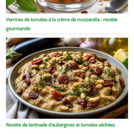
Verrines de tomates à la crème de mozzarella : recette
gourmande
Recette de tartinade d’aubergines et tomates séchées