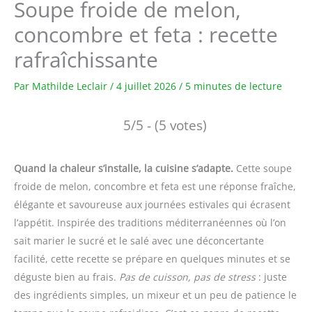
Soupe froide de melon,
concombre et feta : recette
rafraîchissante
Par
Mathilde Leclair
/
4 juillet 2026
/
5 minutes de lecture
5/5 - (5 votes)
Quand la chaleur s’installe, la cuisine s’adapte.
Cette soupe
froide de melon, concombre et feta est une réponse fraîche,
élégante et savoureuse aux journées estivales qui écrasent
l’appétit. Inspirée des traditions méditerranéennes où l’on
sait marier le sucré et le salé avec une déconcertante
facilité, cette recette se prépare en quelques minutes et se
déguste bien au frais.
Pas de cuisson, pas de stress
: juste
des ingrédients simples, un mixeur et un peu de patience le