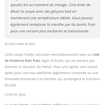
ajoutez-les au moment du mixage. Cela évite de
diluer la soupe avec des glaçons tout en
maintenant une température idéale. Vous pouvez
également remplacer la menthe par du basilic frais
pour une version plus herbacée et italianisante.
Accord mets et vins
Cette soupe froide s’accorde merveilleusement avec un
rosé
de Provence bien frais
, léger et fruité, qui ne viendra pas
dominer la douceur du melon. Pour une option sans alcool,
optez pour une eau pétillante légèrement citronnée ou une
limonade artisanale à la menthe, qui prolongera la fraîcheur
du plat.
L’info en plus