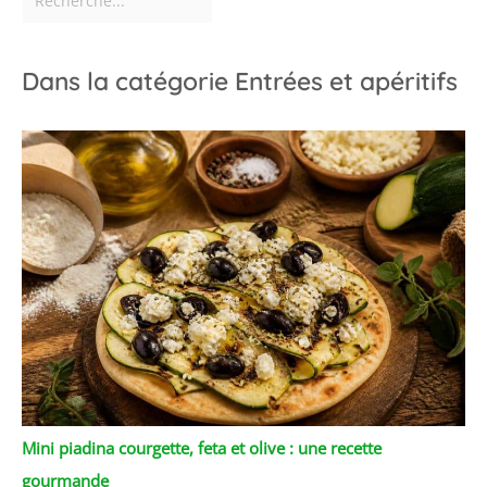
Dans la catégorie Entrées et apéritifs
Mini piadina courgette, feta et olive : une recette
gourmande