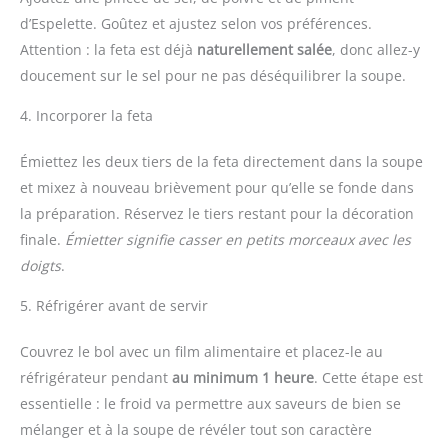
d’Espelette. Goûtez et ajustez selon vos préférences.
Attention : la feta est déjà
naturellement salée
, donc allez-y
doucement sur le sel pour ne pas déséquilibrer la soupe.
4. Incorporer la feta
Émiettez les deux tiers de la feta directement dans la soupe
et mixez à nouveau brièvement pour qu’elle se fonde dans
la préparation. Réservez le tiers restant pour la décoration
finale.
Émietter
signifie casser en petits morceaux avec les
doigts
.
5. Réfrigérer avant de servir
Couvrez le bol avec un film alimentaire et placez-le au
réfrigérateur pendant
au minimum 1 heure
. Cette étape est
essentielle : le froid va permettre aux saveurs de bien se
mélanger et à la soupe de révéler tout son caractère