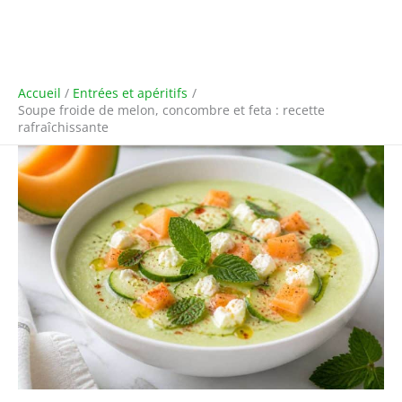
Accueil
Entrées et apéritifs
Soupe froide de melon, concombre et feta : recette
rafraîchissante