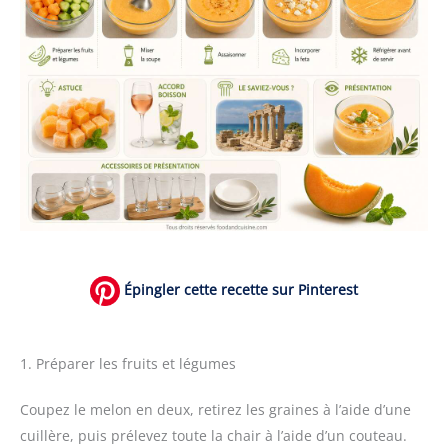
Épingler cette recette sur Pinterest
1. Préparer les fruits et légumes
Coupez le melon en deux, retirez les graines à l’aide d’une
cuillère, puis prélevez toute la chair à l’aide d’un couteau.