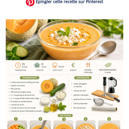
Épingler cette recette sur Pinterest