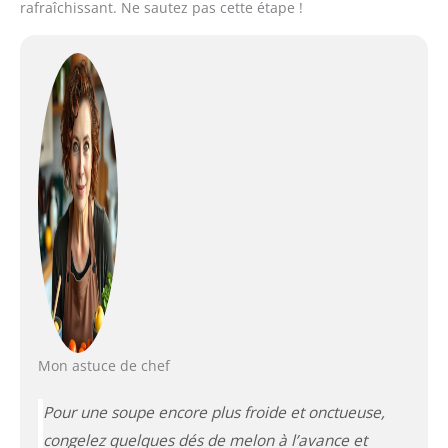
rafraîchissant. Ne sautez pas cette étape !
Mon astuce de chef
Pour une soupe encore plus froide et onctueuse,
congelez quelques dés de melon à l’avance et