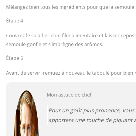
Mélangez bien tous les ingrédients pour que la semoule 
Étape 4
Couvrez le saladier d’un film alimentaire et laissez rep
semoule gonfle et s’imprègne des arômes.
Étape 5
Avant de servir, remuez à nouveau le taboulé pour bien r
Mon astuce de chef
Pour un goût plus prononcé, vous 
apportera une touche de piquant à