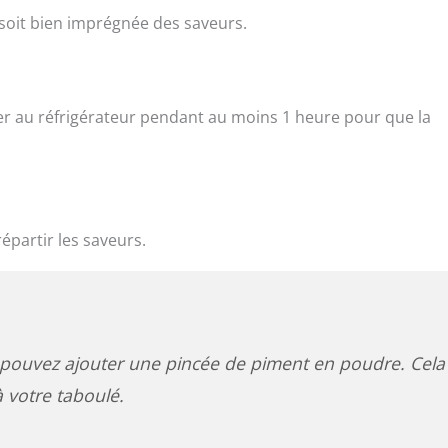
soit bien imprégnée des saveurs.
oser au réfrigérateur pendant au moins 1 heure pour que la
épartir les saveurs.
pouvez ajouter une pincée de piment en poudre. Cela
 votre taboulé.