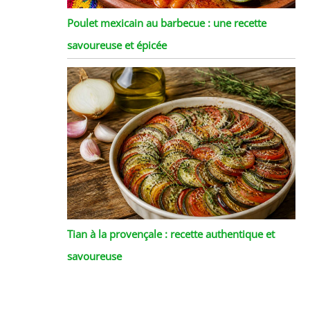
Poulet mexicain au barbecue : une recette
savoureuse et épicée
Tian à la provençale : recette authentique et
savoureuse