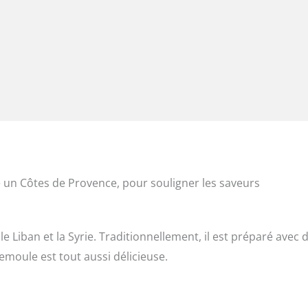
 un Côtes de Provence, pour souligner les saveurs
le Liban et la Syrie. Traditionnellement, il est préparé avec 
emoule est tout aussi délicieuse.