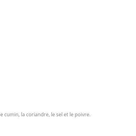
le cumin, la coriandre, le sel et le poivre.