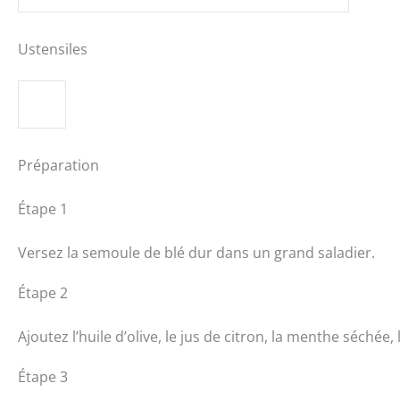
Ustensiles
Préparation
Étape 1
Versez la semoule de blé dur dans un grand saladier.
Étape 2
Ajoutez l’huile d’olive, le jus de citron, la menthe séchée, 
Étape 3