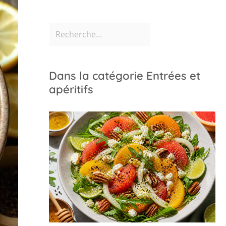
Dans la catégorie Entrées et
apéritifs