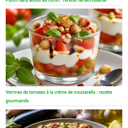
Verrines de tomates à la crème de mozzarella : recette
gourmande