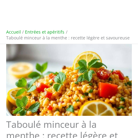
Accueil
Entrées et apéritifs
Taboulé minceur à la menthe : recette légère et savoureuse
Taboulé minceur à la
menthe : recette légère et