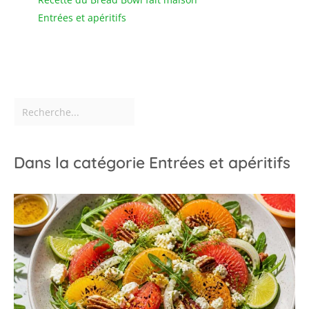
Entrées et apéritifs
Dans la catégorie Entrées et apéritifs