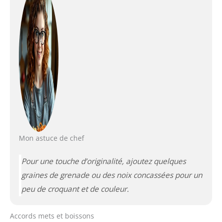
Mon astuce de chef
Pour une touche d’originalité, ajoutez quelques
graines de grenade ou des noix concassées pour un
peu de croquant et de couleur.
Accords mets et boissons