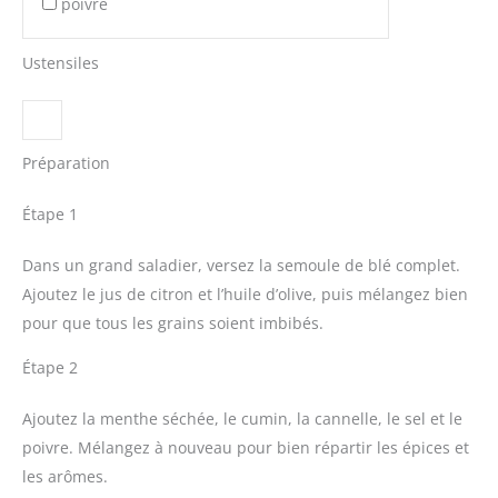
poivre
Ustensiles
Préparation
Étape 1
Dans un grand saladier, versez la semoule de blé complet.
Ajoutez le jus de citron et l’huile d’olive, puis mélangez bien
pour que tous les grains soient imbibés.
Étape 2
Ajoutez la menthe séchée, le cumin, la cannelle, le sel et le
poivre. Mélangez à nouveau pour bien répartir les épices et
les arômes.