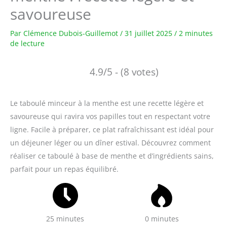
savoureuse
Par
Clémence Dubois-Guillemot
/
31 juillet 2025
/
2 minutes
de lecture
4.9/5 - (8 votes)
Le taboulé minceur à la menthe est une recette légère et
savoureuse qui ravira vos papilles tout en respectant votre
ligne. Facile à préparer, ce plat rafraîchissant est idéal pour
un déjeuner léger ou un dîner estival. Découvrez comment
réaliser ce taboulé à base de menthe et d’ingrédients sains,
parfait pour un repas équilibré.
25 minutes
0 minutes