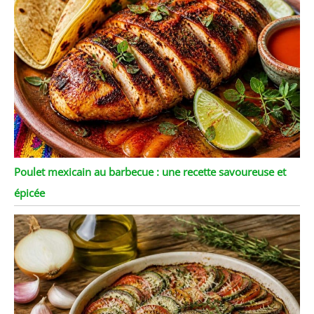
Poulet mexicain au barbecue : une recette savoureuse et
épicée