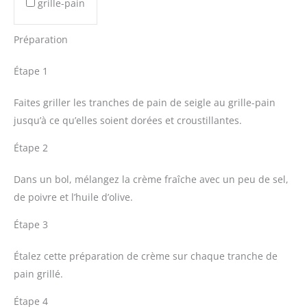
grille-pain
Préparation
Étape 1
Faites griller les tranches de pain de seigle au grille-pain
jusqu’à ce qu’elles soient dorées et croustillantes.
Étape 2
Dans un bol, mélangez la crème fraîche avec un peu de sel,
de poivre et l’huile d’olive.
Étape 3
Étalez cette préparation de crème sur chaque tranche de
pain grillé.
Étape 4