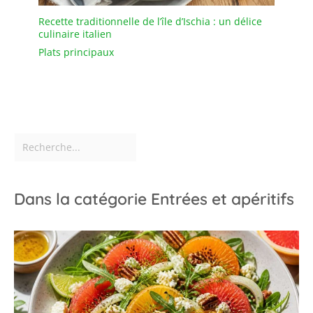
Recette traditionnelle de l’île d’Ischia : un délice
culinaire italien
Plats principaux
Dans la catégorie Entrées et apéritifs