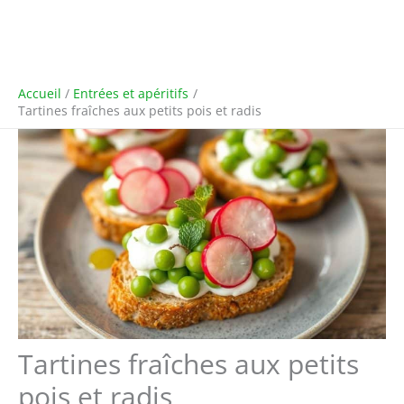
Accueil
Entrées et apéritifs
Tartines fraîches aux petits pois et radis
Tartines fraîches aux petits
pois et radis