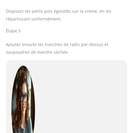
Disposez les petits pois égouttés sur la crème, en les
répartissant uniformément.
Étape 5
Ajoutez ensuite les tranches de radis par-dessus et
saupoudrez de menthe séchée.