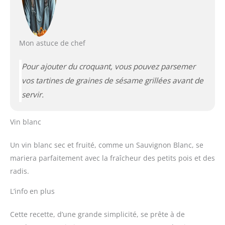
Mon astuce de chef
Pour ajouter du croquant, vous pouvez parsemer
vos tartines de graines de sésame grillées avant de
servir.
Vin blanc
Un vin blanc sec et fruité, comme un Sauvignon Blanc, se
mariera parfaitement avec la fraîcheur des petits pois et des
radis.
L’info en plus
Cette recette, d’une grande simplicité, se prête à de