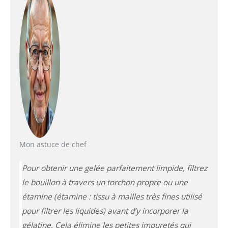
Mon astuce de chef
Pour obtenir une gelée parfaitement limpide, filtrez
le bouillon à travers un torchon propre ou une
étamine
(étamine : tissu à mailles très fines utilisé
pour filtrer les liquides)
avant d’y incorporer la
gélatine. Cela élimine les petites impuretés qui