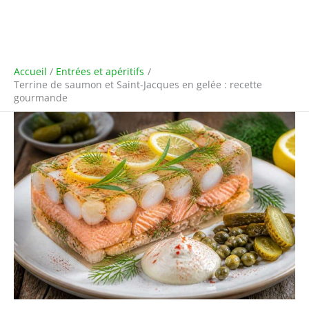
Accueil
Entrées et apéritifs
Terrine de saumon et Saint-Jacques en gelée : recette
gourmande