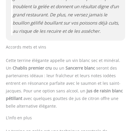
troublent la gelée et donnent un résultat digne d’un
grand restaurant. De plus, ne versez jamais le
bouillon gélifié bouillant sur vos poissons déjà cuits,
au risque de les recuire et de les assécher.
Accords mets et vins
Cette terrine élégante appelle un vin blanc sec et minéral.
Un
Chablis premier cru
ou un
Sancerre blanc
seront des
partenaires idéaux : leur fraîcheur et leurs notes iodées
entrent en résonance parfaite avec le saumon et les saint-
jacques. Pour une option sans alcool, un
jus de raisin blanc
pétillant
avec quelques gouttes de jus de citron offre une
belle alternative élégante.
L’info en plus