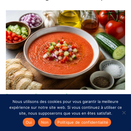
Recette gaspacho express au thermomix
Nous utilisons des cookies pour vous garantir la meilleure
expérience sur notre site web. Si vous continuez à utiliser ce
site, nous supposerons que vous en êtes satisfait.
Oui
Non
Politique de confidentialité