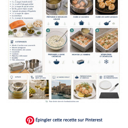
Épingler cette recette sur Pinterest