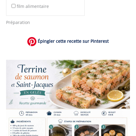
film alimentaire
Préparation
Épingler cette recette sur Pinterest