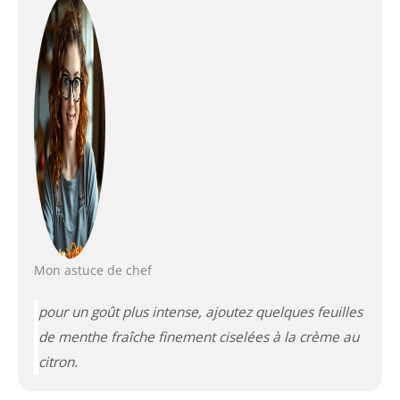
Mon astuce de chef
pour un goût plus intense, ajoutez quelques feuilles
de menthe fraîche finement ciselées à la crème au
citron.