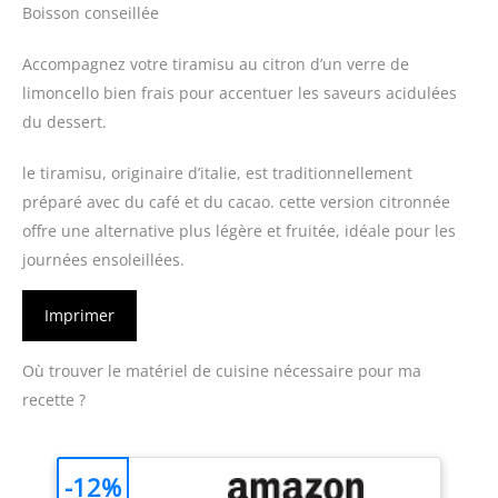
Boisson conseillée
Accompagnez votre tiramisu au citron d’un verre de
limoncello bien frais pour accentuer les saveurs acidulées
du dessert.
le tiramisu, originaire d’italie, est traditionnellement
préparé avec du café et du cacao. cette version citronnée
offre une alternative plus légère et fruitée, idéale pour les
journées ensoleillées.
Imprimer
Où trouver le matériel de cuisine nécessaire pour ma
recette ?
-12%