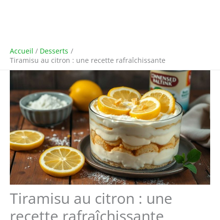
Accueil
Desserts
Tiramisu au citron : une recette rafraîchissante
Tiramisu au citron : une
recette rafraîchissante