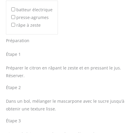
batteur électrique
presse-agrumes
râpe à zeste
Préparation
Étape 1
Préparer le citron en râpant le zeste et en pressant le jus.
Réserver.
Étape 2
Dans un bol, mélanger le mascarpone avec le sucre jusqu’à
obtenir une texture lisse.
Étape 3