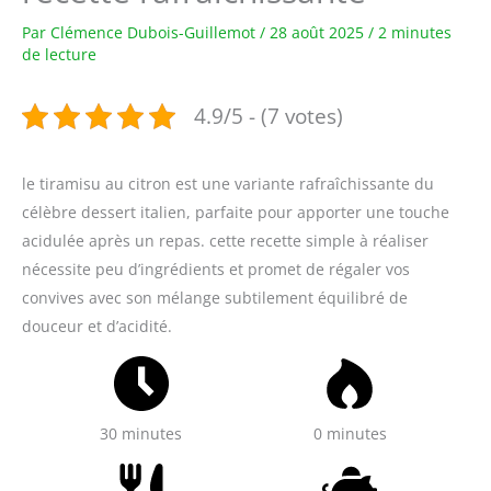
Par
Clémence Dubois-Guillemot
/
28 août 2025
/
2 minutes
de lecture
4.9/5 - (7 votes)
le tiramisu au citron est une variante rafraîchissante du
célèbre dessert italien, parfaite pour apporter une touche
acidulée après un repas. cette recette simple à réaliser
nécessite peu d’ingrédients et promet de régaler vos
convives avec son mélange subtilement équilibré de
douceur et d’acidité.
30 minutes
0 minutes