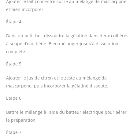
Ajouter le lait concentré sucré au mélange de mascarpone
et bien incorporer.
Étape 4
Dans un petit bol, dissoudre la gélatine dans deux cuillères
à soupe d’eau tiède. Bien mélanger jusqu’à dissolution
complète.
Étape 5
Ajouter le jus de citron et le zeste au mélange de
mascarpone, puis incorporer la gélatine dissoute.
Étape 6
Battre le mélange à l’aide du batteur électrique pour aérer
la préparation.
Étape 7