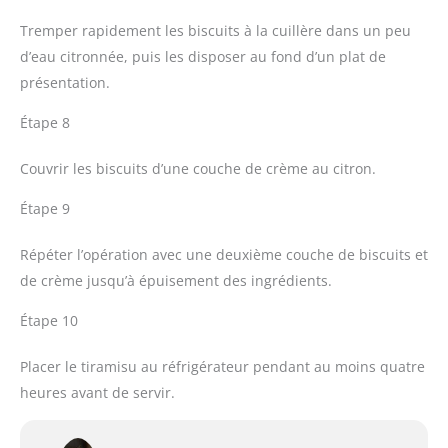
Tremper rapidement les biscuits à la cuillère dans un peu
d’eau citronnée, puis les disposer au fond d’un plat de
présentation.
Étape 8
Couvrir les biscuits d’une couche de crème au citron.
Étape 9
Répéter l’opération avec une deuxième couche de biscuits et
de crème jusqu’à épuisement des ingrédients.
Étape 10
Placer le tiramisu au réfrigérateur pendant au moins quatre
heures avant de servir.