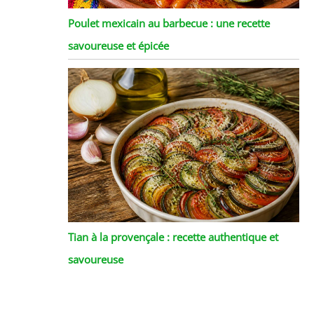
Poulet mexicain au barbecue : une recette
savoureuse et épicée
Tian à la provençale : recette authentique et
savoureuse