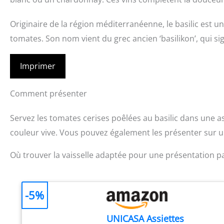
Originaire de la région méditerranéenne, le basilic est 
tomates. Son nom vient du grec ancien ‘basilikon’, qui sig
Imprimer
Comment présenter
Servez les tomates cerises poêlées au basilic dans une a
couleur vive. Vous pouvez également les présenter sur un
Où trouver la vaisselle adaptée pour une présentation pa
-5%
UNICASA Assiettes