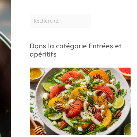
Dans la catégorie Entrées et
apéritifs