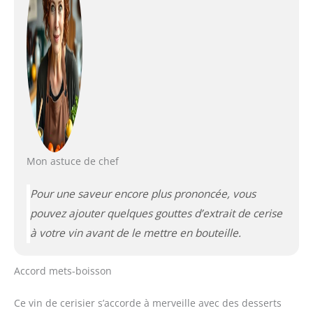
Mon astuce de chef
Pour une saveur encore plus prononcée, vous
pouvez ajouter quelques gouttes d’extrait de cerise
à votre vin avant de le mettre en bouteille.
Accord mets-boisson
Ce vin de cerisier s’accorde à merveille avec des desserts