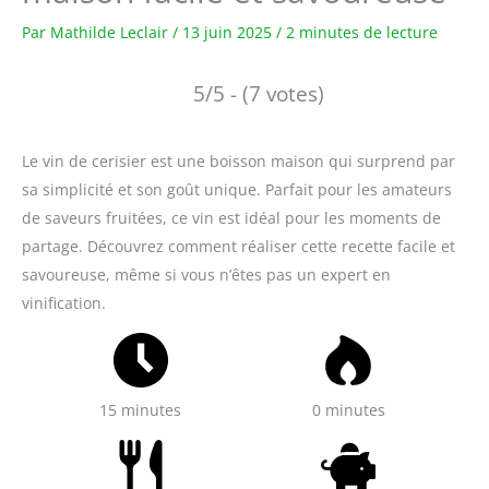
Par
Mathilde Leclair
/
13 juin 2025
/
2 minutes de lecture
5/5 - (7 votes)
Le vin de cerisier est une boisson maison qui surprend par
sa simplicité et son goût unique. Parfait pour les amateurs
de saveurs fruitées, ce vin est idéal pour les moments de
partage. Découvrez comment réaliser cette recette facile et
savoureuse, même si vous n’êtes pas un expert en
vinification.
15 minutes
0 minutes