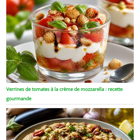
Verrines de tomates à la crème de mozzarella : recette
gourmande