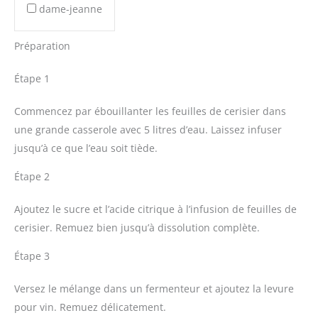
dame-jeanne
Préparation
Étape 1
Commencez par ébouillanter les feuilles de cerisier dans
une grande casserole avec 5 litres d’eau. Laissez infuser
jusqu’à ce que l’eau soit tiède.
Étape 2
Ajoutez le sucre et l’acide citrique à l’infusion de feuilles de
cerisier. Remuez bien jusqu’à dissolution complète.
Étape 3
Versez le mélange dans un fermenteur et ajoutez la levure
pour vin. Remuez délicatement.