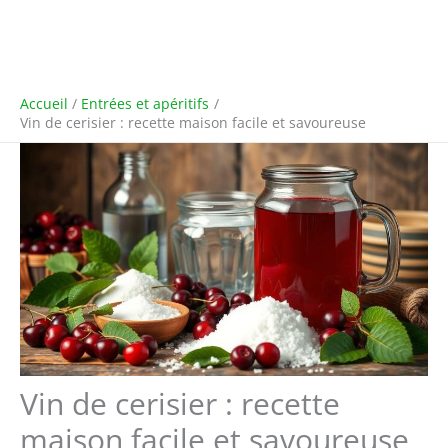
Accueil
Entrées et apéritifs
Vin de cerisier : recette maison facile et savoureuse
Vin de cerisier : recette
maison facile et savoureuse