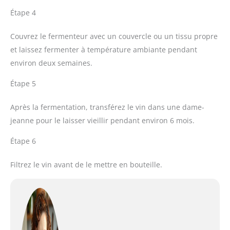
Étape 4
Couvrez le fermenteur avec un couvercle ou un tissu propre
et laissez fermenter à température ambiante pendant
environ deux semaines.
Étape 5
Après la fermentation, transférez le vin dans une dame-
jeanne pour le laisser vieillir pendant environ 6 mois.
Étape 6
Filtrez le vin avant de le mettre en bouteille.