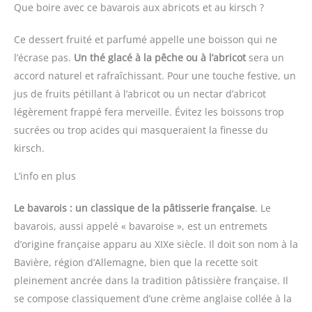
Que boire avec ce bavarois aux abricots et au kirsch ?
Ce dessert fruité et parfumé appelle une boisson qui ne
l’écrase pas.
Un thé glacé à la pêche ou à l’abricot
sera un
accord naturel et rafraîchissant. Pour une touche festive, un
jus de fruits pétillant à l’abricot ou un nectar d’abricot
légèrement frappé fera merveille. Évitez les boissons trop
sucrées ou trop acides qui masqueraient la finesse du
kirsch.
L’info en plus
Le bavarois : un classique de la pâtisserie française
. Le
bavarois, aussi appelé « bavaroise », est un entremets
d’origine française apparu au XIXe siècle. Il doit son nom à la
Bavière, région d’Allemagne, bien que la recette soit
pleinement ancrée dans la tradition pâtissière française. Il
se compose classiquement d’une crème anglaise collée à la