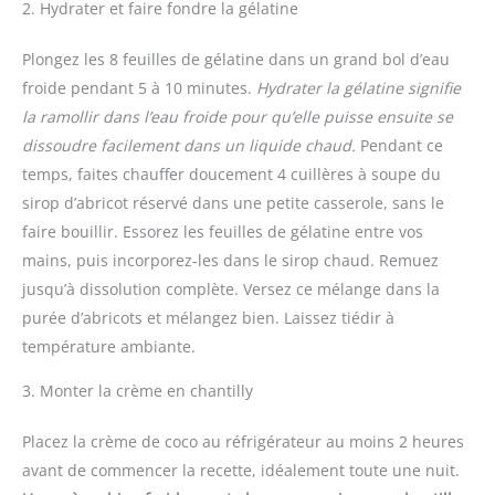
2. Hydrater et faire fondre la gélatine
Plongez les 8 feuilles de gélatine dans un grand bol d’eau
froide pendant 5 à 10 minutes.
Hydrater la gélatine signifie
la ramollir dans l’eau froide pour qu’elle puisse ensuite se
dissoudre facilement dans un liquide chaud.
Pendant ce
temps, faites chauffer doucement 4 cuillères à soupe du
sirop d’abricot réservé dans une petite casserole, sans le
faire bouillir. Essorez les feuilles de gélatine entre vos
mains, puis incorporez-les dans le sirop chaud. Remuez
jusqu’à dissolution complète. Versez ce mélange dans la
purée d’abricots et mélangez bien. Laissez tiédir à
température ambiante.
3. Monter la crème en chantilly
Placez la crème de coco au réfrigérateur au moins 2 heures
avant de commencer la recette, idéalement toute une nuit.