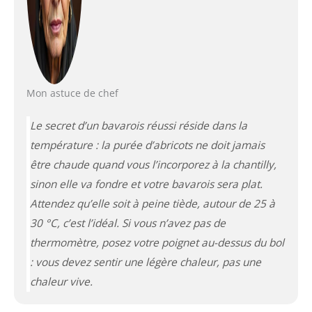
Mon astuce de chef
Le secret d’un bavarois réussi réside dans la
température : la purée d’abricots ne doit jamais
être chaude quand vous l’incorporez à la chantilly,
sinon elle va fondre et votre bavarois sera plat.
Attendez qu’elle soit à peine tiède, autour de 25 à
30 °C, c’est l’idéal. Si vous n’avez pas de
thermomètre, posez votre poignet au-dessus du bol
: vous devez sentir une légère chaleur, pas une
chaleur vive.