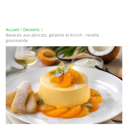
Accueil
Desserts
Bavarois aux abricots, gélatine et Kirsch : recette
gourmande