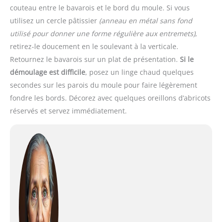
couteau entre le bavarois et le bord du moule. Si vous
utilisez un cercle pâtissier
(anneau en métal sans fond
utilisé pour donner une forme régulière aux entremets)
,
retirez-le doucement en le soulevant à la verticale.
Retournez le bavarois sur un plat de présentation.
Si le
démoulage est difficile
, posez un linge chaud quelques
secondes sur les parois du moule pour faire légèrement
fondre les bords. Décorez avec quelques oreillons d’abricots
réservés et servez immédiatement.