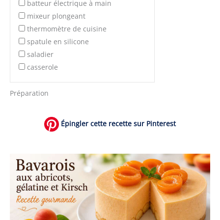
batteur électrique à main
mixeur plongeant
thermomètre de cuisine
spatule en silicone
saladier
casserole
Préparation
Épingler cette recette sur Pinterest