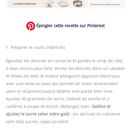
Épingler cette recette sur Pinterest
1. Préparer le coulis d’abricots
Égouttez les abricots en conserve et gardez le sirop de côté,
il vous servira plus tard. Versez les abricots dans un saladier
et mixez-les avec le mixeur plongeant
(appareil électrique
avec une lame au bout qui permet de mixer directement
dans le récipient)
jusqu’à obtenir une purée bien lisse.
Ajoutez 40 grammes de sucre, l’extrait de vanille et 2
cuillères à soupe de kirsch. Mélangez bien.
Goûtez et
ajustez le sucre selon votre goût
: les abricots en conserve
sont déjà sucrés, soyez prudent.