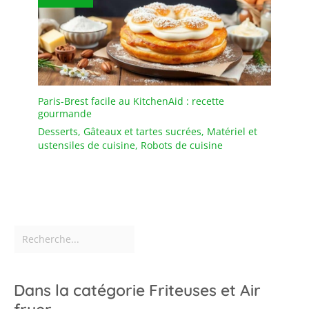
Paris-Brest facile au KitchenAid : recette
gourmande
Desserts
,
Gâteaux et tartes sucrées
,
Matériel et
ustensiles de cuisine
,
Robots de cuisine
Dans la catégorie Friteuses et Air