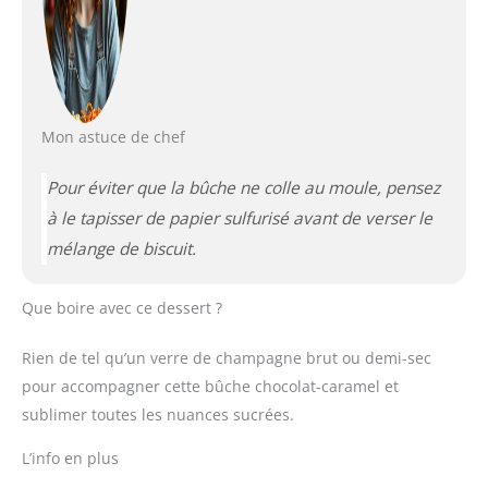
Mon astuce de chef
Pour éviter que la bûche ne colle au moule, pensez
à le tapisser de papier sulfurisé avant de verser le
mélange de biscuit.
Que boire avec ce dessert ?
Rien de tel qu’un verre de champagne brut ou demi-sec
pour accompagner cette bûche chocolat-caramel et
sublimer toutes les nuances sucrées.
L’info en plus