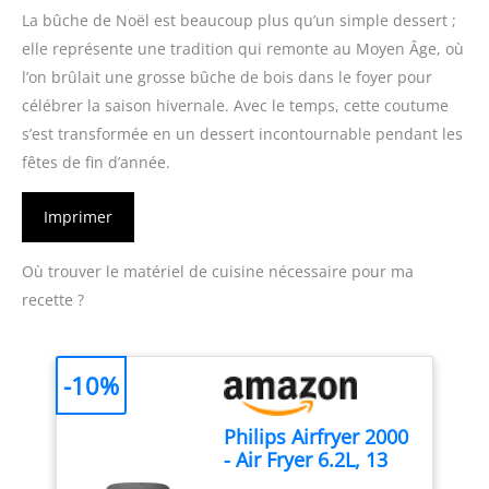
La bûche de Noël est beaucoup plus qu’un simple dessert ;
elle représente une tradition qui remonte au Moyen Âge, où
l’on brûlait une grosse bûche de bois dans le foyer pour
célébrer la saison hivernale. Avec le temps, cette coutume
s’est transformée en un dessert incontournable pendant les
fêtes de fin d’année.
Imprimer
Où trouver le matériel de cuisine nécessaire pour ma
recette ?
-10%
Philips Airfryer 2000
- Air Fryer 6.2L, 13
modes, écran