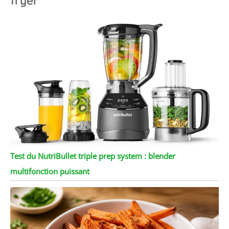
fryer
Test du NutriBullet triple prep system : blender
multifonction puissant