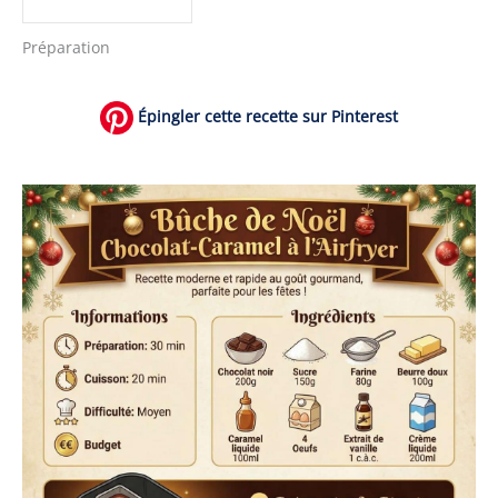
Préparation
Épingler cette recette sur Pinterest