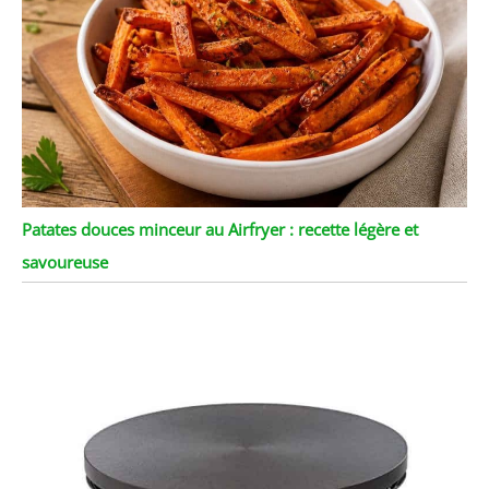
Patates douces minceur au Airfryer : recette légère et
savoureuse