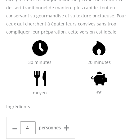
dessert traditionnel de manière plus rapide, tout en
conservant sa gourmandise et sa texture onctueuse. Pour
ceux qui cherchent à épater leurs convives sans trop
compliquer leur préparation, cette version est idéale.
30 minutes
20 minutes
moyen
€€
Ingrédients
–
+
personnes