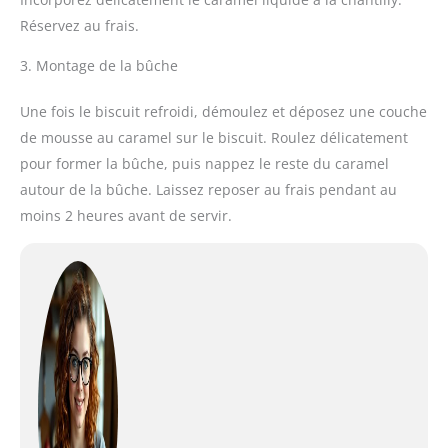
Réservez au frais.
3. Montage de la bûche
Une fois le biscuit refroidi, démoulez et déposez une couche
de mousse au caramel sur le biscuit. Roulez délicatement
pour former la bûche, puis nappez le reste du caramel
autour de la bûche. Laissez reposer au frais pendant au
moins 2 heures avant de servir.