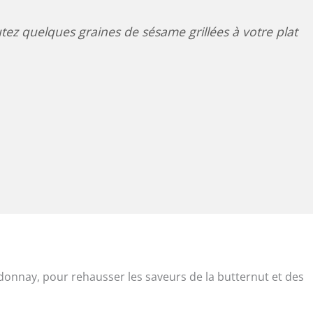
ez quelques graines de sésame grillées à votre plat
onnay, pour rehausser les saveurs de la butternut et des