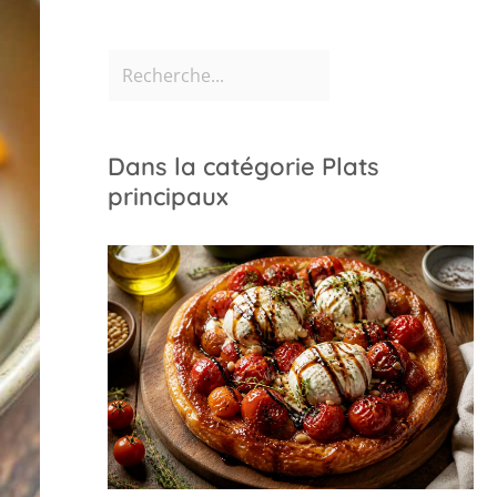
Dans la catégorie Plats
principaux