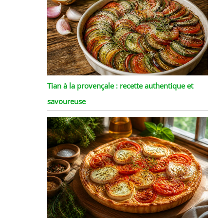
Tian à la provençale : recette authentique et
savoureuse