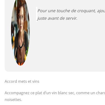
Pour une touche de croquant, ajout
juste avant de servir.
Accord mets et vins
Accompagnez ce plat d’un vin blanc sec, comme un chard
noisettes.