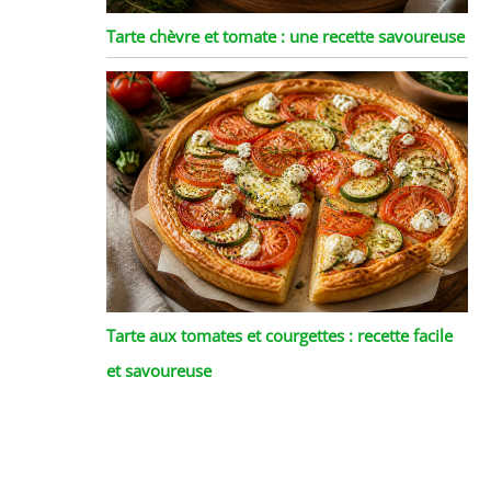
Tarte chèvre et tomate : une recette savoureuse
Tarte aux tomates et courgettes : recette facile
et savoureuse