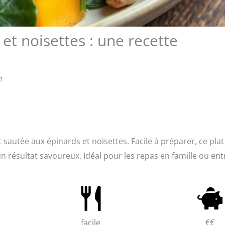
et noisettes : une recette
e
 sautée aux épinards et noisettes. Facile à préparer, ce plat 
n résultat savoureux. Idéal pour les repas en famille ou ent
facile
€€