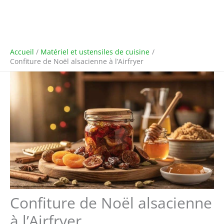
Accueil
Matériel et ustensiles de cuisine
Confiture de Noël alsacienne à l’Airfryer
Confiture de Noël alsacienne
à l’Airfryer