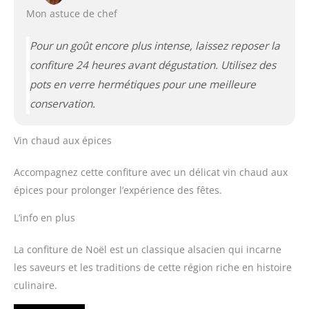
Mon astuce de chef
Pour un goût encore plus intense, laissez reposer la
confiture 24 heures avant dégustation. Utilisez des
pots en verre hermétiques pour une meilleure
conservation.
Vin chaud aux épices
Accompagnez cette confiture avec un délicat vin chaud aux
épices pour prolonger l’expérience des fêtes.
L’info en plus
La confiture de Noël est un classique alsacien qui incarne
les saveurs et les traditions de cette région riche en histoire
culinaire.