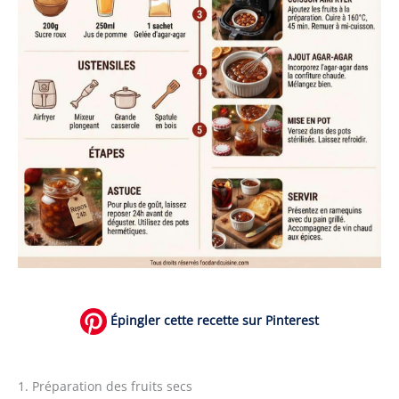
Épingler cette recette sur Pinterest
1. Préparation des fruits secs