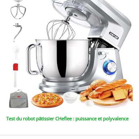
Test du robot pâtissier CHeflee : puissance et polyvalence