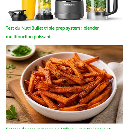
Test du NutriBullet triple prep system : blender
multifonction puissant