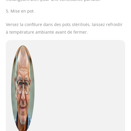
5. Mise en pot
Versez la confiture dans des pots stérilisés, laissez refroidir
à température ambiante avant de fermer.