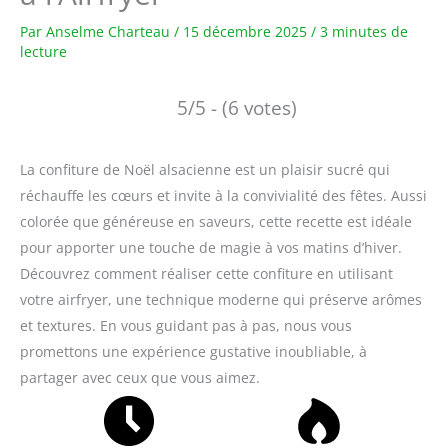
Par
Anselme Charteau
/
15 décembre 2025
/
3 minutes de
lecture
5/5 - (6 votes)
La confiture de Noël alsacienne est un plaisir sucré qui
réchauffe les cœurs et invite à la convivialité des fêtes. Aussi
colorée que généreuse en saveurs, cette recette est idéale
pour apporter une touche de magie à vos matins d’hiver.
Découvrez comment réaliser cette confiture en utilisant
votre airfryer, une technique moderne qui préserve arômes
et textures. En vous guidant pas à pas, nous vous
promettons une expérience gustative inoubliable, à
partager avec ceux que vous aimez.