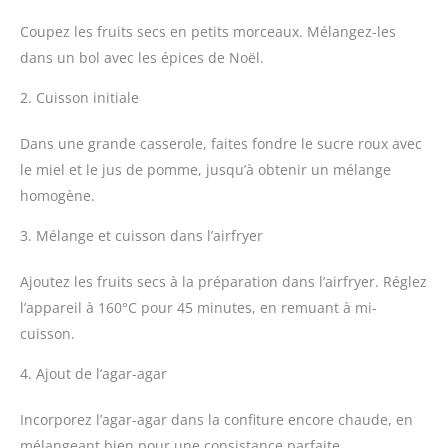
Coupez les fruits secs en petits morceaux. Mélangez-les
dans un bol avec les épices de Noël.
2. Cuisson initiale
Dans une grande casserole, faites fondre le sucre roux avec
le miel et le jus de pomme, jusqu’à obtenir un mélange
homogène.
3. Mélange et cuisson dans l’airfryer
Ajoutez les fruits secs à la préparation dans l’airfryer. Réglez
l’appareil à 160°C pour 45 minutes, en remuant à mi-
cuisson.
4. Ajout de l’agar-agar
Incorporez l’agar-agar dans la confiture encore chaude, en
mélangeant bien pour une consistance parfaite.